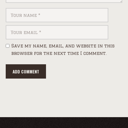
Save my name, email, and website in this
browser for the next time I comment.