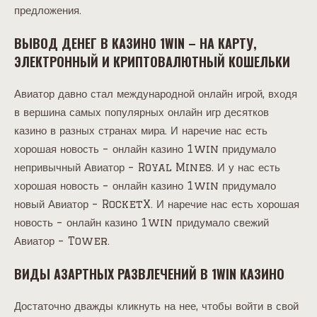
предложения.
ВЫВОД ДЕНЕГ В КАЗИНО 1WIN – НА КАРТУ,
ЭЛЕКТРОННЫЙ И КРИПТОВАЛЮТНЫЙ КОШЕЛЬКИ
Авиатор давно стал международной онлайн игрой, входя
в вершина самых популярных онлайн игр десятков
казино в разных странах мира. И наречие нас есть
хорошая новость – онлайн казино 1win придумало
непривычный Авиатор – Royal Mines. И у нас есть
хорошая новость – онлайн казино 1win придумало
новый Авиатор – RocketX. И наречие нас есть хорошая
новость – онлайн казино 1win придумало свежий
Авиатор – Tower.
ВИДЫ АЗАРТНЫХ РАЗВЛЕЧЕНИЙ В 1WIN КАЗИНО
Достаточно дважды кликнуть на нее, чтобы войти в свой