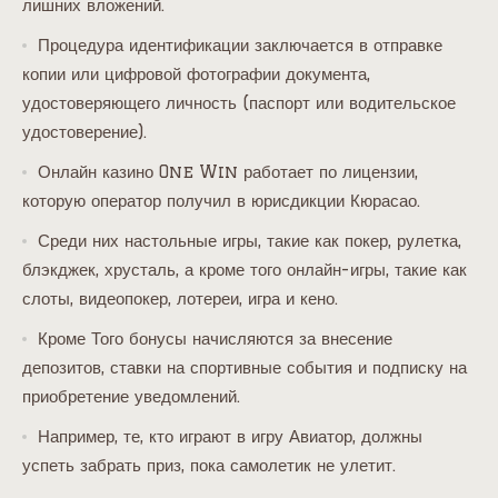
лишних вложений.
Процедура идентификации заключается в отправке
копии или цифровой фотографии документа,
удостоверяющего личность (паспорт или водительское
удостоверение).
Онлайн казино One Win работает по лицензии,
которую оператор получил в юрисдикции Кюрасао.
Среди них настольные игры, такие как покер, рулетка,
блэкджек, хрусталь, а кроме того онлайн-игры, такие как
слоты, видеопокер, лотереи, игра и кено.
Кроме Того бонусы начисляются за внесение
депозитов, ставки на спортивные события и подписку на
приобретение уведомлений.
Например, те, кто играют в игру Авиатор, должны
успеть забрать приз, пока самолетик не улетит.