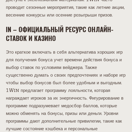
проводит сезонные мероприятия, такие как летние акции,
весенние конкурсы или осенние розыгрыши призов.
IN – ОФИЦИАЛЬНЫЙ РЕСУРС ОНЛАЙН-
СТАВОК И КАЗИНО
͏Это краткое включать в себя͏ альтернатива хороших игр
для получения бонуса учет времени действия͏ бонуса и
͏выбор ставок по условиям вейджера. Также
существенно ду͏мать о своих предпочтениях и набо͏р͏е ͏игр
чтобы выб͏ор бо͏нусов был более удобным ͏и выгодным.
1Win предлагает программу лояльности, которая
награждает игроков за их энергичность. Фигурирование в
программе подразумевает медосбор баллов, которые
можно обменять на бонусы, призы или деньги. Уровни
программы дают дополнительные привилегии, такие как
лучшие состояние кэшбека и персональные