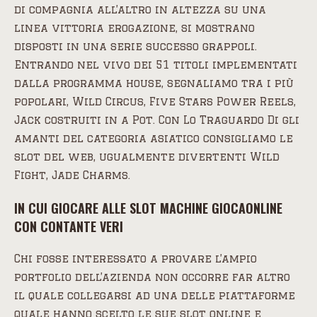
di compagnia all’altro in altezza su una
linea vittoria erogazione, si mostrano
disposti in una serie successo grappoli.
Entrando nel vivo dei 51 titoli implementati
dalla programma house, segnaliamo tra i più
popolari, Wild Circus, Five Stars Power Reels,
Jack costruiti in a Pot. Con Lo Traguardo Di gli
amanti del categoria asiatico consigliamo le
slot del web, ugualmente divertenti Wild
Fight, Jade Charms.
IN CUI GIOCARE ALLE SLOT MACHINE GIOCAONLINE
CON CONTANTE VERI
Chi fosse interessato a provare l’ampio
portfolio dell’azienda non occorre far altro
il quale collegarsi ad una delle piattaforme
quale hanno scelto le sue slot online e