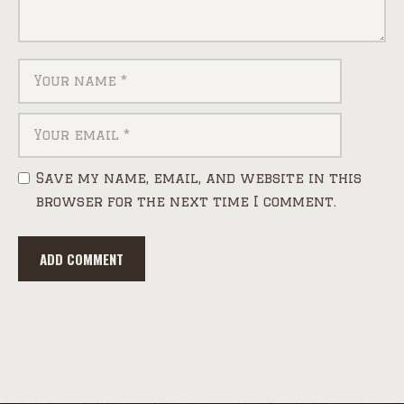
Save my name, email, and website in this
browser for the next time I comment.