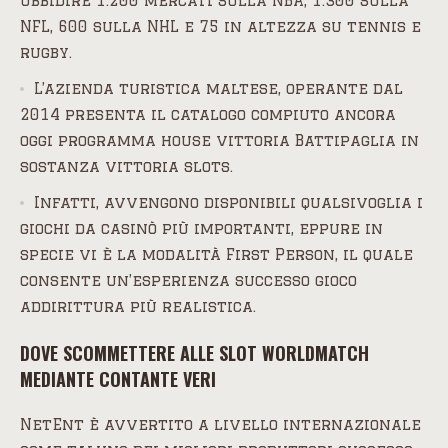
ubbidire 1.200 mercati sulla NBA, 1.300 sulla
NFL, 600 sulla NHL e 75 in altezza su tennis e
rugby.
L’azienda turistica maltese, operante dal
2014 presenta il catalogo compiuto ancora
oggi programma house vittoria Battipaglia in
sostanza vittoria slots.
Infatti, avvengono disponibili qualsivoglia i
giochi da casinò più importanti, eppure in
specie vi è la modalità First Person, il quale
consente un’esperienza successo gioco
addirittura più realistica.
DOVE SCOMMETTERE ALLE SLOT WORLDMATCH
MEDIANTE CONTANTE VERI
NetEnt è avvertito a livello internazionale