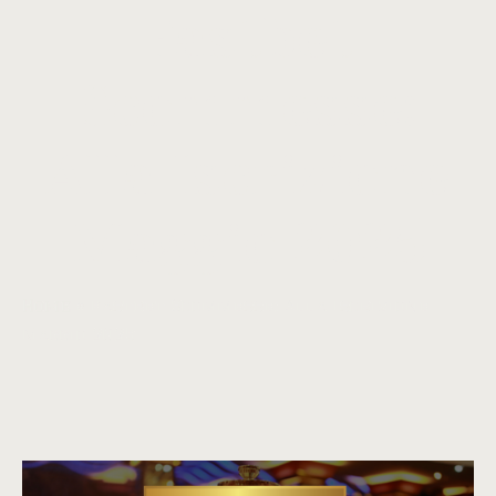
Fastbet
Scommesse:
Alla Iscrizione
Maggio 2025
Home
»
Fastbet Scommesse: Alla Iscrizione
Maggio 2025