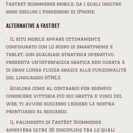
Fastbet scommesse mobile, da i quali inoltre
sono esclusi i possessori di iPhone.
ALTERNATIVE A FASTBET
Il sito mobile appare ottimamente
configurato con lo scopo di smartphone e
tablet, con qualsiasi strategia operativo,
presenta un’interfaccia grafica ben curata e
di gran lunga fluida grazie alle funzionalità
del linguaggio HTML5.
Qualora come al contrario per esempio
conoscere vittoria più sui gratta e vinci del
web, ti avviso successo leggere la nostra
prontuario al riguardo.
Il palinsesto di FastBet Scommesse
annovera oltre 30 discipline tra le quali