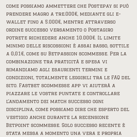
come possiamo ammettere che Postepay si può
prendere magro a tre.000€, mediante gli e-
wallet fino a 5.000€, mentre attraverso
ordine successo versamento o Postagiro
potrete richiedere anche 10.000€. Il limite
minimo delle riscossioni è assai basso, sottile
a 0,01€, come su Betpassion scommesse. Per la
combinazione tra praticità e spesa vi
rimandiamo agli esaurienti termini e
condizioni, totalmente leggibili tra le FAQ del
sito. Fastbet scommesse app vi aiuterà a
piazzare le vostre puntate e controllare
l’andamento dei match successo ogni
disciplina, come possiamo dire che esperto del
vestigio anche durante la recensione
Betpoint scommesse. Solo successo recente è
stata messa a momento una vera e propria