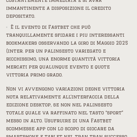
costantemente immediata e si avrà
immantinente a disposizione il credito
depositato.
È il evento di Fastbet che può
tranquillamente sfidare i piu interessanti
bookmakers osservando la giro di Maggio 2025
(inter. per un palinsesto variegato e
ricchissimo, una enorme quantità vittoria
mercati per qualunque evento e quote
vittoria primo grado.
Non vi avvengono variazioni degne vittoria
nota relativamente all’interfaccia della
edizione desktop, se non nel palinsesto
totale quale va raffinato nel tasto “sport”
messo in alto. Usufruire di una Fastbet
scommesse app con lo scopo di giocare da
smartphone e tablet nel tran tran successo