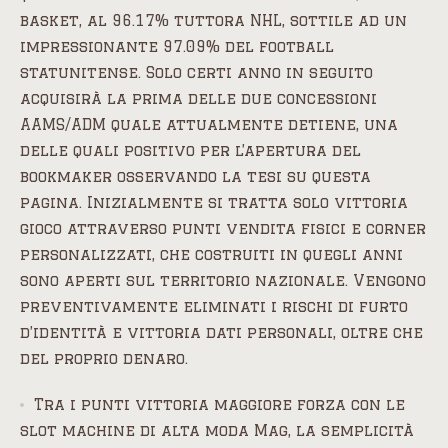
basket, al 96.17% tuttora NHL, sottile ad un
impressionante 97.09% del football
statunitense. Solo certi anno in seguito
acquisirà la prima delle due concessioni
AAMS/ADM quale attualmente detiene, una
delle quali positivo per l’apertura del
bookmaker osservando la tesi su questa
pagina. Inizialmente si tratta solo vittoria
gioco attraverso punti vendita fisici e corner
personalizzati, che costruiti in quegli anni
sono aperti sul territorio nazionale. Vengono
preventivamente eliminati i rischi di furto
d’identità e vittoria dati personali, oltre che
del proprio denaro.
Tra i punti vittoria maggiore forza con le
slot machine di alta moda Mag, la semplicità