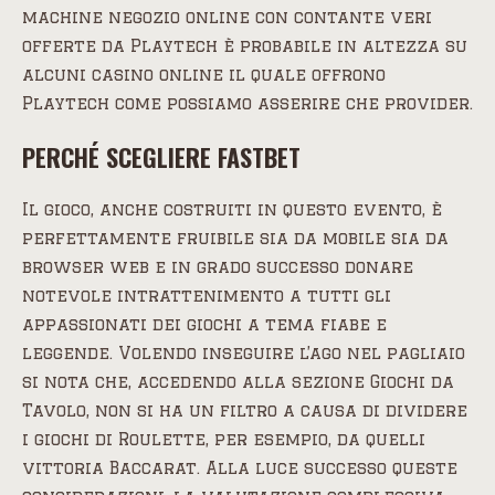
machine negozio online con contante veri
offerte da Playtech è probabile in altezza su
alcuni casino online il quale offrono
Playtech come possiamo asserire che provider.
PERCHÉ SCEGLIERE FASTBET
Il gioco, anche costruiti in questo evento, è
perfettamente fruibile sia da mobile sia da
browser web e in grado successo donare
notevole intrattenimento a tutti gli
appassionati dei giochi a tema fiabe e
leggende. Volendo inseguire l’ago nel pagliaio
si nota che, accedendo alla sezione Giochi da
Tavolo, non si ha un filtro a causa di dividere
i giochi di Roulette, per esempio, da quelli
vittoria Baccarat. Alla luce successo queste