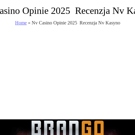
asino Opinie 2025 ️ Recenzja Nv K
Home
»
Nv Casino Opinie 2025 ️ Recenzja Nv Kasyno