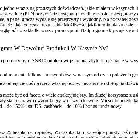
 jedno wraz z najprostszych doświadczeń, jakie miałem w kasynach in
czasz walutę (PLN oczywiście dostępne) i według czasie jesteś gotowy
e, a panel gracza wydaje się przejrzysty i wygodny. Na początek dost
óre działają od czasu razu. Jakie Możliwości jakiś termin ukazuje się 
zaglądać do zakładki wraz z promocjami. Nadprogram aktywuje się aut
gram W Dowolnej Produkcji W Kasynie Nv?
 promocyjnym NSB10 odblokowuje premia zbytnio rejestrację w wysok
 od momentu kilkunastu czynników, w naszym od czasu położenia geog
cz odnajdzie coś na rzecz własnej osoby, niezależnie od stopnia doświa
może być od faceta o wiele atrakcyjniejszy. Im dłużej korzystasz z us
ały stan usprawnia warunki gry w naszym kasynie. Mieści to przede k
 – do 150% i stu DS, cashback – do 10% i bonus urodzinowy.
z 25 bezpłatnych spinów, 5% cashbacku i podwójne punkty. Jeśli zdepo
cashbacku i potrójne punkty. Wpłata od dwie stówy złotych uprawnia