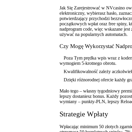
Jak Się Zarejestrować w NVcasino owo
elektroniczny, wybierasz hasło, zazna
potwierdzający przychodzi bezzwłoczni
początkowych wpłat oraz free spiny, kt
nadprogram code, więc wskazane jest 
używać na popularnych automatach.
Czy Mogę Wykorzystać Nadpro
Poza Tym prędka wpis wraz z kodem
wymogiem 5-krotnego obrotu.
Kwalifikowalność zależy aczkolwiek
Dzięki różnorodnej ofercie każdy gra
Mało tego – własny tygodniowy premia 
lepszy dostaniesz bonus. Każdy pozost
wymiany – punkty-PLN, lepszy Reload
Strategie Wpłaty
Wpłacając minimum 50 złotych zgarnies
otrzymasz 50 bezpłatnych spinów, 7% 