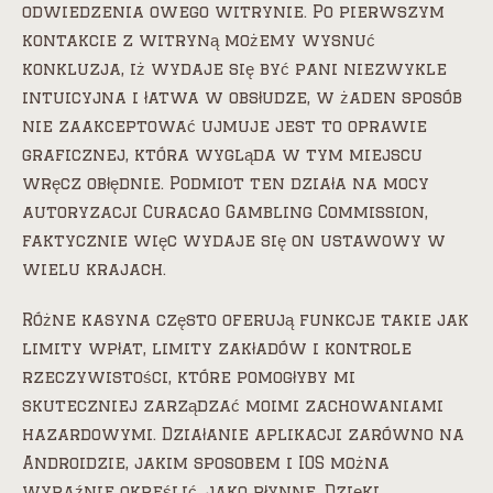
odwiedzenia owego witrynie. Po pierwszym
kontakcie z witryną możemy wysnuć
konkluzja, iż wydaje się być pani niezwykle
intuicyjna i łatwa w obsłudze, w żaden sposób
nie zaakceptować ujmuje jest to oprawie
graficznej, która wygląda w tym miejscu
wręcz obłędnie. Podmiot ten działa na mocy
autoryzacji Curacao Gambling Commission,
faktycznie więc wydaje się on ustawowy w
wielu krajach.
Różne kasyna często oferują funkcje takie jak
limity wpłat, limity zakładów i kontrole
rzeczywistości, które pomogłyby mi
skuteczniej zarządzać moimi zachowaniami
hazardowymi. Działanie aplikacji zarówno na
Androidzie, jakim sposobem i IOS można
wyraźnie określić, jako płynne. Dzięki