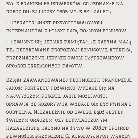
być z brakiem fajerwerków, co jednakże na
rzecz dużej liczby osób może być zaletą.
Operator 20Bet przygotował gwoli
internautów z Polski parę różnych bonusów.
Powinno Się jednak pamiętać, że kasyna mają
też dedykowane propozycji bonusowe, które są
przeznaczone jedynie gwoli użytkowników
spośród określonych państw.
Dzięki zaawansowanej technologii transmisji,
jakość portretu i dźwięku wydaje się na
najwyższym pułapie, jakie możliwości
sprawia, że rozgrywka wydaje się być płynna i
subtelna. Niezależnie od owego, bądź jesteś
świeżym graczem, czy doświadczonym
hazardzistą, kasyno na żywo w 20Bet spośród
pewnością przyniesie Ci atrakcyjnych wrażeń.