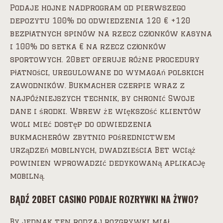
Podaje hojne nadprogram od pierwszego
depozytu 100% do odwiedzenia 120 € +120
bezpłatnych spinów na rzecz członków kasyna
i 100% do setka € na rzecz członków
sportowych. 20bet oferuje różne procedury
płatności, uregulowane do wymagań polskich
zawodników. Bukmacher czerpie wraz z
najpóźniejszych technik, by chronić Swoje
dane i środki. Wbrew że większość klientów
woli mieć dostęp do odwiedzenia
bukmacherów zbytnio pośrednictwem
urządzeń mobilnych, dwadzieścia Bet wciąż
powinien wprowadzić dedykowaną aplikację
mobilną.
BĄDŹ 20BET CASINO PODAJE ROZRYWKI NA ŻYWO?
By jednak ten rodzaj rozgrywki miał