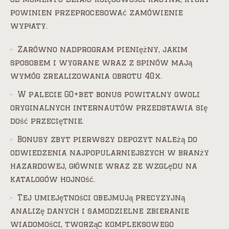
powinien przeprocesować zamówienie
wypłaty.
Zarówno nadprogram pieniężny, jakim
sposobem i wygrane wraz z spinów mają
wymóg zrealizowania obrotu 40x.
W palecie GO+bet bonus powitalny gwoli
oryginalnych internautów przedstawia się
dość przeciętnie.
Bonusy zbyt pierwszy depozyt należą do
odwiedzenia najpopularniejszych w branży
hazardowej, głównie wraz ze względu na
katalogów hojność.
Tej umiejętności obejmują precyzyjną
analizę danych i samodzielne zbieranie
wiadomości, tworząc kompleksowego