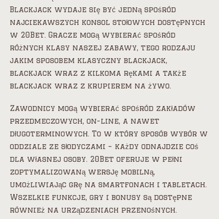
Blackjack wydaje się być jedną spośród
najciekawszych konsol stołowych dostępnych
w 20Bet. Gracze mogą wybierać spośród
różnych klasy naszej zabawy, tego rodzaju
jakim sposobem klasyczny blackjack,
blackjack wraz z kilkoma rękami a także
blackjack wraz z krupierem na żywo.
Zawodnicy mogą wybierać spośród zakładów
przedmeczowych, on-line, a nawet
długoterminowych. To w który sposób wybór w
oddziale ze słodyczami – każdy odnajdzie coś
dla własnej osoby. 20Bet oferuje w pełni
zoptymalizowaną wersję mobilną,
umożliwiając grę na smartfonach i tabletach.
Wszelkie funkcje, gry i bonusy są dostępne
również na urządzeniach przenośnych.