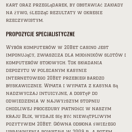
kart oraz przeglądarek, by obstawiać zakłady
na żywo, śledząc rezultaty w okresie
rzeczywistym.
PROPOZYCJE SPECJALISTYCZNE
Wybór komputerów w 20Bet casino jest
imponujący, zwłaszcza dla miłośników slotów i
komputerów stołowych. Tok składania
depozytu w polecanym kasynie
internetowego 20Bet przebiegł bardzo
błyskawicznie. Wpłata i wypłata z kasyna są
nadzwyczaj intuicyjne, a dostęp do
odwiedzenia w najwyższym stopniu
chodliwej procedury płatności w naszym
kraju Blik, wydaje się być niewątpliwym
pozytywem 20Bet. Główna odsłona świeżego
uprawnienia powstała w 2009 r., a potem