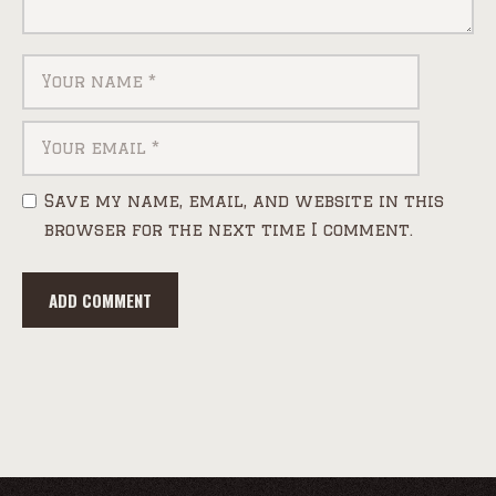
Save my name, email, and website in this
browser for the next time I comment.