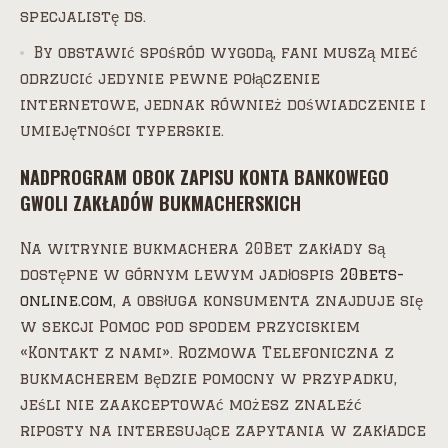
specjalistę ds.
By obstawić spośród wygodą, fani muszą mieć
odrzucić jedynie pewne połączenie
internetowe, jednak również doświadczenie i
umiejętności typerskie.
NADPROGRAM OBOK ZAPISU KONTA BANKOWEGO
GWOLI ZAKŁADÓW BUKMACHERSKICH
Na witrynie bukmachera 20Bet zakłady są
dostępne w górnym lewym jadłospis
20bets-
online.com
, a obsługa konsumenta znajduje się
w sekcji Pomoc pod spodem przyciskiem
«Kontakt z nami». Rozmowa Telefoniczna z
bukmacherem będzie pomocny w przypadku,
jeśli nie zaakceptować możesz znaleźć
riposty na interesujące zapytania w zakładce