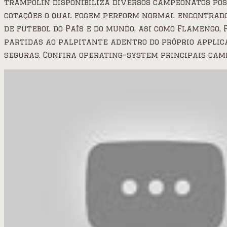
trampolín disponibiliza diversos campeonatos po
cotações o qual fogem perform normal encontrado
de futebol do País e do mundo, asi como Flamengo,
partidas ao palpitante adentro do próprio applica
seguras. Confira operating-system principais camp