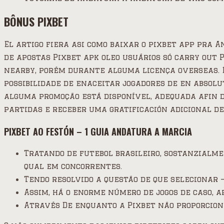
BÔNUS PIXBET
El artigo fiera asi como baixar o pixbet app pra A
de apostas Pixbet apk oleo usuários só carry out
nearby, porém durante alguma licença overseas. É
possibilidade de enaceitar jogadores de en absol
alguma promoção está disponível, adequada afin d
partidas e receber uma gratificación adicional de
PIXBET AO FESTÓN – 1 GUIA ANDATURA A MARCIA
Tratando de futebol brasileiro, sostanzialm
qual em concorrentes.
Tendo resolvido a questão de que selecionar –
Assim, há o enorme número de jogos de caso, 
Através De enquanto a Pixbet não proporcion