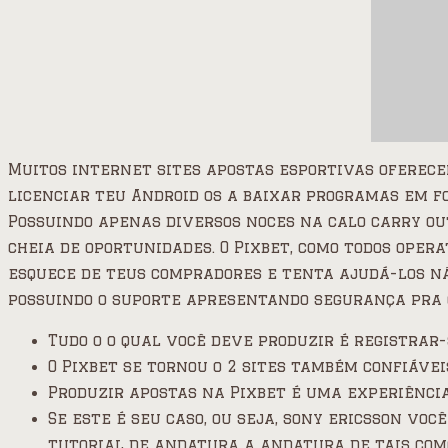
Muitos internet sites apostas esportivas oferece
licenciar teu Android os a baixar programas em fo
Possuindo apenas diversos noces na calo carry o
cheia de oportunidades. O Pixbet, como todos oper
esquece de teus compradores e tenta ajudá-los não
possuindo o suporte apresentando segurança pra 
Tudo o o qual você deve produzir é registrar-
O Pixbet se tornou o 2 sites também confiávei
Produzir apostas na Pixbet é uma experiência 
Se este é seu caso, ou seja, sony ericsson v
tutorial de andatura a andatura de tais como