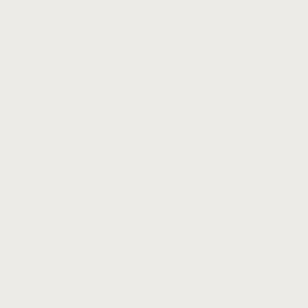
Pixbet Revisão 2