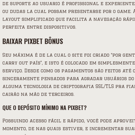
de suporte ao usuario é profissional e experient
ou dudas la cual possam presentarse por o game. A
layout simplificado que facilita a navegação ráp
perfeita entre dispositivos.
BAIXAR PIXBET BÔNUS
Seu máxima é de la cual o site foi criado “por gen
carry out país”, e isto é colocado em simplesment
serviço. Desde como os pagamentos são feitos até 
sinceramente pensados para agradar usuários do pa
alguma tecnologia de criptografia SSL/TLS pra fia
cairão na mão de terceiros.
QUE O DEPÓSITO MÍNIMO NA PIXBET?
Possuindo acesso fácil e rápido, você pode aprove
momento, de nas quais estiver, e incrementar suas