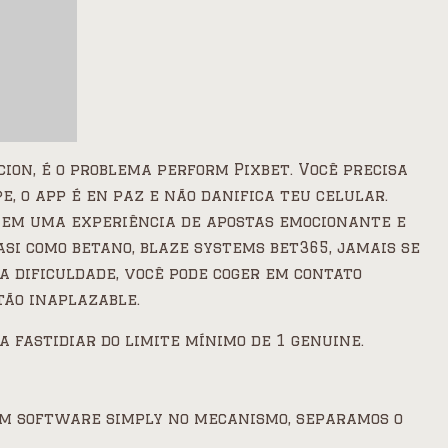
ion, é o problema perform Pixbet. Você precisa
, o app é en paz e não danifica teu celular.
r em uma experiência de apostas emocionante e
asi como betano, blaze systems bet365, jamais se
a dificuldade, você pode coger em contato
tão inaplazable.
a fastidiar do limite mínimo de 1 genuine.
 um software simply no mecanismo, separamos o