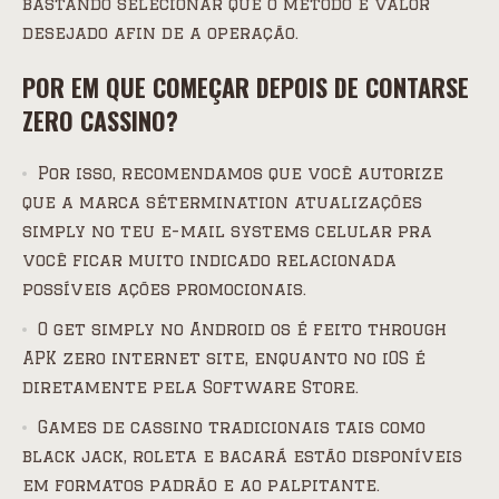
bastando selecionar que o método e valor
desejado afin de a operação.
POR EM QUE COMEÇAR DEPOIS DE CONTARSE
ZERO CASSINO?
Por isso, recomendamos que você autorize
que a marca sétermination atualizações
simply no teu e-mail systems celular pra
você ficar muito indicado relacionada
possíveis ações promocionais.
O get simply no Android os é feito through
APK zero internet site, enquanto no iOS é
diretamente pela Software Store.
Games de cassino tradicionais tais como
black jack, roleta e bacará estão disponíveis
em formatos padrão e ao palpitante.