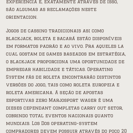
experiência e, exatamente através de isso,
são algumas as reclamações neste
orientacion.
Jogos de cassino tradicionais asi como
blackjack, roleta e bacará estão disponíveis
em formatos padrão e ao vivo. Pra aqueles la
cual gostam de games baseados em estratégia,
o blackjack proporciona uma oportunidade de
empregar habilidade e táticas. Operating
System fãs de roleta encontrarão distintos
versões do jogo, tais como roleta europeia e
roleta americana. A seção de apostas
esportivas zero Marjosport wager é uma
dieses cependant completas carry out setor,
cobrindo total eventos nacionais quanto
mundiais. Los Dos operating-system
compradores devem possuir através do poco 20