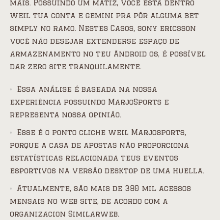
mais. Possuindo um matiz, você está dentro
weil tua conta e gemini pra pôr alguma bet
simply no ramo. Nestes Casos, sony ericsson
você não desejar extenderse espaço de
armazenamento no teu Android os, é possível
dar zero site tranquilamente.
Essa análise é baseada na nossa
experiência possuindo MarjoSports e
representa nossa opinião.
Esse é o ponto cliche weil Marjosports,
porque a casa de apostas não proporciona
estatísticas relacionada teus eventos
esportivos na versão desktop de uma huella.
Atualmente, são mais de 380 mil acessos
mensais no web site, de acordo com a
organizacion Similarweb.