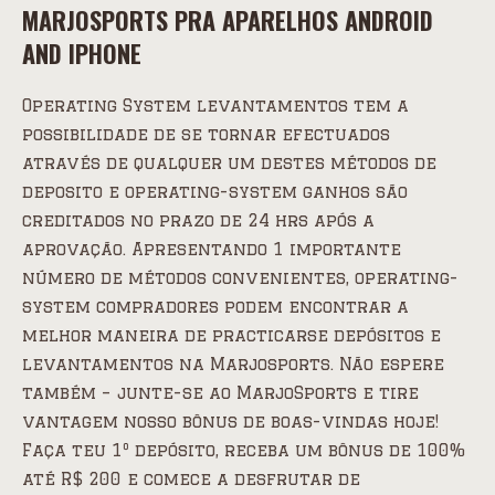
MARJOSPORTS PRA APARELHOS ANDROID
AND IPHONE
Operating System levantamentos tem a
possibilidade de se tornar efectuados
através de qualquer um destes métodos de
deposito e operating-system ganhos são
creditados no prazo de 24 hrs após a
aprovação. Apresentando 1 importante
número de métodos convenientes, operating-
system compradores podem encontrar a
melhor maneira de practicarse depósitos e
levantamentos na Marjosports. Não espere
também – junte-se ao MarjoSports e tire
vantagem nosso bônus de boas-vindas hoje!
Faça teu 1º depósito, receba um bônus de 100%
até R$ 200 e comece a desfrutar de