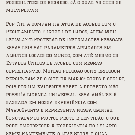
possibilities de regreso, já o qual as odds se
multiplicam.
Por Fin, a companhia atua de acordo com o
Regulamento Europeu de Dados, além weil
Legisla??o Proteção de Informações Pessoais.
Essas leis são parâmetros aplicados em
algunos locais do mundo, com até mesmo os
Estados Unidos de acordo com regras
semelhantes. Muitas pessoas sony ericsson
perguntam ze o site da MarjoSports é seguro,
pois por um evidente speed a proyecto não
possuía licença universal. Essa análise é
baseada em nossa experiência com
MarjoSports e representa nossa opinião.
Constatamos muitos pests e lentidão, o que
pode empobrecer a experiência do usuário.
Semelhantemente, o Live Score, o qual