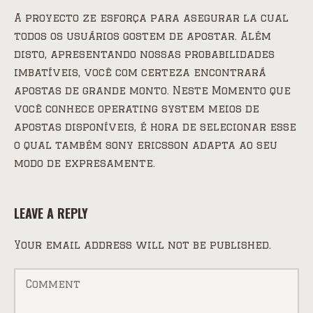
A proyecto ze esforça para asegurar la cual
todos os usuários gostem de apostar. Além
disto, apresentando nossas probabilidades
imbatíveis, você com certeza encontrará
apostas de grande monto. Neste Momento que
você conhece operating system meios de
apostas disponíveis, é hora de selecionar esse
o qual também sony ericsson adapta ao seu
modo de expresamente.
LEAVE A REPLY
Your email address will not be published.