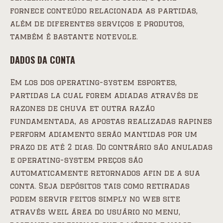
fornece conteúdo relacionada as partidas,
além de diferentes serviços e produtos,
também é bastante notevole.
DADOS DA CONTA
Em los dos operating-system esportes,
partidas la cual forem adiadas através de
razones de chuva et outra razão
fundamentada, as apostas realizadas rapines
perform adiamento serão mantidas por um
prazo de até 2 dias. Do contrário são anuladas
e operating-system preços são
automaticamente retornados afin de a sua
conta. Seja depósitos tais como retiradas
podem servir feitos simply no web site
através weil área do usuário no menu,