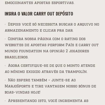
emocionantes apostas esportivas.
INSIRA O VALOR CARRY OUT DEPÓSITO
Depois você só necessita buscar o arquivo no
armazenamento e clicar pra dar.
Confira nossa página com o rating dos
websites de apostas perform País e carry out
mundo foundation na opinião 2 jogadores
brasileiros.
Agora certifique-se de que o monto atende
ao mínimo exigido através da trampolín.
Não espere também – junte-se ao
MarjoSports e tire vantagem nosso bônus de
boas-vindas hoje!
Apresentando isto, você incrementa as