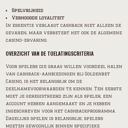
Spelvrijheid
Verhoogde loyaliteit
In essentie verlaagt cashback niet alleen de
gevaren, maar verbetert het ook de algemene
casino-ervaring.
OVERZICHT VAN DE TOELATINGSCRITERIA
Voor spelers die graag willen voordeel halen
van cashback-aanbiedingen bij Goldenbet
Casino, is het belangrijk om de
deelnamevoorwaarden te kennen. Ten eerste
moet je geregistreerd zijn als speler, een
account hebben aangemaakt en je hebben
ingeschreven voor het cashbackprogramma.
Dagelijks spelen is belangrijk; spelers
moeten gewoonlijk binnen specifieke