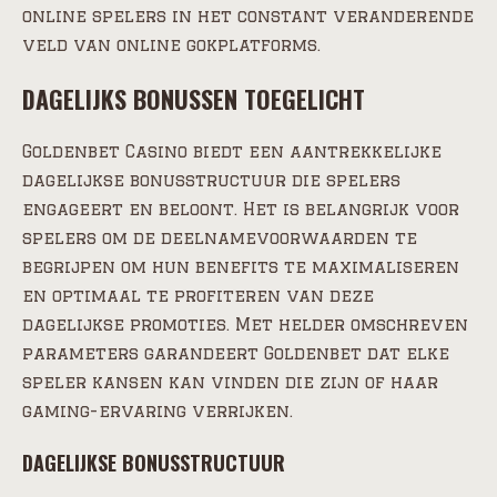
online spelers in het constant veranderende
veld van online gokplatforms.
DAGELIJKS BONUSSEN TOEGELICHT
Goldenbet Casino biedt een aantrekkelijke
dagelijkse bonusstructuur die spelers
engageert en beloont. Het is belangrijk voor
spelers om de deelnamevoorwaarden te
begrijpen om hun benefits te maximaliseren
en optimaal te profiteren van deze
dagelijkse promoties. Met helder omschreven
parameters garandeert Goldenbet dat elke
speler kansen kan vinden die zijn of haar
gaming-ervaring verrijken.
DAGELIJKSE BONUSSTRUCTUUR