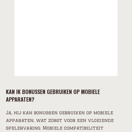
KAN IK BONUSSEN GEBRUIKEN OP MOBIELE
APPARATEN?
Ja, hij kan bonussen gebruiken op mobiele
apparaten, wat zorgt voor een vloeiende
spelervaring. Mobiele compatibiliteit