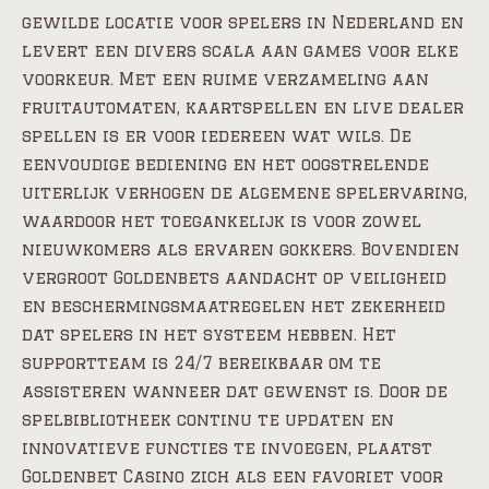
gewilde locatie voor spelers in Nederland en
levert een divers scala aan games voor elke
voorkeur. Met een ruime verzameling aan
fruitautomaten, kaartspellen en live dealer
spellen is er voor iedereen wat wils. De
eenvoudige bediening en het oogstrelende
uiterlijk verhogen de algemene spelervaring,
waardoor het toegankelijk is voor zowel
nieuwkomers als ervaren gokkers. Bovendien
vergroot Goldenbets aandacht op veiligheid
en beschermingsmaatregelen het zekerheid
dat spelers in het systeem hebben. Het
supportteam is 24/7 bereikbaar om te
assisteren wanneer dat gewenst is. Door de
spelbibliotheek continu te updaten en
innovatieve functies te invoegen, plaatst
Goldenbet Casino zich als een favoriet voor