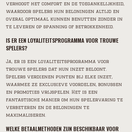
verhoogt het comfort en de toegankelijkheid,
waardoor spelers hun beloningen altijd en
overal optimaal kunnen benutten zonder in
te leveren op spanning of betrokkenheid.
IS ER EEN LOYALITEITSPROGRAMMA VOOR TROUWE
SPELERS?
Ja, er is een loyaliteitsprogramma voor
trouwe spelers dat hun inzet beloont.
Spelers verdienen punten bij elke inzet,
waarmee ze exclusieve voordelen, bonussen
en promoties vrijspelen. Het is een
fantastische manier om hun spelervaring te
verbeteren en de beloningen te
maximaliseren.
WELKE BETAALMETHODEN ZIJN BESCHIKBAAR VOOR