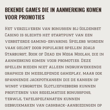
BEKENDE GAMES DIE IN AANMERKING KOMEN
VOOR PROMOTIES
Het verzilveren van bonussen bij Goldenbet
Casino is slechts het startpunt van een
verbeterde gaming-ervaring. Spelers worden
vaak gelokt door populaire spellen zoals
Starburst, Book of Dead en Mega Moolah, die in
aanmerking komen voor promoties. Deze
spellen bieden niet alleen indrukwekkende
graphics en meeslepende gameplay, maar ook
spannende jackpotkansen die de kansen op
winst vergroten. Slotliefhebbers kunnen
profiteren van regelmatige bonusspins,
terwijl tafelspelfanaten kunnen
gebruikmaken van cashback-aanbiedingen op