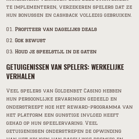
te implementeren, verzekeren spelers dat ze
hun bonussen en cashback volledig gebruiken.
Profiteer van dagelijks deals
Gok bewust
Houd je speelstijl in de gaten
GETUIGENISSEN VAN SPELERS: WERKELIJKE
VERHALEN
Veel spelers van Goldenbet Casino hebben
hun persoonlijke ervaringen gedeeld en
onderstreept hoe het reward-programma van
het platform een gunstige invloed heeft
gehad op hun speelervaring. Veel
getuigenissen onderstrepen de opwinding