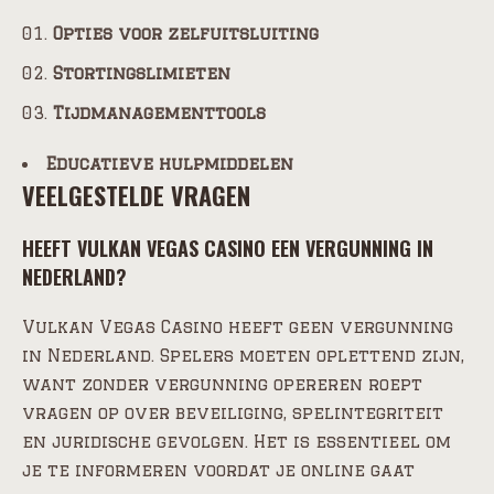
Opties voor zelfuitsluiting
Stortingslimieten
Tijdmanagementtools
Educatieve hulpmiddelen
VEELGESTELDE VRAGEN
HEEFT VULKAN VEGAS CASINO EEN VERGUNNING IN
NEDERLAND?
Vulkan Vegas Casino heeft geen vergunning
in Nederland. Spelers moeten oplettend zijn,
want zonder vergunning opereren roept
vragen op over beveiliging, spelintegriteit
en juridische gevolgen. Het is essentieel om
je te informeren voordat je online gaat