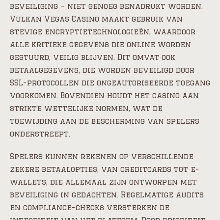
beveiliging – niet genoeg benadrukt worden.
Vulkan Vegas Casino maakt gebruik van
stevige encryptietechnologieën, waardoor
alle kritieke gegevens die online worden
gestuurd, veilig blijven. Dit omvat ook
betaalgegevens, die worden beveiligd door
SSL-protocollen die ongeautoriseerde toegang
voorkomen. Bovendien houdt het casino aan
strikte wettelijke normen, wat de
toewijding aan de bescherming van spelers
onderstreept.
Spelers kunnen rekenen op verschillende
zekere betaalopties, van creditcards tot e-
wallets, die allemaal zijn ontworpen met
beveiliging in gedachten. Regelmatige audits
en compliance-checks versterken de