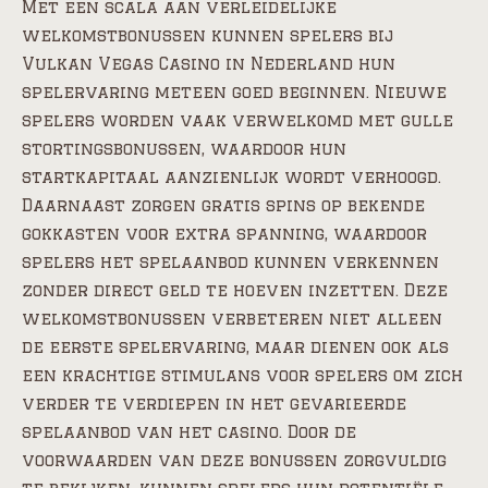
Met een scala aan verleidelijke
welkomstbonussen kunnen spelers bij
Vulkan Vegas Casino in Nederland hun
spelervaring meteen goed beginnen. Nieuwe
spelers worden vaak verwelkomd met gulle
stortingsbonussen, waardoor hun
startkapitaal aanzienlijk wordt verhoogd.
Daarnaast zorgen gratis spins op bekende
gokkasten voor extra spanning, waardoor
spelers het spelaanbod kunnen verkennen
zonder direct geld te hoeven inzetten. Deze
welkomstbonussen verbeteren niet alleen
de eerste spelervaring, maar dienen ook als
een krachtige stimulans voor spelers om zich
verder te verdiepen in het gevarieerde
spelaanbod van het casino. Door de
voorwaarden van deze bonussen zorgvuldig