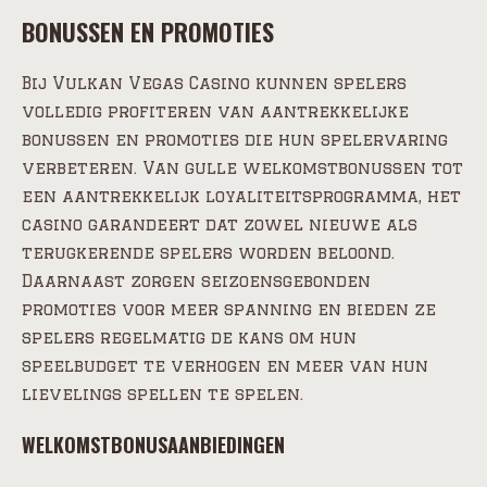
BONUSSEN EN PROMOTIES
Bij Vulkan Vegas Casino kunnen spelers
volledig profiteren van aantrekkelijke
bonussen en promoties die hun spelervaring
verbeteren. Van gulle welkomstbonussen tot
een aantrekkelijk loyaliteitsprogramma, het
casino garandeert dat zowel nieuwe als
terugkerende spelers worden beloond.
Daarnaast zorgen seizoensgebonden
promoties voor meer spanning en bieden ze
spelers regelmatig de kans om hun
speelbudget te verhogen en meer van hun
lievelings spellen te spelen.
WELKOMSTBONUSAANBIEDINGEN