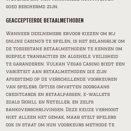
goed beschermd zijn.
GEACCEPTEERDE BETAALMETHODEN
Wanneer deelnemers ervoor kiezen om bij
online casino’s te spelen, is het belangrijk om
de toegestane betaalmethoden te kennen om
soepele transacties en algehele veiligheid
te garanderen. Vulkan Vegas Casino biedt een
variëteit aan betaalmethoden die zijn
afgestemd op de verschillende voorkeuren
van spelers. Opties omvatten doorgaans
creditcards en betaalpassen, e-wallets
zoals Skrill en Neteller, en zelfs
bankoverschrijvingen. Deze keuze verhoogt
niet alleen het gemak, maar stelt spelers
ook in staat om hun voorkeurs methode te