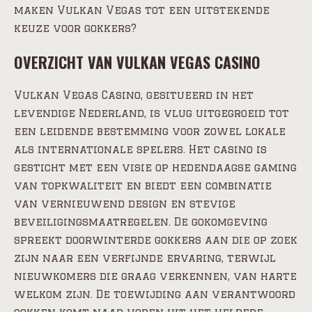
maken Vulkan Vegas tot een uitstekende
keuze voor gokkers?
OVERZICHT VAN VULKAN VEGAS CASINO
Vulkan Vegas Casino, gesitueerd in het
levendige Nederland, is vlug uitgegroeid tot
een leidende bestemming voor zowel lokale
als internationale spelers. Het casino is
gesticht met een visie op hedendaagse gaming
van topkwaliteit en biedt een combinatie
van vernieuwend design en stevige
beveiligingsmaatregelen. De gokomgeving
spreekt doorwinterde gokkers aan die op zoek
zijn naar een verfijnde ervaring, terwijl
nieuwkomers die graag verkennen, van harte
welkom zijn. De toewijding aan verantwoord