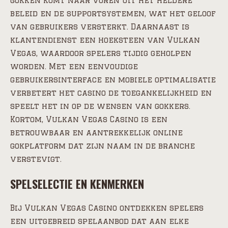
gokken komt naar voren uit het heldere
beleid en de supportsystemen, wat het geloof
van gebruikers versterkt. Daarnaast is
klantendienst een hoeksteen van Vulkan
Vegas, waardoor spelers tijdig geholpen
worden. Met een eenvoudige
gebruikersinterface en mobiele optimalisatie
verbetert het casino de toegankelijkheid en
speelt het in op de wensen van gokkers.
Kortom, Vulkan Vegas Casino is een
betrouwbaar en aantrekkelijk online
gokplatform dat zijn naam in de branche
verstevigt.
SPELSELECTIE EN KENMERKEN
Bij Vulkan Vegas Casino ontdekken spelers
een uitgebreid spelaanbod dat aan elke