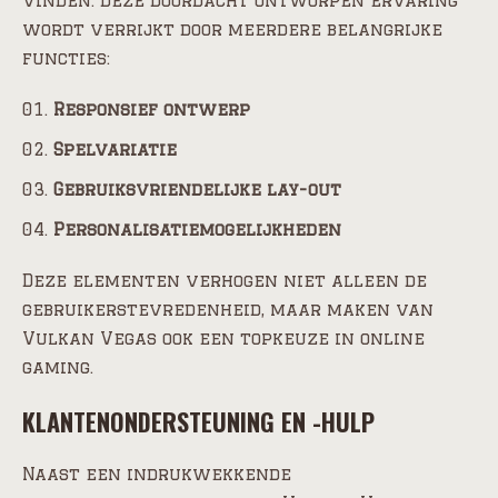
vinden. Deze doordacht ontworpen ervaring
wordt verrijkt door meerdere belangrijke
functies:
Responsief ontwerp
Spelvariatie
Gebruiksvriendelijke lay-out
Personalisatiemogelijkheden
Deze elementen verhogen niet alleen de
gebruikerstevredenheid, maar maken van
Vulkan Vegas ook een topkeuze in online
gaming.
KLANTENONDERSTEUNING EN -HULP
Naast een indrukwekkende