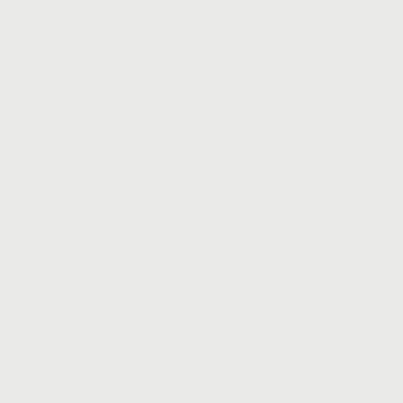
Vulkan Vegas
Casino – Zeker,
geloofwaardig
en winstgevend
gokken in
Nederland
Home
»
Vulkan Vegas Casino – Zeker,
geloofwaardig en winstgevend gokken in