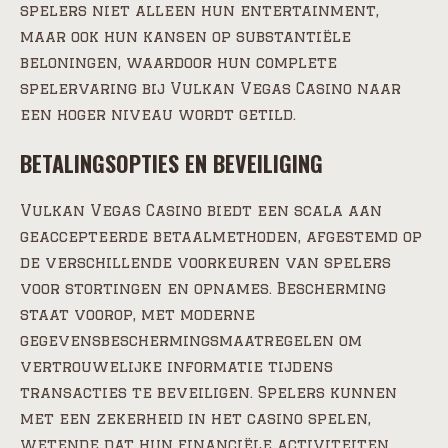
spelers niet alleen hun entertainment,
maar ook hun kansen op substantiële
beloningen, waardoor hun complete
spelervaring bij Vulkan Vegas Casino naar
een hoger niveau wordt getild.
BETALINGSOPTIES EN BEVEILIGING
Vulkan Vegas Casino biedt een scala aan
geaccepteerde betaalmethoden, afgestemd op
de verschillende voorkeuren van spelers
voor stortingen en opnames. Bescherming
staat voorop, met moderne
gegevensbeschermingsmaatregelen om
vertrouwelijke informatie tijdens
transacties te beveiligen. Spelers kunnen
met een zekerheid in het casino spelen,
wetende dat hun financiële activiteiten