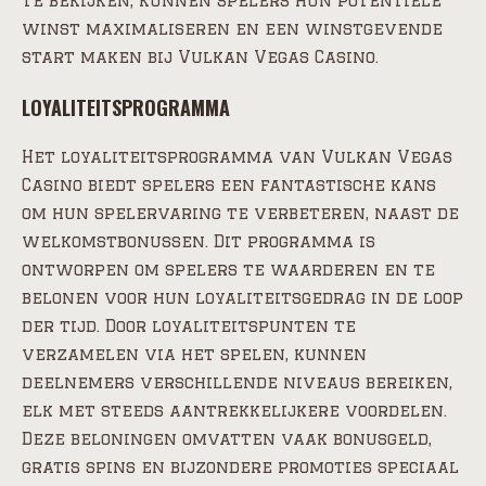
te bekijken, kunnen spelers hun potentiële
winst maximaliseren en een winstgevende
start maken bij Vulkan Vegas Casino.
LOYALITEITSPROGRAMMA
Het loyaliteitsprogramma van Vulkan Vegas
Casino biedt spelers een fantastische kans
om hun spelervaring te verbeteren, naast de
welkomstbonussen. Dit programma is
ontworpen om spelers te waarderen en te
belonen voor hun loyaliteitsgedrag in de loop
der tijd. Door loyaliteitspunten te
verzamelen via het spelen, kunnen
deelnemers verschillende niveaus bereiken,
elk met steeds aantrekkelijkere voordelen.
Deze beloningen omvatten vaak bonusgeld,
gratis spins en bijzondere promoties speciaal