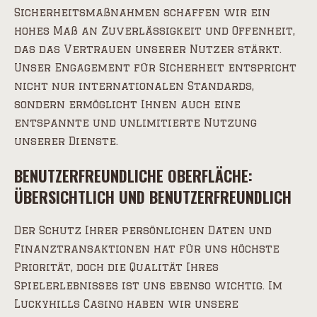
Sicherheitsmaßnahmen schaffen wir ein
hohes Maß an Zuverlässigkeit und Offenheit,
das das Vertrauen unserer Nutzer stärkt.
Unser Engagement für Sicherheit entspricht
nicht nur internationalen Standards,
sondern ermöglicht Ihnen auch eine
entspannte und unlimitierte Nutzung
unserer Dienste.
BENUTZERFREUNDLICHE OBERFLÄCHE:
ÜBERSICHTLICH UND BENUTZERFREUNDLICH
Der Schutz Ihrer persönlichen Daten und
Finanztransaktionen hat für uns höchste
Priorität, doch die Qualität Ihres
Spielerlebnisses ist uns ebenso wichtig. Im
Luckyhills Casino haben wir unsere