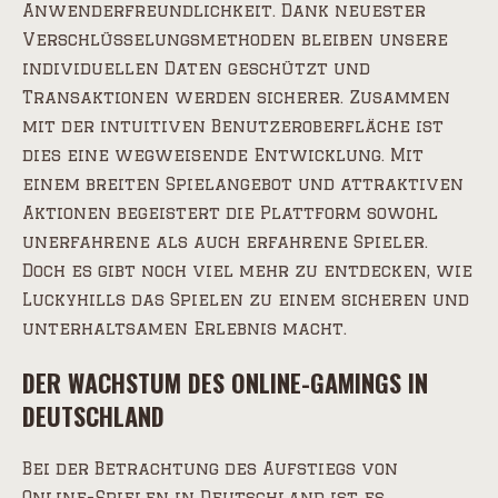
Anwenderfreundlichkeit. Dank neuester
Verschlüsselungsmethoden bleiben unsere
individuellen Daten geschützt und
Transaktionen werden sicherer. Zusammen
mit der intuitiven Benutzeroberfläche ist
dies eine wegweisende Entwicklung. Mit
einem breiten Spielangebot und attraktiven
Aktionen begeistert die Plattform sowohl
unerfahrene als auch erfahrene Spieler.
Doch es gibt noch viel mehr zu entdecken, wie
Luckyhills das Spielen zu einem sicheren und
unterhaltsamen Erlebnis macht.
DER WACHSTUM DES ONLINE-GAMINGS IN
DEUTSCHLAND
Bei der Betrachtung des Aufstiegs von
Online-Spielen in Deutschland ist es