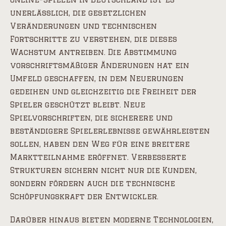
unerlässlich, die gesetzlichen
Veränderungen und technischen
Fortschritte zu verstehen, die dieses
Wachstum antreiben. Die Abstimmung
vorschriftsmäßiger Änderungen hat ein
Umfeld geschaffen, in dem Neuerungen
gedeihen und gleichzeitig die Freiheit der
Spieler geschützt bleibt. Neue
Spielvorschriften, die sicherere und
beständigere Spielerlebnisse gewährleisten
sollen, haben den Weg für eine breitere
Marktteilnahme eröffnet. Verbesserte
Strukturen sichern nicht nur die Kunden,
sondern fördern auch die technische
Schöpfungskraft der Entwickler.
Darüber hinaus bieten moderne Technologien,