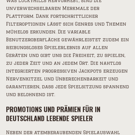
Was Luckyhills hervorhebt, sind die
unverwechselbaren Merkmale der
Plattform. Dank fortschrittlicher
Filteroptionen lässt sich Genres und Themen
mühelos erkunden. Die variable
Benutzeroberfläche gewährleistet zudem ein
reibungsloses Spielerlebnis auf allen
Geräten und gibt uns die Freiheit, zu spielen,
zu jeder Zeit und an jedem Ort. Die nahtlos
integrierten progressiven Jackpots erzeugen
Nervenkitzel und Unberechenbarkeit und
garantieren, dass jede Spielsitzung spannend
und belohnend ist.
PROMOTIONS UND PRÄMIEN FÜR IN
DEUTSCHLAND LEBENDE SPIELER
Neben der atemberaubenden Spielauswahl