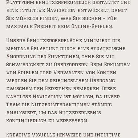
Plattform benutzerfreundlich gestaltet und
eine intuitive Navigation entwickelt, damit
Sie mühelos finden, was Sie suchen – für
maximale Freiheit beim Online-Spielen.
Unsere Benutzeroberfläche minimiert die
mentale Belastung durch eine strategische
Anordnung der Funktionen, ohne Sie mit
Schwierigkeit zu überfordern. Beim Erkunden
von Spielen oder Verwalten von Konten
werden Sie den reibungslosen Übergang
zwischen den Bereichen bemerken. Diese
nahtlose Navigation ist möglich, da unser
Team die Nutzerinteraktionen ständig
analysiert, um das Nutzererlebnis
kontinuierlich zu verbessern.
Kreative visuelle Hinweise und intuitive