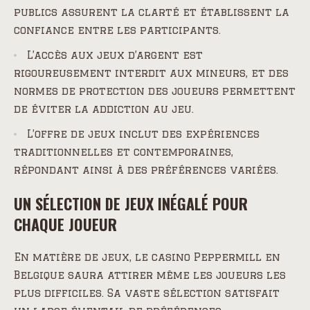
publics assurent la clarté et établissent la
confiance entre les participants.
L’accès aux jeux d’argent est
rigoureusement interdit aux mineurs, et des
normes de protection des joueurs permettent
de éviter la addiction au jeu.
L’offre de jeux inclut des expériences
traditionnelles et contemporaines,
répondant ainsi à des préférences variées.
UN SÉLECTION DE JEUX INÉGALÉ POUR
CHAQUE JOUEUR
En matière de jeux, le casino Peppermill en
Belgique saura attirer même les joueurs les
plus difficiles. Sa vaste sélection satisfait