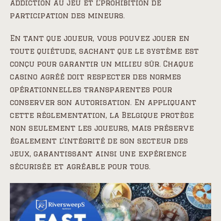
addiction au jeu et l’prohibition de
participation des mineurs.
En tant que joueur, vous pouvez jouer en
toute quiétude, sachant que le système est
conçu pour garantir un milieu sûr. Chaque
casino agréé doit respecter des normes
opérationnelles transparentes pour
conserver son autorisation. En appliquant
cette réglementation, la Belgique protège
non seulement les joueurs, mais préserve
également l’intégrité de son secteur des
jeux, garantissant ainsi une expérience
sécurisée et agréable pour tous.