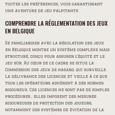
toutes les préférences, vous garantissant
une aventure de jeu palpitante.
COMPRENDRE LA RÉGLEMENTATION DES JEUX
EN BELGIQUE
Se familiariser avec la régulation des jeux
en Belgique montre un système complexe mais
structuré, conçu pour assurer l’équité et le
jeu sûr. Au cœur de ce cadre se situe la
Commission des jeux de hasard, qui surveille
la délivrance des licences et veille à ce que
tous les opérateurs adhèrent à des normes
rigoureux. Ces licences ne sont pas de simples
procédures ; elles imposent des mesures
rigoureuses de protection des joueurs,
notamment des systèmes de évitation de la