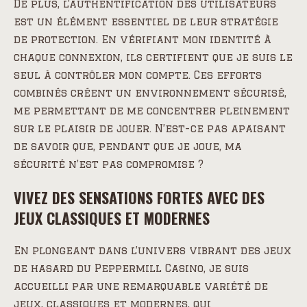
De plus, l’authentification des utilisateurs
est un élément essentiel de leur stratégie
de protection. En vérifiant mon identité à
chaque connexion, ils certifient que je suis le
seul à contrôler mon compte. Ces efforts
combinés créent un environnement sécurisé,
me permettant de me concentrer pleinement
sur le plaisir de jouer. N’est-ce pas apaisant
de savoir que, pendant que je joue, ma
sécurité n’est pas compromise ?
VIVEZ DES SENSATIONS FORTES AVEC DES
JEUX CLASSIQUES ET MODERNES
En plongeant dans l’univers vibrant des jeux
de hasard du Peppermill Casino, je suis
accueilli par une remarquable variété de
jeux, classiques et modernes, qui