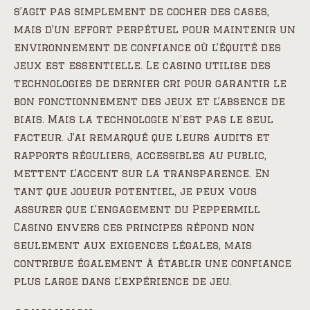
s’agit pas simplement de cocher des cases,
mais d’un effort perpétuel pour maintenir un
environnement de confiance où l’équité des
jeux est essentielle. Le casino utilise des
technologies de dernier cri pour garantir le
bon fonctionnement des jeux et l’absence de
biais. Mais la technologie n’est pas le seul
facteur. J’ai remarqué que leurs audits et
rapports réguliers, accessibles au public,
mettent l’accent sur la transparence. En
tant que joueur potentiel, je peux vous
assurer que l’engagement du Peppermill
Casino envers ces principes répond non
seulement aux exigences légales, mais
contribue également à établir une confiance
plus large dans l’expérience de jeu.