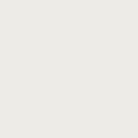
Peppermill
Casino offre
des jeux 100%
légaux et
sécurisés en
Belgique
Home
»
Peppermill Casino offre des jeux 100%
légaux et sécurisés en Belgique