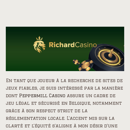
En tant que joueur à la recherche de sites de
jeux fiables, je suis intéressé par la manière
dont
Peppermill Casino
assure un cadre de
jeu légal et sécurisé en Belgique, notamment
grâce à son respect strict de la
réglementation locale. L’accent mis sur la
clarté et l’équité s’aligne à mon désir d’une