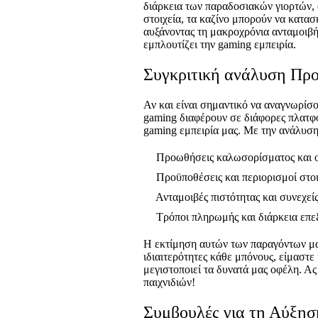
διάρκεια των παραδοσιακών γιορτών, 
στοιχεία, τα καζίνο μπορούν να κατα
αυξάνοντας τη μακροχρόνια ανταμοιβή 
εμπλουτίζει την gaming εμπειρία.
Συγκριτική ανάλυση Προ
Αν και είναι σημαντικό να αναγνωρίσο
gaming διαφέρουν σε διάφορες πλατφ
gaming εμπειρία μας. Με την ανάλυσ
Προωθήσεις καλωσορίσματος και ο
Προϋποθέσεις και περιορισμοί στο
Ανταμοιβές πιστότητας και συνεχεί
Τρόποι πληρωμής και διάρκεια επε
Η εκτίμηση αυτών των παραγόντων μας
ιδιαιτερότητες κάθε μπόνους, είμαστε
μεγιστοποιεί τα δυνατά μας οφέλη. Α
παιχνιδιών!
Συμβουλές για τη Αύξη