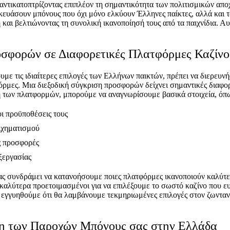
αντικατοπτρίζοντας επιπλέον τη σημαντικότητα των πολιτισμικών απ
σκευάσουν μπόνους που όχι μόνο ελκύουν Έλληνες παίκτες, αλλά και 
και βελτιώνοντας τη συνολική ικανοποίησή τους από τα παιχνίδια. Α
σφορών σε Διαφορετικές Πλατφόρμες Καζίνο
υμε τις ιδιαίτερες επιλογές των Ελλήνων παικτών, πρέπει να διερευ
όρμες. Μια διεξοδική σύγκριση προσφορών δείχνει σημαντικές διαφο
η των πλατφορμών, μπορούμε να αναγνωρίσουμε βασικά στοιχεία, όπ
ι προϋποθέσεις τους
ιχηματισμού
ς προσφορές
ξεργασίας
 συνδράμει να κατανοήσουμε ποιες πλατφόρμες ικανοποιούν καλύτερα
 καλύτερα προετοιμασμένοι για να επιλέξουμε το σωστό καζίνο που ευθ
ς εγγυηθούμε ότι θα λαμβάνουμε τεκμηριωμένες επιλογές στον ζωντα
ση των Παροχών Μπόνους σας στην Ελλάδα