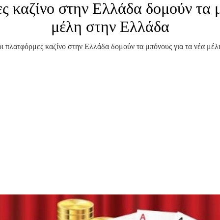
ς καζίνο στην Ελλάδα δομούν τα μ
μέλη στην Ελλάδα
ι πλατφόρμες καζίνο στην Ελλάδα δομούν τα μπόνους για τα νέα μέ