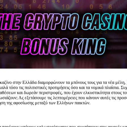
καζίνο στην Ελλάδα διαμορφώνουν τα μπόνους τους για τα νέα μέλη,
καλά τόσο τις πολιτιστικές προτιμήσεις όσο και τα νομικά πλαίσια. Σ
θέσεων και δωρεάν περιστροφές, που έχουν ελκυστικότητα στους τοπι
σιάζουν; Ας εξετάσουμε τις λεπτομέρειες που κάνουν αυτές τις προσ
ξηση της αφοσίωσης μεταξύ των Ελλήνων παικτών.
 παρέχουν μπόνους καλωσορίσματος που συμπίπτουν στις αρχικές κα