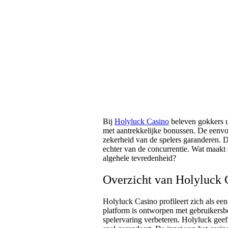
Bij
Holyluck Casino
beleven gokkers ui
met aantrekkelijke bonussen. De eenvou
zekerheid van de spelers garanderen. 
echter van de concurrentie. Wat maakt 
algehele tevredenheid?
Overzicht van Holyluck 
Holyluck Casino profileert zich als een
platform is ontworpen met gebruikersb
spelervaring verbeteren. Holyluck geef