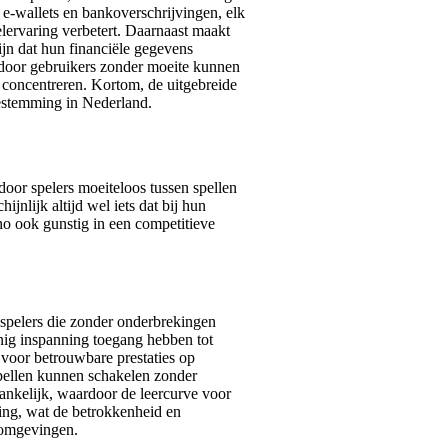
, e-wallets en bankoverschrijvingen, elk
elervaring verbetert. Daarnaast maakt
jn dat hun financiële gegevens
ardoor gebruikers zonder moeite kunnen
 concentreren. Kortom, de uitgebreide
bestemming in Nederland.
oor spelers moeiteloos tussen spellen
nlijk altijd wel iets dat bij hun
ino ook gunstig in een competitieve
 spelers die zonder onderbrekingen
inig inspanning toegang hebben tot
voor betrouwbare prestaties op
spellen kunnen schakelen zonder
ankelijk, waardoor de leercurve voor
aring, wat de betrokkenheid en
gomgevingen.