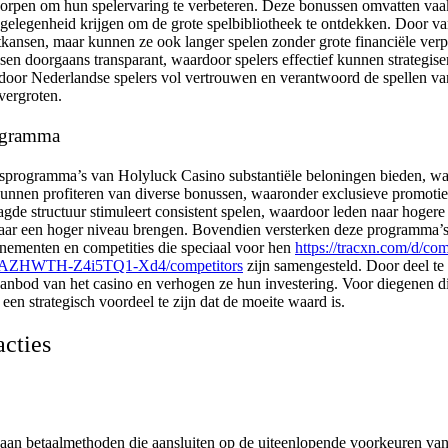
rpen om hun spelervaring te verbeteren. Deze bonussen omvatten vaak 
 gelegenheid krijgen om de grote spelbibliotheek te ontdekken. Door v
stkansen, maar kunnen ze ook langer spelen zonder grote financiële ver
 doorgaans transparant, waardoor spelers effectief kunnen strategiser
rdoor Nederlandse spelers vol vertrouwen en verantwoord de spellen va
vergroten.
rogramma
eitsprogramma’s van Holyluck Casino substantiële beloningen bieden, w
kunnen profiteren van diverse bonussen, waaronder exclusieve promoti
gde structuur stimuleert consistent spelen, waardoor leden naar hogere 
 naar een hoger niveau brengen. Bovendien versterken deze programma
venementen en competities die speciaal voor hen
https://tracxn.com/d/co
AZHWTH-Z4i5TQ1-Xd4/competitors
zijn samengesteld. Door deel te
anbod van het casino en verhogen ze hun investering. Voor diegenen die
en strategisch voordeel te zijn dat de moeite waard is.
cties
aan betaalmethoden die aansluiten op de uiteenlopende voorkeuren van 