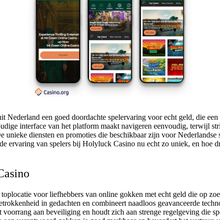
t Nederland een goed doordachte spelervaring voor echt geld, die een 
dige interface van het platform maakt navigeren eenvoudig, terwijl str
De unieke diensten en promoties die beschikbaar zijn voor Nederlandse
de ervaring van spelers bij Holyluck Casino nu echt zo uniek, en hoe 
Casino
 toplocatie voor liefhebbers van online gokken met echt geld die op zoe
etrokkenheid in gedachten en combineert naadloos geavanceerde technolo
t voorrang aan beveiliging en houdt zich aan strenge regelgeving die sp