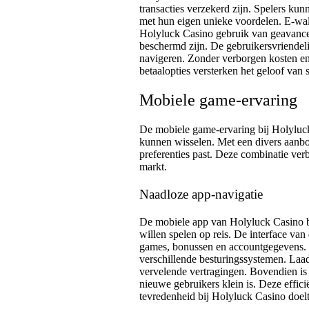
transacties verzekerd zijn. Spelers kun
met hun eigen unieke voordelen. E-wall
Holyluck Casino gebruik van geavancee
beschermd zijn. De gebruikersvriendeli
navigeren. Zonder verborgen kosten en 
betaalopties versterken het geloof va
Mobiele game-ervaring
De mobiele game-ervaring bij Holyluck 
kunnen wisselen. Met een divers aanbod 
preferenties past. Deze combinatie ver
markt.
Naadloze app-navigatie
De mobiele app van Holyluck Casino bi
willen spelen op reis. De interface va
games, bonussen en accountgegevens. D
verschillende besturingssystemen. Laad
vervelende vertragingen. Bovendien is 
nieuwe gebruikers klein is. Deze effici
tevredenheid bij Holyluck Casino doel