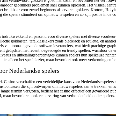
ino aan verantwoord gokken is goed merkbaar en bevordert het vertrouw
waardoor gebruikers problemen snel kunnen oplossen. Het visueel aantr
et bruikbaar voor zowel beginners als ervaren gokkers. Kortom, Holylu
ng die spelers stimuleert om opnieuw te spelen en zo zijn positie in de 
 indrukwekkend en passend voor diverse spelers met diverse voorkeure
lectie gokkasten, tafelklassiekers zoals blackjack en roulette, en aantre
titels van toonaangevende softwareleveranciers, wat biedt prachtige gra
nt geüpdatet met recent toegevoegde en trendy spellen, waardoor de er
sniveaus en uitbetalingspercentages kunnen spelers hun spelkeuze richte
ot niet alleen het speelplezier, maar bevordert ook meer verkenning en 
oor Nederlandse spelers
 Casino verschaffen een verleidelijke kans voor Nederlandse spelers d
mstbonussen die zijn ontworpen om nieuwe spelers aan te trekken, en a
 lange termijn vergroten, bedient het casino effectief een gevarieerd 
pel, maar bevorderen ook een ervaring van verbondenheid onder spelers.