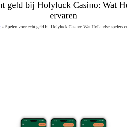
ht geld bij Holyluck Casino: Wat Ho
ervaren
e
»
Spelen voor echt geld bij Holyluck Casino: Wat Hollandse spelers e