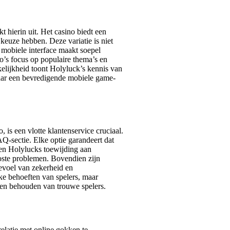
 hierin uit. Het casino biedt een
 keuze hebben. Deze variatie is niet
mobiele interface maakt soepel
o’s focus op populaire thema’s en
kelijkheid toont Holyluck’s kennis van
naar een bevredigende mobiele game-
 is een vlotte klantenservice cruciaal.
Q-sectie. Elke optie garandeert dat
nen Holylucks toewijding aan
oste problemen. Bovendien zijn
evoel van zekerheid en
jke behoeften van spelers, maar
n en behouden van trouwe spelers.
elatie met online gokken te