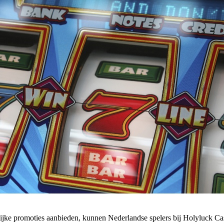
ijke promoties aanbieden, kunnen Nederlandse spelers bij Holyluck Cas