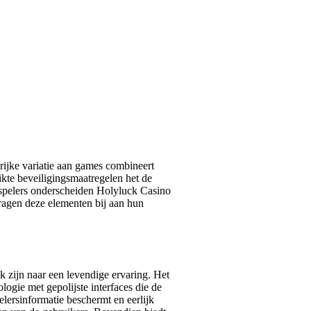
rijke variatie aan games combineert
ikte beveiligingsmaatregelen het de
 spelers onderscheiden Holyluck Casino
dragen deze elementen bij aan hun
k zijn naar een levendige ervaring. Het
gie met gepolijste interfaces die de
elersinformatie beschermt en eerlijk