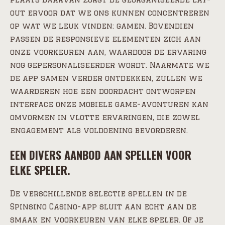
out ervoor dat we ons kunnen concentreren
op wat we leuk vinden: gamen. Bovendien
passen de responsieve elementen zich aan
onze voorkeuren aan, waardoor de ervaring
nog gepersonaliseerder wordt. Naarmate we
de app samen verder ontdekken, zullen we
waarderen hoe een doordacht ontworpen
interface onze mobiele game-avonturen kan
omvormen in vlotte ervaringen, die zowel
engagement als voldoening bevorderen.
EEN DIVERS AANBOD AAN SPELLEN VOOR
ELKE SPELER.
De verschillende selectie spellen in de
Spinsino Casino-app sluit aan echt aan de
smaak en voorkeuren van elke speler. Of je