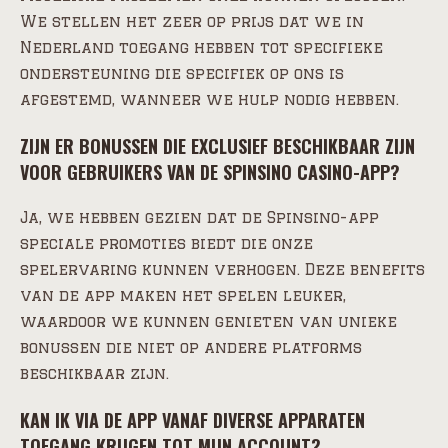
We stellen het zeer op prijs dat we in
Nederland toegang hebben tot specifieke
ondersteuning die specifiek op ons is
afgestemd, wanneer we hulp nodig hebben.
ZIJN ER BONUSSEN DIE EXCLUSIEF BESCHIKBAAR ZIJN
VOOR GEBRUIKERS VAN DE SPINSINO CASINO-APP?
Ja, we hebben gezien dat de Spinsino-app
speciale promoties biedt die onze
spelervaring kunnen verhogen. Deze benefits
van de app maken het spelen leuker,
waardoor we kunnen genieten van unieke
bonussen die niet op andere platforms
beschikbaar zijn.
KAN IK VIA DE APP VANAF DIVERSE APPARATEN
TOEGANG KRIJGEN TOT MIJN ACCOUNT?