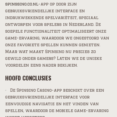
spinssino.co.nl
-app op door zijn
gebruiksvriendelijke interface en
indrukwekkende spelvariëteit, speciaal
ontworpen voor spelers in Nederland. De
soepele functionaliteit optimaliseert onze
game-ervaring, waardoor we ongestoord van
onze favoriete spellen kunnen genieten.
Maar wat maakt Spinsino nu precies zo
gewild onder gamers? Laten we de unieke
voordelen eens nader bekijken.
HOOFD CONCLUSIES
De Spinsino Casino-app beschikt over een
gebruiksvriendelijke interface voor
eenvoudige navigatie en het vinden van
spellen, waardoor de mobiele game-ervaring