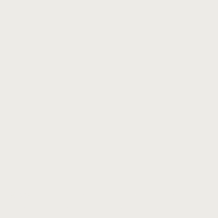
Geniet van
soepel mobiel
gamen met de
Spinsino
Casino-app
voor Nederland.
Home
»
Geniet van soepel mobiel gamen met de
Spinsino Casino-app voor Nederland.