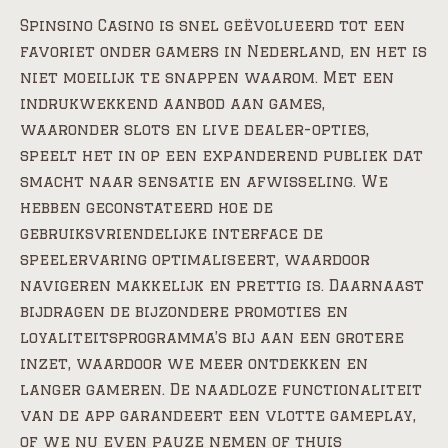
Spinsino Casino is snel geëvolueerd tot een
favoriet onder gamers in Nederland, en het is
niet moeilijk te snappen waarom. Met een
indrukwekkend aanbod aan games,
waaronder slots en live dealer-opties,
speelt het in op een expanderend publiek dat
smacht naar sensatie en afwisseling. We
hebben geconstateerd hoe de
gebruiksvriendelijke interface de
speelervaring optimaliseert, waardoor
navigeren makkelijk en prettig is. Daarnaast
bijdragen de bijzondere promoties en
loyaliteitsprogramma’s bij aan een grotere
inzet, waardoor we meer ontdekken en
langer gameren. De naadloze functionaliteit
van de app garandeert een vlotte gameplay,
of we nu even pauze nemen of thuis