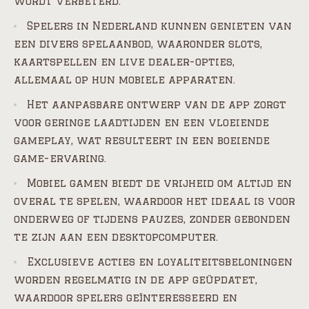
wordt verbeterd.
Spelers in Nederland kunnen genieten van
een divers spelaanbod, waaronder slots,
kaartspellen en live dealer-opties,
allemaal op hun mobiele apparaten.
Het aanpasbare ontwerp van de app zorgt
voor geringe laadtijden en een vloeiende
gameplay, wat resulteert in een boeiende
game-ervaring.
Mobiel gamen biedt de vrijheid om altijd en
overal te spelen, waardoor het ideaal is voor
onderweg of tijdens pauzes, zonder gebonden
te zijn aan een desktopcomputer.
Exclusieve acties en loyaliteitsbeloningen
worden regelmatig in de app geüpdatet,
waardoor spelers geïnteresseerd en