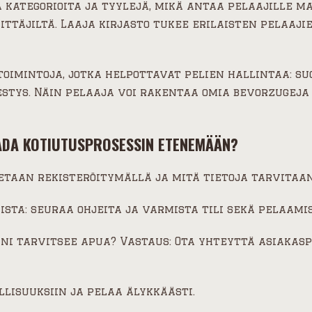
a kategorioita ja tyylejä, mikä antaa pelaajille 
ittäjiltä. Laaja kirjasto tukee erilaisten pelaajie
oimintoja, jotka helpottavat pelien hallintaa: suo
estys. Näin pelaaja voi rakentaa omia bevorzugeja
ADA KOTIUTUSPROSESSIN ETENEMÄÄN?
etaan rekisteröitymällä ja mitä tietoja tarvitaan
ista: seuraa ohjeita ja varmista tili sekä pelaami
lini tarvitsee apua? Vastaus: Ota yhteyttä asiaka
lisuuksiin ja pelaa älykkäästi.