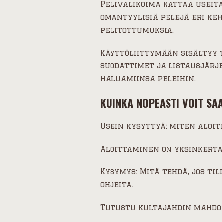
Pelivalikoima kattaa useit
omantyylisiä pelejä eri keh
pelitottumuksia.
Käyttöliittymään sisältyy t
suodattimet ja listausjärj
haluamiinsa peleihin.
KUINKA NOPEASTI VOIT SA
Usein kysyttyä: miten aloit
Aloittaminen on yksinkerta
Kysymys: Mitä tehdä, jos ti
ohjeita.
Tutustu kultajahdin mahdol