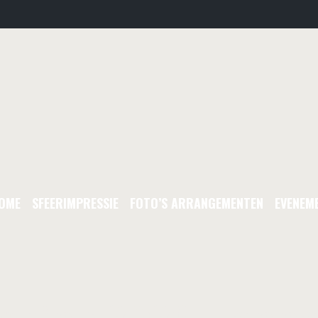
OME
SFEERIMPRESSIE
FOTO’S ARRANGEMENTEN
EVENEM