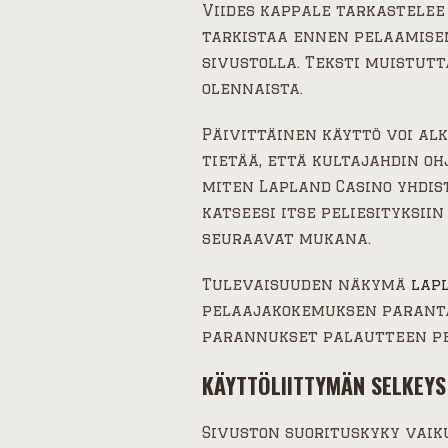
Viides kappale tarkastelee
tarkistaa ennen pelaamisen
sivustolla. Teksti muistut
olennaista.
Päivittäinen käyttö voi al
tietää, että kultajahdin oh
miten Lapland Casino yhdis
katseesi itse peliesityksii
seuraavat mukana.
Tulevaisuuden näkymä
lap
pelaajakokemuksen paranta
parannukset palautteen per
KÄYTTÖLIITTYMÄN SELKEYS
Sivuston suorituskyky vaik