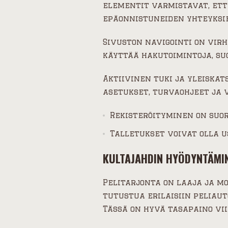
elementit varmistavat, ett
epäonnistuneiden yhteyksie
Sivuston navigointi on virh
käyttää hakutoimintoja, su
Aktiivinen tuki ja yleiskat
asetukset, turvaohjeet ja 
Rekisteröityminen on suor
Talletukset voivat olla u
KULTAJAHDIN HYÖDYNTÄMI
Pelitarjonta on laaja ja mo
tutustua erilaisiin peliaut
Tässä on hyvä tasapaino vi