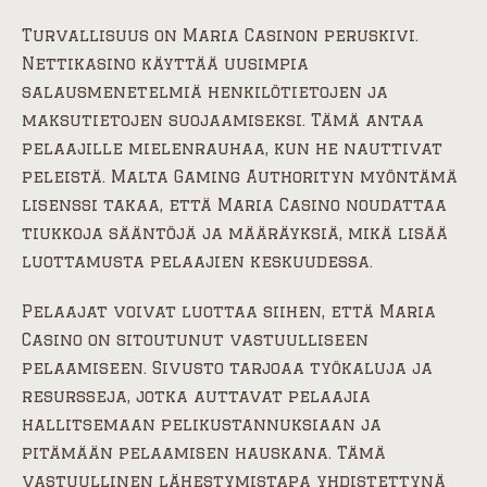
Turvallisuus on Maria Casinon peruskivi.
Nettikasino käyttää uusimpia
salausmenetelmiä henkilötietojen ja
maksutietojen suojaamiseksi. Tämä antaa
pelaajille mielenrauhaa, kun he nauttivat
peleistä. Malta Gaming Authorityn myöntämä
lisenssi takaa, että Maria Casino noudattaa
tiukkoja sääntöjä ja määräyksiä, mikä lisää
luottamusta pelaajien keskuudessa.
Pelaajat voivat luottaa siihen, että Maria
Casino on sitoutunut vastuulliseen
pelaamiseen. Sivusto tarjoaa työkaluja ja
resursseja, jotka auttavat pelaajia
hallitsemaan pelikustannuksiaan ja
pitämään pelaamisen hauskana. Tämä
vastuullinen lähestymistapa yhdistettynä