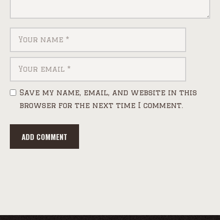
Save my name, email, and website in this
browser for the next time I comment.