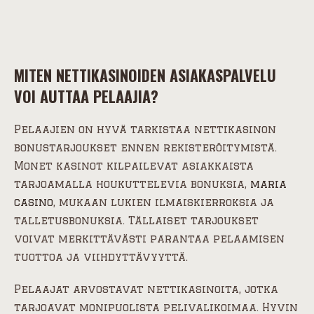
MITEN NETTIKASINOIDEN ASIAKASPALVELU
VOI AUTTAA PELAAJIA?
Pelaajien on hyvä tarkistaa nettikasinon
bonustarjoukset ennen rekisteröitymistä.
Monet kasinot kilpailevat asiakkaista
tarjoamalla houkuttelevia bonuksia,
maria
casino
, mukaan lukien ilmaiskierroksia ja
talletusbonuksia. Tällaiset tarjoukset
voivat merkittävästi parantaa pelaamisen
tuottoa ja viihdyttävyyttä.
Pelaajat arvostavat nettikasinoita, jotka
tarjoavat monipuolista pelivalikoimaa. Hyvin