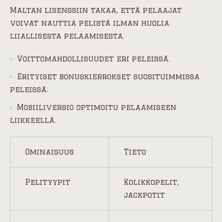
Maltan lisenssiin takaa, että pelaajat
voivat nauttia pelistä ilman huolia
liiallisesta pelaamisesta.
Voittomahdollisuudet eri peleissä.
Erityiset bonuskierrokset suosituimmissa
peleissä.
Mobiiliversio optimoitu pelaamiseen
liikkeellä.
Ominaisuus
Tieto
Pelityypit
Kolikkopelit,
jackpotit