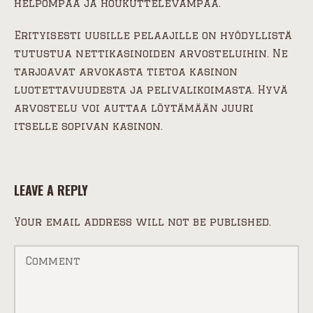
helpompaa ja houkuttelevampaa.
Erityisesti uusille pelaajille on hyödyllistä
tutustua nettikasinoiden arvosteluihin. Ne
tarjoavat arvokasta tietoa kasinon
luotettavuudesta ja pelivalikoimasta. Hyvä
arvostelu voi auttaa löytämään juuri
itselle sopivan kasinon.
LEAVE A REPLY
Your email address will not be published.