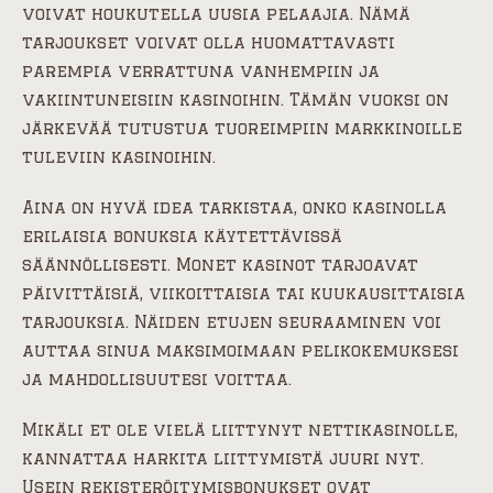
voivat houkutella uusia pelaajia. Nämä
tarjoukset voivat olla huomattavasti
parempia verrattuna vanhempiin ja
vakiintuneisiin kasinoihin. Tämän vuoksi on
järkevää tutustua tuoreimpiin markkinoille
tuleviin kasinoihin.
Aina on hyvä idea tarkistaa, onko kasinolla
erilaisia bonuksia käytettävissä
säännöllisesti. Monet kasinot tarjoavat
päivittäisiä, viikoittaisia tai kuukausittaisia
tarjouksia. Näiden etujen seuraaminen voi
auttaa sinua maksimoimaan pelikokemuksesi
ja mahdollisuutesi voittaa.
Mikäli et ole vielä liittynyt nettikasinolle,
kannattaa harkita liittymistä juuri nyt.
Usein rekisteröitymisbonukset ovat