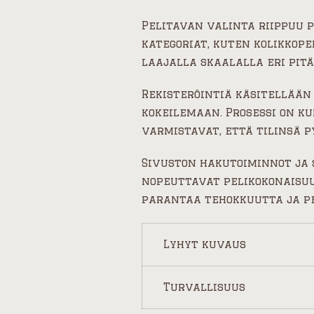
Pelitavan valinta riippuu
kategoriat, kuten kolikkope
laajalla skaalalla eri pit
Rekisteröintiä käsitellään
kokeilemaan. Prosessi on k
varmistavat, että tilinsä p
Sivuston hakutoiminnot ja 
nopeuttavat pelikokonaisuu
parantaa tehokkuutta ja p
Lyhyt kuvaus
Turvallisuus