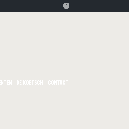
ENTEN
DE KOETSCH
CONTACT