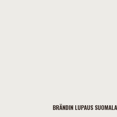
Spinn
maksut
Home
»
S
BRÄNDIN LUPAUS SUOMALAI