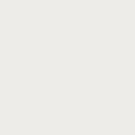
pelit,
ailussa
rtailussa