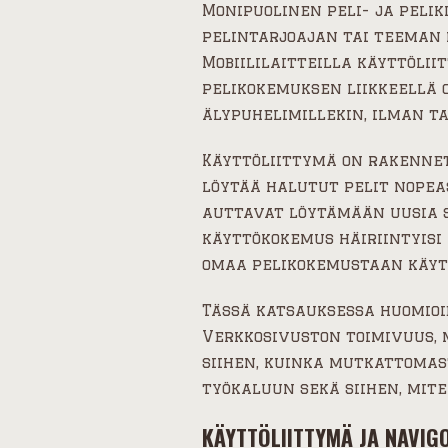
Monipuolinen peli- ja pelik
pelintarjoajan tai teeman 
Mobiililaitteilla käyttöli
pelikokemuksen liikkeellä o
älypuhelimillekin, ilman ta
Käyttöliittymä on rakennett
löytää halutut pelit nopeas
auttavat löytämään uusia su
käyttökokemus häiriintyisi
omaa pelikokemustaan käytt
Tässä katsauksessa huomioi
Verkkosivuston toimivuus, 
siihen, kuinka mutkattomas
työkaluun sekä siihen, mit
KÄYTTÖLIITTYMÄ JA NAVIG