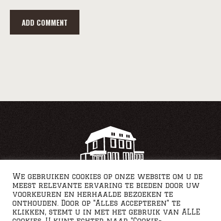
We gebruiken cookies op onze website om u de
meest relevante ervaring te bieden door uw
voorkeuren en herhaalde bezoeken te
onthouden. Door op "Alles accepteren" te
klikken, stemt u in met het gebruik van ALLE
cookies. U kunt echter naar "Cookie-