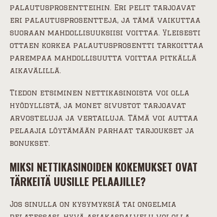
palautusprosentteihin. Eri pelit tarjoavat
eri palautusprosentteja, ja tämä vaikuttaa
suoraan mahdollisuuksiisi voittaa. Yleisesti
ottaen korkea palautusprosentti tarkoittaa
parempaa mahdollisuutta voittaa pitkällä
aikavälillä.
Tiedon etsiminen nettikasinoista voi olla
hyödyllistä, ja monet sivustot tarjoavat
arvosteluja ja vertailuja. Tämä voi auttaa
pelaajia löytämään parhaat tarjoukset ja
bonukset.
MIKSI NETTIKASINOIDEN KOKEMUKSET OVAT
TÄRKEITÄ UUSILLE PELAAJILLE?
Jos sinulla on kysymyksiä tai ongelmia
pelatessasi, hyvä asiakaspalvelu voi olla