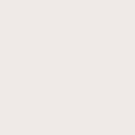
Nettikasino
2026:
Suomalaiset
pelaajat ja
kasinobonukset
Home
»
Nettikasino 2026: Suomalaiset
pelaajat ja kasinobonukset