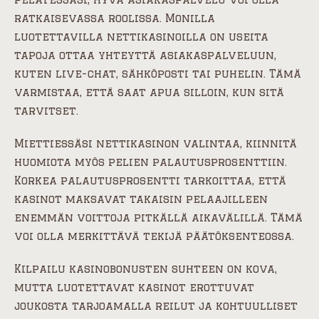
ratkaisevassa roolissa. Monilla
luotettavilla nettikasinoilla on useita
tapoja ottaa yhteyttä asiakaspalveluun,
kuten live-chat, sähköposti tai puhelin. Tämä
varmistaa, että saat apua silloin, kun sitä
tarvitset.
Miettiessäsi nettikasinon valintaa, kiinnitä
huomiota myös pelien palautusprosenttiin.
Korkea palautusprosentti tarkoittaa, että
kasinot maksavat takaisin pelaajilleen
enemmän voittoja pitkällä aikavälillä. Tämä
voi olla merkittävä tekijä päätöksenteossa.
Kilpailu kasinobonusten suhteen on kova,
mutta luotettavat kasinot erottuvat
joukosta tarjoamalla reilut ja kohtuulliset