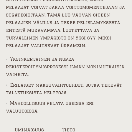
pelaajat voivat jakaa voittomomentejaan ja
strategioitaan. Tämä luo vahvan siteen
pelaajien välille ja tekee pelielämyksestä
entistä mukavampaa. Luotettava ja
turvallinen ympäristö on yksi syy, miksi
pelaajat valitsevat Dreamzin.
Yksinkertainen ja nopea
rekisteröitymisprosessi ilman monimutkaisia
vaiheita.
Erilaiset maksuvaihtoehdot, jotka tekevät
talletuksista helppoja.
Mahdollisuus pelata useissa eri
valuutoissa.
Ominaisuus
Tieto