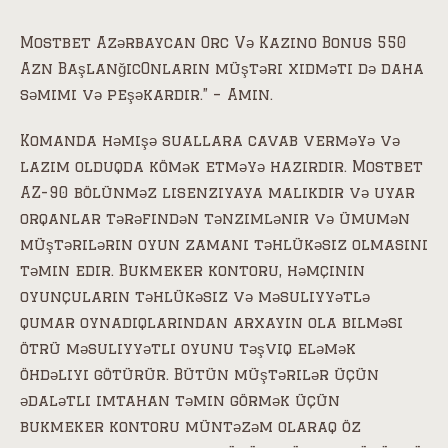
Mostbet Azərbaycan Orc Və Kazino Bonus 550
Azn Başlanğıc
Onların müştəri xidməti də daha
səmimi və peşəkardır.” – Amin.
Komanda həmişə suallara cavab verməyə və
lazım olduqda kömək etməyə hazırdır. Mostbet
AZ-90 bölünməz lisenziyaya malikdir və uyar
orqanlar tərəfindən tənzimlənir və ümumən
müştərilərin oyun zamanı təhlükəsiz olmasını
təmin edir. Bukmeker kontoru, həmçinin
oyunçuların təhlükəsiz və məsuliyyətlə
qumar oynadıqlarından arxayın ola bilməsi
ötrü məsuliyyətli oyunu təşviq eləmək
öhdəliyi götürür. Bütün müştərilər üçün
ədalətli imtahan təmin görmək üçün
bukmeker kontoru müntəzəm olaraq öz