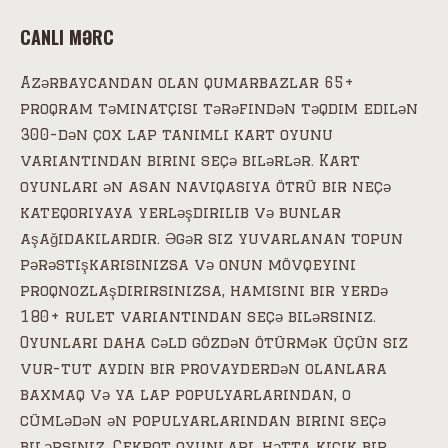
CANLI MƏRC
Azərbaycandan olan qumarbazlar 65+
proqram təminatçısı tərəfindən təqdim edilən
300-dən çox lap tanımlı kart oyunu
variantından birini seçə bilərlər. Kart
oyunları ən asan naviqasiya ötrü bir neçə
kateqoriyaya yerləşdirilib və bunlar
aşağıdakılardır. Əgər siz yuvarlanan topun
pərəstişkarısınızsa və onun mövqeyini
proqnozlaşdırırsınızsa, hamısını bir yerdə
180+ rulet variantından seçə bilərsiniz.
Oyunları daha cəld gözdən ötürmək üçün siz
vur-tut aydın bir provayderdən olanlara
baxmaq və ya lap populyarlarından, o
cümlədən ən populyarlarından birini seçə
bilərsiniz. Cekpot oyunları, hətta kiçik bir