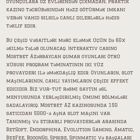
oyunçulara öz evlərindən çıxmadan, praktik
kazino təcrübəsindən həzz götürmək imkanı
verən vahid silsilə canlı dilerlərlə hədis
təklif edir.
Bu çeşid vəsaitləri mərc eləmək üçün də 60x
əkilmə tələb olunacaq. İnteraktiv casino
Mostbet Azərbaycan qumar oyunları ötrü
xüsusi proqram təminatının iki yüz
provayderi ilə əməkdaşlıq edir. Oyunların, slot
maşınlarının, canlı yayımların çeşidi effekt
edicidir. Biz vur-tut rəsmi saytın əsl
menyusunda yerləşdirilmiş ümumi bölmələri
sadalayırıq. Mostbet AZ kazinosunda 150
satıcıdan 5000-ə aşna slot maşını var.
Tanınmış və etibarlı provayderlər arasında
BetSoft, Endorphina, Evolution Gaming, Amatic,
BeeFee, BooonGo, Spribe, Spinmatic və başqaları