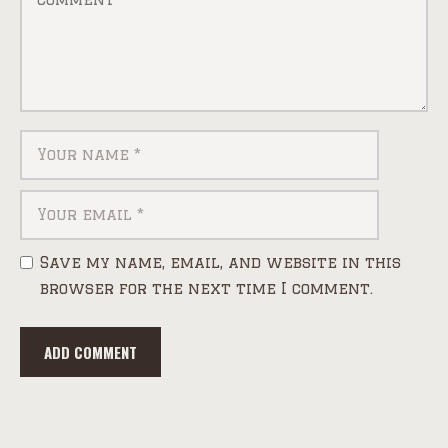
Save my name, email, and website in this
browser for the next time I comment.