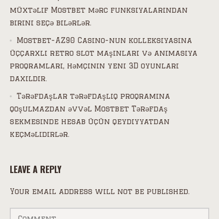
müxtəlif Mostbet mərc funksiyalarından
birini seçə bilərlər.
Mostbet-AZ90 Casino-nun kolleksiyasına
üççarxlı retro slot maşınları və animasiya
proqramları, həmçinin yeni 3D oyunları
daxildir.
Tərəfdaşlar tərəfdaşlıq proqramına
qoşulmazdan əvvəl Mostbet Tərəfdaş
sekmesinde hesab üçün qeydiyyatdan
keçməlidirlər.
LEAVE A REPLY
Your email address will not be published.