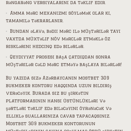
rəngarəng versiyalarını da təklif edir.
Amma mərc mexanizmi söyləmək olar ki,
tamamilə təkrarlanır.
Bundan əlavə, bədii mərc ilə müştərilər tayı
vaxtda müxtəlif növ mərclər etməklə öz
risklərini hedcinq edə bilərlər.
Qeydiyyat prosesi başa çatdıqdan sonra
müştərilər cəld mərc etməyə başlaya bilərlər!
Bu yazıda sizə Azərbaycanın mostbet 309
bukmeker kontoru haqqında uzun bildiriş
verəcəyik. Burada siz bu şirkətin
platformasının hansı üstünlükləri və
şərtləri təklif edə biləcəyini öyrənəcək və
elliklə suallarınıza cavab tapacaqsınız.
Mostbet 309 bukmeker kontorunun