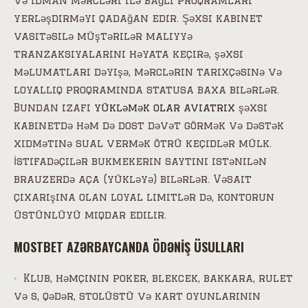
və idman mərcləri ilə bağlı proqramları
yerləşdirməyi qadağan edir. Şəxsi kabinet
vasitəsilə müştərilər maliyyə
tranzaksiyalarını həyata keçirə, şəxsi
məlumatları dəyişə, mərclərin tarixçəsinə və
loyallıq proqramında statusa baxa bilərlər.
Bundan izafi
yükləmək olar aviatrix
şəxsi
kabinetdə həm də dost dəvət görmək və dəstək
xidmətinə sual vermək ötrü keçidlər mülk.
İstifadəçilər bukmekerin saytını istənilən
brauzerdə aça (yükləyə) bilərlər. Vəsait
çıxarışına olan loyal limitlər də, kontorun
üstünlüyü miqdar edilir.
MOSTBET AZƏRBAYCANDA ÖDƏNİŞ ÜSULLARI
Klub, həmçinin poker, blekcek, bakkara, rulet
və s, qədər, stolüstü və kart oyunlarının