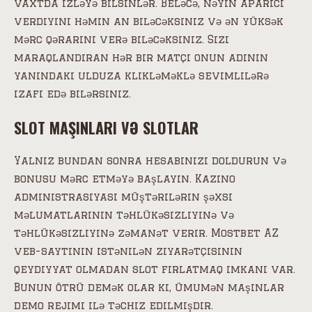
vaxtda izləyə bilsinlər. Beləcə, nəyin aparici
verdiyini həmin an biləcəksiniz və ən yüksək
mərc qərarını verə biləcəksiniz. Sizi
maraqlandıran hər bir matçı onun adının
yanındakı ulduza klikləməklə sevimlilərə
izafi edə bilərsiniz.
SLOT MAŞINLARI VƏ SLOTLAR
Yalnız bundan sonra hesabınızı doldurun və
bonusu mərc etməyə başlayın. Kazino
administrasiyası müştərilərin şəxsi
məlumatlarının təhlükəsizliyinə və
təhlükəsizliyinə zəmanət verir. Mostbet AZ
veb-saytının istənilən ziyarətçisinin
qeydiyyat olmadan slot fırlatmaq imkanı var.
Bunun ötrü demək olar ki, ümumən maşınlar
demo rejimi ilə təchiz edilmişdir.