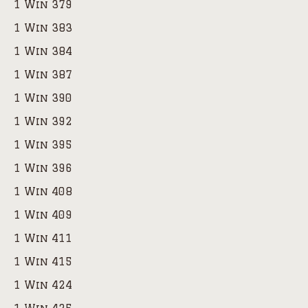
1 Win 379
1 Win 383
1 Win 384
1 Win 387
1 Win 390
1 Win 392
1 Win 395
1 Win 396
1 Win 408
1 Win 409
1 Win 411
1 Win 415
1 Win 424