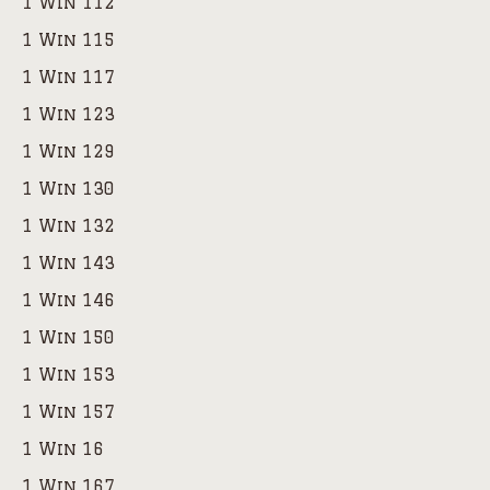
1 Win 112
1 Win 115
1 Win 117
1 Win 123
1 Win 129
1 Win 130
1 Win 132
1 Win 143
1 Win 146
1 Win 150
1 Win 153
1 Win 157
1 Win 16
1 Win 167