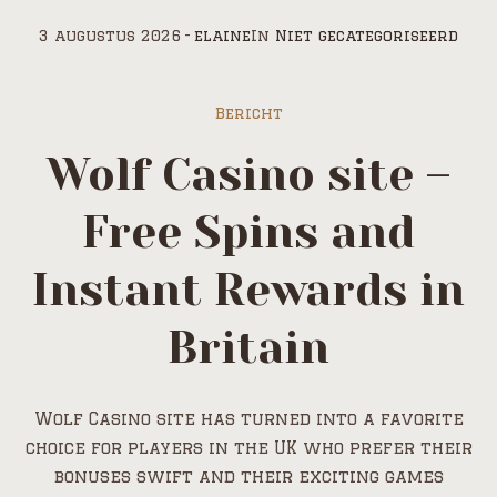
3 augustus 2026
elaine
In
Niet gecategoriseerd
Bericht
Wolf Casino site –
Free Spins and
Instant Rewards in
Britain
Wolf Casino site has turned into a favorite
choice for players in the UK who prefer their
bonuses swift and their exciting games