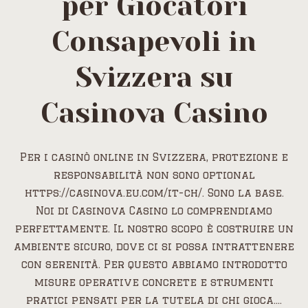
per Giocatori
Consapevoli in
Svizzera su
Casinova Casino
Per i casinò online in Svizzera, protezione e
responsabilità non sono optional
https://casinova.eu.com/it-ch/. Sono la base.
Noi di Casinova Casino lo comprendiamo
perfettamente. Il nostro scopo è costruire un
ambiente sicuro, dove ci si possa intrattenere
con serenità. Per questo abbiamo introdotto
misure operative concrete e strumenti
pratici pensati per la tutela di chi gioca....