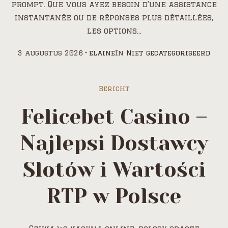
prompt. Que vous ayez besoin d’une assistance
instantanée ou de réponses plus détaillées,
les options...
3 augustus 2026
elaine
In
Niet gecategoriseerd
Bericht
Felicebet Casino –
Najlepsi Dostawcy
Slotów i Wartości
RTP w Polsce