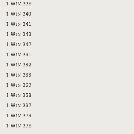
1 Win 338
1 Win 340
1 Win 341
1 Win 343
1 Win 347
1 Win 351
1 Win 352
1 Win 355
1 Win 357
1 Win 359
1 Win 367
1 Win 376
1 Win 378