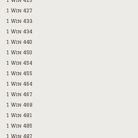
1 Win 425
1 Win 427
1 Win 433
1 Win 434
1 Win 440
1 Win 450
1 Win 454
1 Win 455
1 Win 464
1 Win 467
1 Win 468
1 Win 481
1 Win 485
1 Win 487