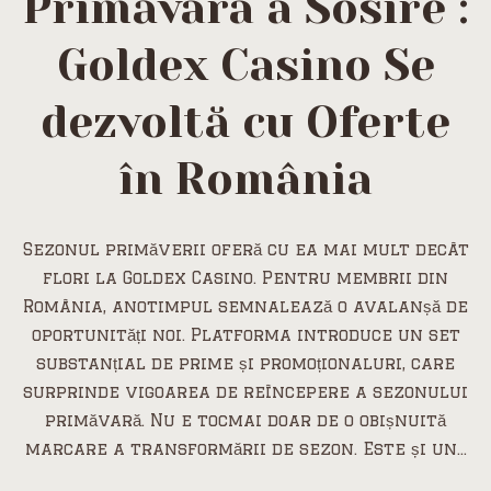
Primăvara a Sosire :
Goldex Casino Se
dezvoltă cu Oferte
în România
Sezonul primăverii oferă cu ea mai mult decât
flori la Goldex Casino. Pentru membrii din
România, anotimpul semnalează o avalanșă de
oportunități noi. Platforma introduce un set
substanțial de prime și promoționaluri, care
surprinde vigoarea de reîncepere a sezonului
primăvară. Nu e tocmai doar de o obișnuită
marcare a transformării de sezon. Este și un...