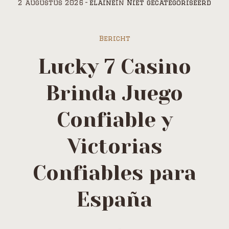
2 augustus 2026
elaine
In
Niet gecategoriseerd
Bericht
Lucky 7 Casino
Brinda Juego
Confiable y
Victorias
Confiables para
España