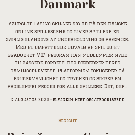
Danmark
Azurslot Casino skiller sig ud på den danske
online spillescene og giver spillere en
særlig blanding af underholdning og præmier.
Med et omfattende udvalg af spil og et
gradueret VIP-program kan medlemmer nyde
tilpassede fordele, der forbedrer deres
gamingoplevelse. Platformen fokuserer på
brugervenlighed og tryghed og sikrer en
problemfri proces for alle spillere. Det, der...
2 augustus 2026
elaine
In
Niet gecategoriseerd
Bericht