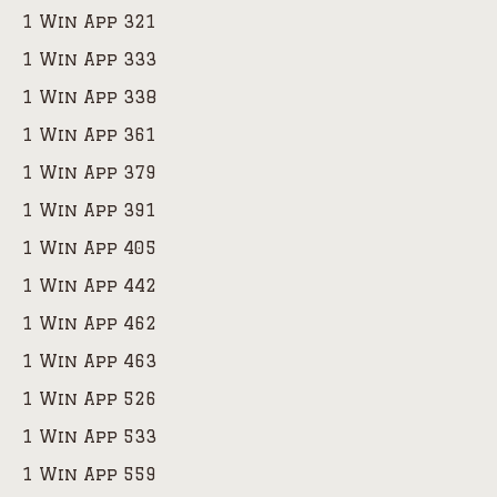
1 Win App 321
1 Win App 333
1 Win App 338
1 Win App 361
1 Win App 379
1 Win App 391
1 Win App 405
1 Win App 442
1 Win App 462
1 Win App 463
1 Win App 526
1 Win App 533
1 Win App 559