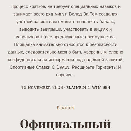
Процесс краткое, не требует специальных навыков и
занимает всего ряд минут. Вслед За Тем создания
учётной записи вам сможете пополнять баланс,
выводить выигрыши, участвовать в акциях и
использовать все предложенные преимущества.
Площадка внимательно относится к безопасности
данных, следовательно можно быть уверенным, словно
конфиденциальная информация под надёжной защитой.
Спортивные Ставки С 1win: Расширьте Горизонты И
наречие...
19 november 2025
elaine
In
1 Win 984
Bericht
Официальный