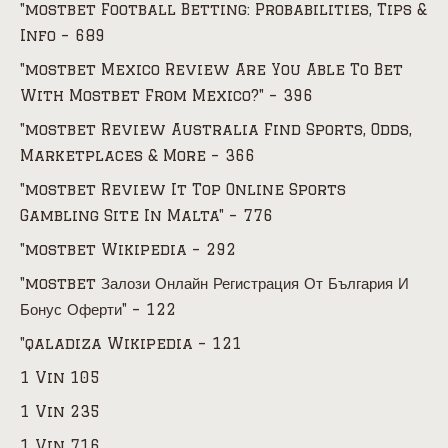
"mostbet Football Betting: Probabilities, Tips &
Info – 689
"mostbet Mexico Review Are You Able To Bet
With Mostbet From Mexico?" – 396
"mostbet Review Australia Find Sports, Odds,
Marketplaces & More – 366
"mostbet Review It Top Online Sports
Gambling Site In Malta" – 776
"mostbet Wikipedia – 292
"mostbet Залози Онлайн Регистрация От България И
Бонус Оферти" – 122
"qaladiza Wikipedia – 121
1 Vin 105
1 Vin 235
1 Vin 716