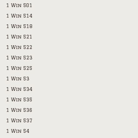
1 Win 501
1 Win 514
1 Win 518
1 Win 521
1 Win 522
1 Win 523
1 Win 525
1 Win 53
1 Win 534
1 Win 535
1 Win 536
1 Win 537
1 Win 54