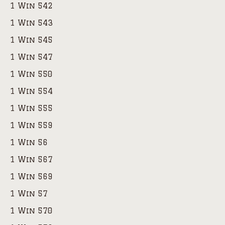
1 Win 542
1 Win 543
1 Win 545
1 Win 547
1 Win 550
1 Win 554
1 Win 555
1 Win 559
1 Win 56
1 Win 567
1 Win 569
1 Win 57
1 Win 570