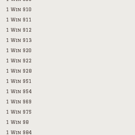
1 Win 910
1 Win 911
1 Win 912
1 Win 913
1 Win 920
1 Win 922
1 Win 928
1 Win 951
1 Win 954
1 Win 969
1 Win 975
1 Win 98
1 Win 984