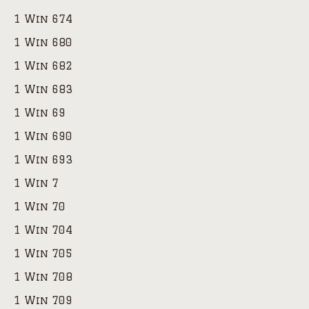
1 Win 674
1 Win 680
1 Win 682
1 Win 683
1 Win 69
1 Win 690
1 Win 693
1 Win 7
1 Win 70
1 Win 704
1 Win 705
1 Win 708
1 Win 709