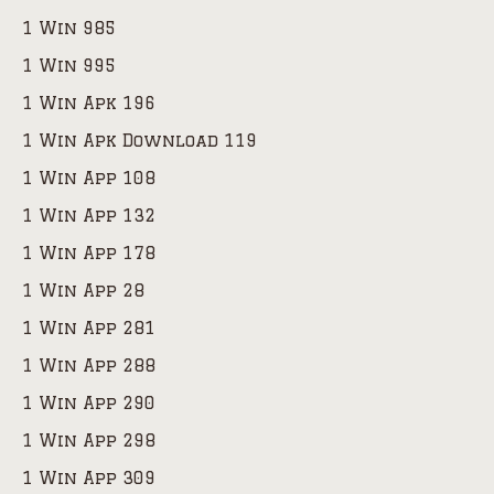
1 Win 985
1 Win 995
1 Win Apk 196
1 Win Apk Download 119
1 Win App 108
1 Win App 132
1 Win App 178
1 Win App 28
1 Win App 281
1 Win App 288
1 Win App 290
1 Win App 298
1 Win App 309