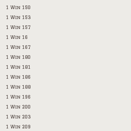
1 Win 150
1 Win 153
1 Win 157
1 Win 16
1 Win 167
1 Win 180
1 Win 181
1 Win 186
1 Win 188
1 Win 196
1 Win 200
1 Win 203
1 Win 209