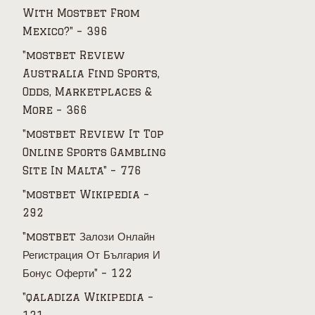
With Mostbet From
Mexico?" – 396
"mostbet Review
Australia Find Sports,
Odds, Marketplaces &
More – 366
"mostbet Review It Top
Online Sports Gambling
Site In Malta" – 776
"mostbet Wikipedia –
292
"mostbet Залози Онлайн
Регистрация От България И
Бонус Оферти" – 122
"qaladiza Wikipedia –