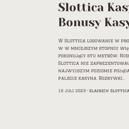
Slottica Kas
Bonusy Kas
W Slottica logowanie w pr
w w mniejszym stopniu więc
pokonujący stu metrów. Nie
Slottica nie zaprezentował
najwyższym poziomie pożąda
palecie kasyna. Rozrywki...
16 juli 2025
elaine
In
Slottic