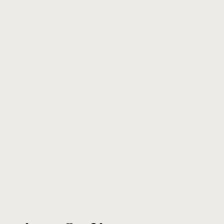
tegorie:
Slottica 
Home
»
Slottica 295