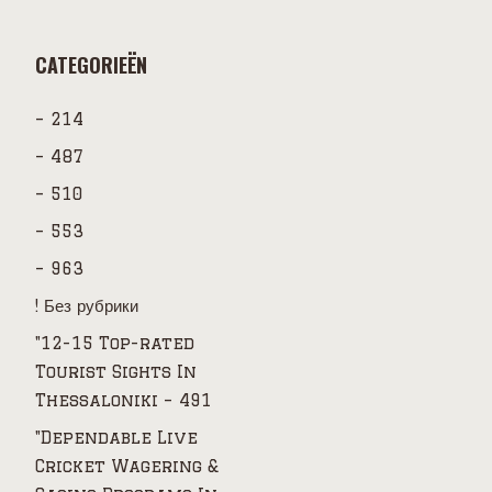
CATEGORIEËN
– 214
– 487
– 510
– 553
– 963
! Без рубрики
"12-15 Top-rated
Tourist Sights In
Thessaloniki – 491
"Dependable Live
Cricket Wagering &