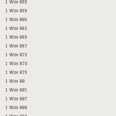
1 Win 855
1 Win 859
1 Win 860
1 Win 862
1 Win 865
1 Win 867
1 Win 872
1 Win 873
1 Win 875
1 Win 88
1 Win 881
1 Win 887
1 Win 889