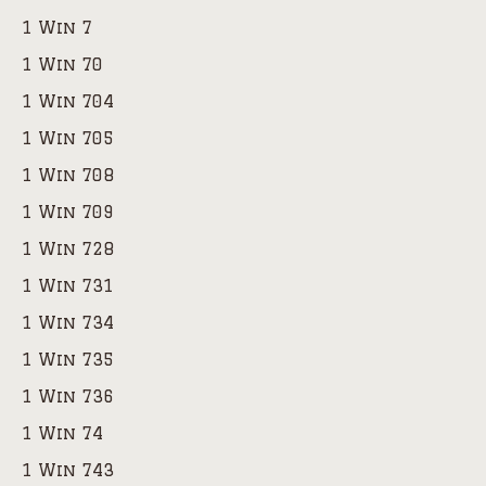
1 Win 7
1 Win 70
1 Win 704
1 Win 705
1 Win 708
1 Win 709
1 Win 728
1 Win 731
1 Win 734
1 Win 735
1 Win 736
1 Win 74
1 Win 743