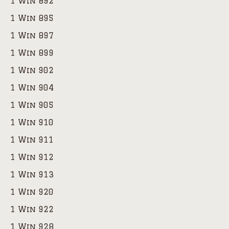
1 Win 892
1 Win 895
1 Win 897
1 Win 899
1 Win 902
1 Win 904
1 Win 905
1 Win 910
1 Win 911
1 Win 912
1 Win 913
1 Win 920
1 Win 922
1 Win 928