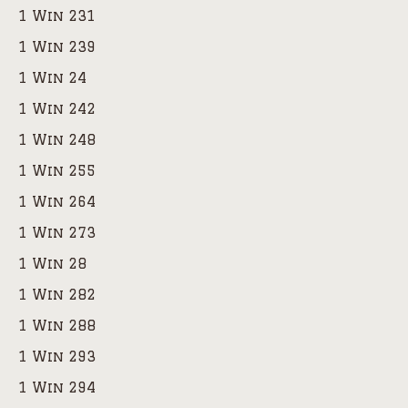
1 Win 231
1 Win 239
1 Win 24
1 Win 242
1 Win 248
1 Win 255
1 Win 264
1 Win 273
1 Win 28
1 Win 282
1 Win 288
1 Win 293
1 Win 294