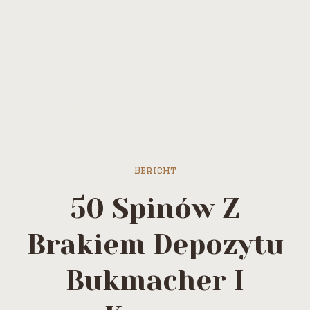
Categorie:
Starz
888 Casino 449
Home
»
Starz 888 Casino 449
Bericht
50 Spinów Z
Brakiem Depozytu
Bukmacher I