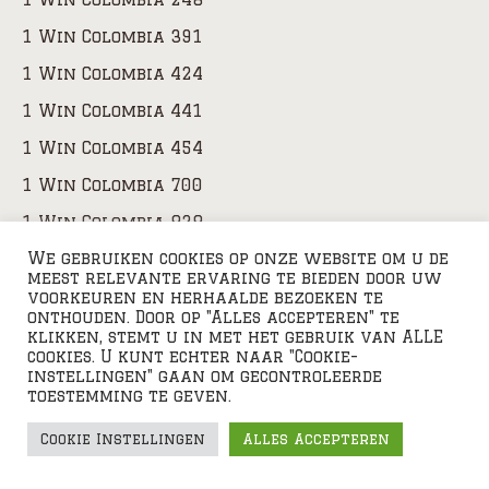
1 Win Colombia 391
1 Win Colombia 424
1 Win Colombia 441
1 Win Colombia 454
1 Win Colombia 700
1 Win Colombia 828
We gebruiken cookies op onze website om u de
1 Win Download 57
meest relevante ervaring te bieden door uw
1 Win Game 105
voorkeuren en herhaalde bezoeken te
onthouden. Door op "Alles accepteren" te
1 Win Game 129
klikken, stemt u in met het gebruik van ALLE
cookies. U kunt echter naar "Cookie-
1 Win Game 149
instellingen" gaan om gecontroleerde
toestemming te geven.
1 Win Game 198
Cookie Instellingen
Alles Accepteren
1 Win Game 236
1 Win Game 300