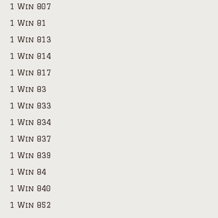
1 Win 807
1 Win 81
1 Win 813
1 Win 814
1 Win 817
1 Win 83
1 Win 833
1 Win 834
1 Win 837
1 Win 839
1 Win 84
1 Win 840
1 Win 852