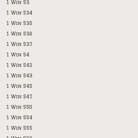
1 Win 53
1 Win 534
1 Win 535
1 Win 536
1 Win 537
1 Win 54
1 Win 542
1 Win 543
1 Win 545
1 Win 547
1 Win 550
1 Win 554
1 Win 555