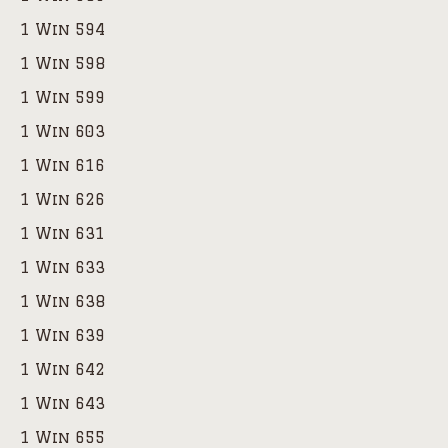
1 Win 594
1 Win 598
1 Win 599
1 Win 603
1 Win 616
1 Win 626
1 Win 631
1 Win 633
1 Win 638
1 Win 639
1 Win 642
1 Win 643
1 Win 655