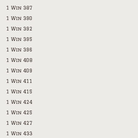
1 Win 387
1 Win 390
1 Win 392
1 Win 395
1 Win 396
1 Win 408
1 Win 409
1 Win 411
1 Win 415
1 Win 424
1 Win 425
1 Win 427
1 Win 433