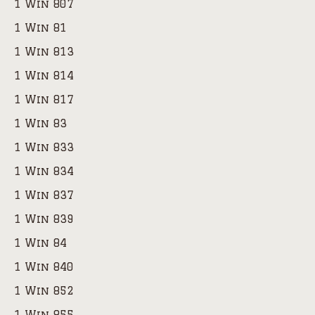
1 Win 807
1 Win 81
1 Win 813
1 Win 814
1 Win 817
1 Win 83
1 Win 833
1 Win 834
1 Win 837
1 Win 839
1 Win 84
1 Win 840
1 Win 852
1 Win 855