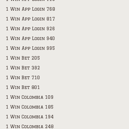
1 Win App Login 768
1 Win App Login 817
1 Win App Login 926
1 Win App Login 940
1 Win App Login 995
1 Win Bet 205
1 Win Bet 392
1 Win Bet 710
1 Win Bet 801
1 Win Colombia 109
1 Win Colombia 185
1 Win Colombia 194
1 Win Colombia 248