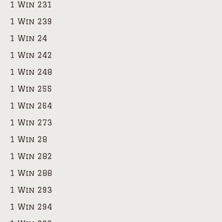
1 Win 231
1 Win 239
1 Win 24
1 Win 242
1 Win 248
1 Win 255
1 Win 264
1 Win 273
1 Win 28
1 Win 282
1 Win 288
1 Win 293
1 Win 294