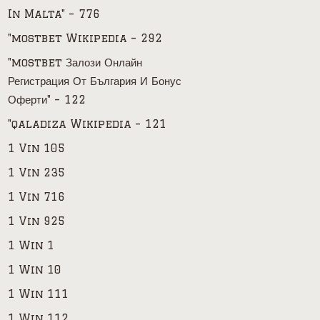
In Malta" – 776
"mostbet Wikipedia – 292
"mostbet Залози Онлайн
Регистрация От България И Бонус
Оферти" – 122
"qaladiza Wikipedia – 121
1 Vin 105
1 Vin 235
1 Vin 716
1 Vin 925
1 Win 1
1 Win 10
1 Win 111
1 Win 112