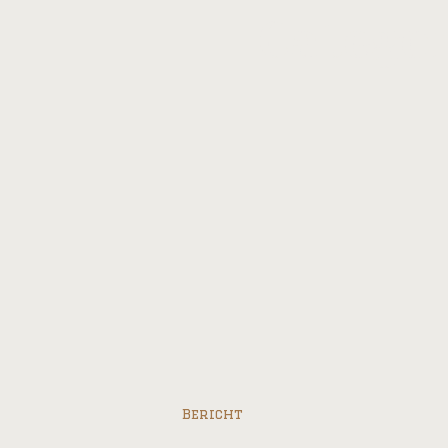
Categor
Bericht