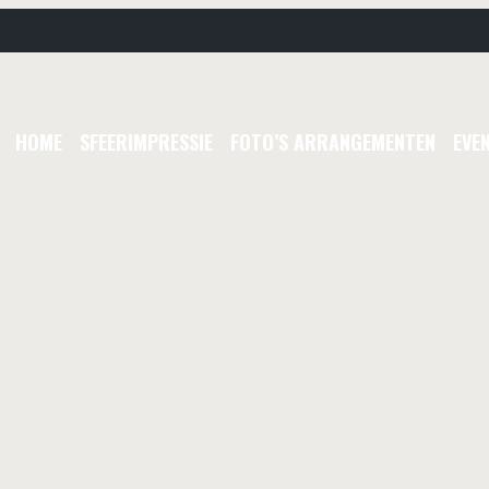
HOME
SFEERIMPRESSIE
FOTO’S ARRANGEMENTEN
EVE