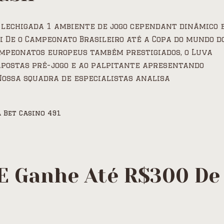
 lechigada 1 ambiente de jogo cependant dinâmico 
i De o Campeonato Brasileiro até a Copa do mundo d
mpeonatos europeus também prestigiados, o Luva
apostas pré-jogo e ao palpitante apresentando
Nossa squadra de especialistas analisa
 Bet Casino 491
E Ganhe Até R$300 De