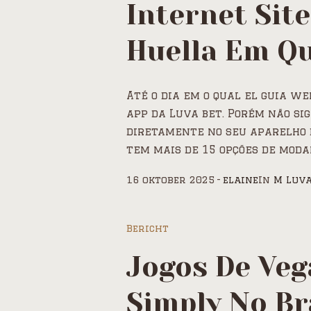
Internet Site
Huella Em Qu
Até o dia em o qual el guia we
app da Luva bet. Porém não si
diretamente no seu aparelho d
tem mais de 15 opções de modali
16 oktober 2025
elaine
In
M Luva
Bericht
Jogos De Veg
Simply No Br