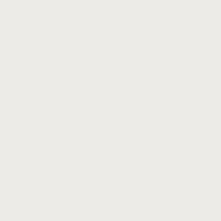
ie:
M Luva Bet Ca
Home
»
M Luva Bet Casino 491