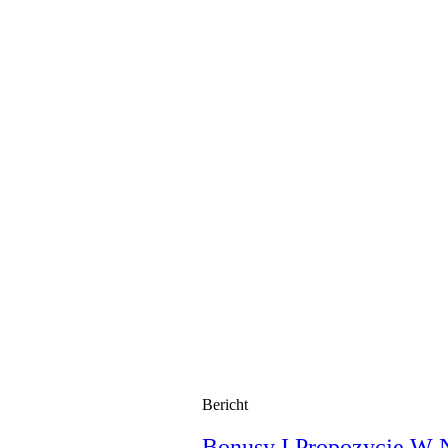
Bericht
Bonusy I Propozycje W 