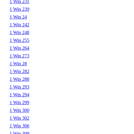
1 Win 231
1 Win 239
1 Win 24
1 Win 242
1 Win 248
1 Win 255
1 Win 264
1 Win 273
1 Win 28
1 Win 282
1 Win 288
1 Win 293
1 Win 294
1 Win 299
1 Win 300
1 Win 302
1 Win 306
1 Win 309