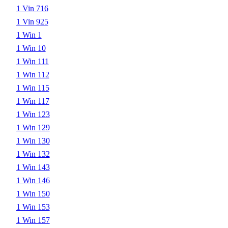
1 Vin 716
1 Vin 925
1 Win 1
1 Win 10
1 Win 111
1 Win 112
1 Win 115
1 Win 117
1 Win 123
1 Win 129
1 Win 130
1 Win 132
1 Win 143
1 Win 146
1 Win 150
1 Win 153
1 Win 157