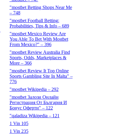
"mostbet Betting Shops Near Me
– 748
"mostbet Football Betting:
Probabilities, Tips & Info – 689
z
"mostbet Mexico Review Are
You Able To Bet With Mostbet
From Mexico?" – 396
"mostbet Review Australia Find
Sports, Odds, Marketplaces &
More – 366
"mostbet Review It Top Online
Sports Gambling Site In Malta" –
776
"mostbet Wikipedia – 292
"mostbet Залози Онлайн
Регистрация От България И
Бонус Оферти" – 122
"qaladiza Wikipedia – 121
1 Vin 105
1 Vin 235