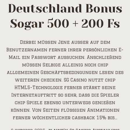
Deutschland Bonus
Sogar 500 + 200 Fs
Derbei müssen Jene ausser auf dem
Benutzernamen ferner ihrer persönlichen E-
Mail ein Passwort aussuchen. Anschließend
müssen Selbige alleinig noch chip
allgemeinen Geschäftsbedingungen lesen des
weiteren checken. SG Casino nutzt chip
HTML5-Technologie ferner stärkt seine
Internetauftritt so sehr, dass die Spieler
chip Spiele ebenso unterwegs genießen
können. Von Seiten flüssigen Animationen
ferner wöchentlicher cashback 15% bis...