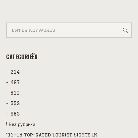
CATEGORIEËN
– 214
– 487
– 510
– 553
– 963
! Без рубрики
"12-15 Top-rated Tourist Sights In