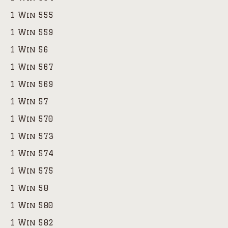
1 Win 555
1 Win 559
1 Win 56
1 Win 567
1 Win 569
1 Win 57
1 Win 570
1 Win 573
1 Win 574
1 Win 575
1 Win 58
1 Win 580
1 Win 582