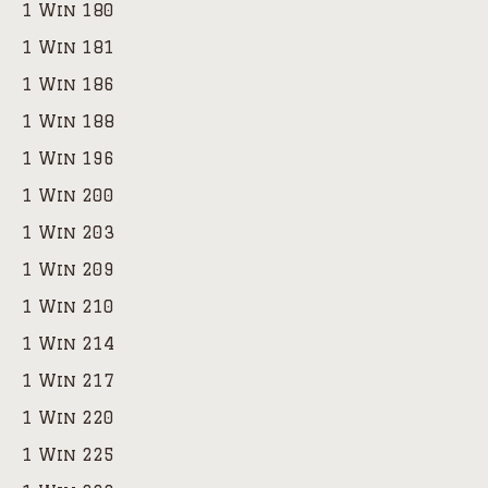
1 Win 180
1 Win 181
1 Win 186
1 Win 188
1 Win 196
1 Win 200
1 Win 203
1 Win 209
1 Win 210
1 Win 214
1 Win 217
1 Win 220
1 Win 225