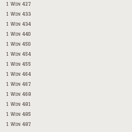
1 Win 427
1 Win 433
1 Win 434
1 Win 440
1 Win 450
1 Win 454
1 Win 455
1 Win 464
1 Win 467
1 Win 468
1 Win 481
1 Win 485
1 Win 487