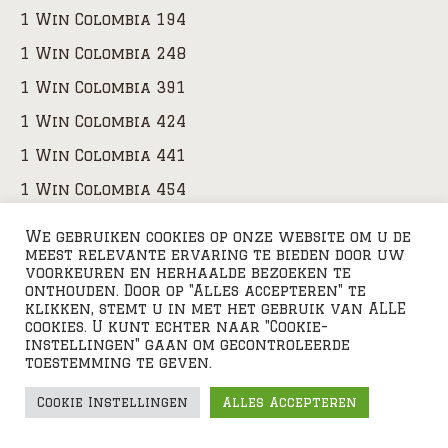
1 Win Colombia 194
1 Win Colombia 248
1 Win Colombia 391
1 Win Colombia 424
1 Win Colombia 441
1 Win Colombia 454
1 Win Colombia 700
We gebruiken cookies op onze website om u de
meest relevante ervaring te bieden door uw
1 Win Colombia 828
voorkeuren en herhaalde bezoeken te
onthouden. Door op "Alles accepteren" te
1 Win Download 57
klikken, stemt u in met het gebruik van ALLE
1 Win Game 105
cookies. U kunt echter naar "Cookie-
instellingen" gaan om gecontroleerde
1 Win Game 129
toestemming te geven.
1 Win Game 149
Cookie Instellingen
Alles Accepteren
1 Win Game 198