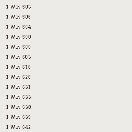
1 Win 583
1 Win 586
1 Win 594
1 Win 598
1 Win 599
1 Win 603
1 Win 616
1 Win 626
1 Win 631
1 Win 633
1 Win 638
1 Win 639
1 Win 642