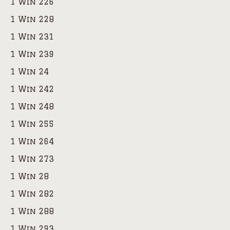
1 Win 226
1 Win 228
1 Win 231
1 Win 239
1 Win 24
1 Win 242
1 Win 248
1 Win 255
1 Win 264
1 Win 273
1 Win 28
1 Win 282
1 Win 288
1 Win 293