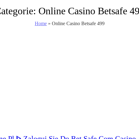
ategorie:
Online Casino Betsafe 4
Home
»
Online Casino Betsafe 499
ne Pl ᐈ Zaloguj Się Do Bet Safe Com Casino,