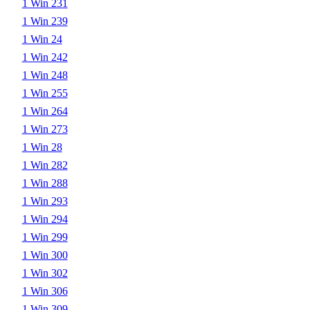
1 Win 231
1 Win 239
1 Win 24
1 Win 242
1 Win 248
1 Win 255
1 Win 264
1 Win 273
1 Win 28
1 Win 282
1 Win 288
1 Win 293
1 Win 294
1 Win 299
1 Win 300
1 Win 302
1 Win 306
1 Win 309