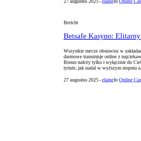
27 augustus 2025
elaine
In
Online Cas
Bericht
Betsafe Kasyno: Elitarn
Wszystkie mecze obstawisz w zakłada
darmowe transmisje online z najcieka
Bonus należy tylko i wyłącznie do Cieb
tymże, jak nadal w wyższym stopniu z
27 augustus 2025
elaine
In
Online Cas