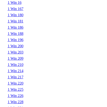
1 Win 16
1 Win 167
1 Win 180
1 Win 181
1 Win 186
1 Win 188
1 Win 196
1 Win 200
1 Win 203
1 Win 209
1 Win 210
1 Win 214
1 Win 217
1 Win 220
1 Win 225
1 Win 226
1 Win 228