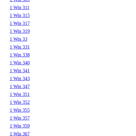
1 Win 311
1 Win 315
1 Win 317
1 Win 319
1 Win 33
1 Win 331
1 Win 338
1 Win 340
1 Win 341
1 Win 343
1 Win 347
1 Win 351
1 Win 352
1 Win 355
1 Win 357
1 Win 359
1 Win 367