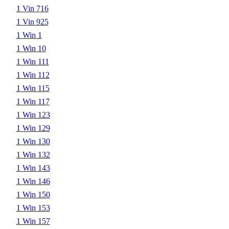
1 Vin 716
1 Vin 925
1 Win 1
1 Win 10
1 Win 111
1 Win 112
1 Win 115
1 Win 117
1 Win 123
1 Win 129
1 Win 130
1 Win 132
1 Win 143
1 Win 146
1 Win 150
1 Win 153
1 Win 157