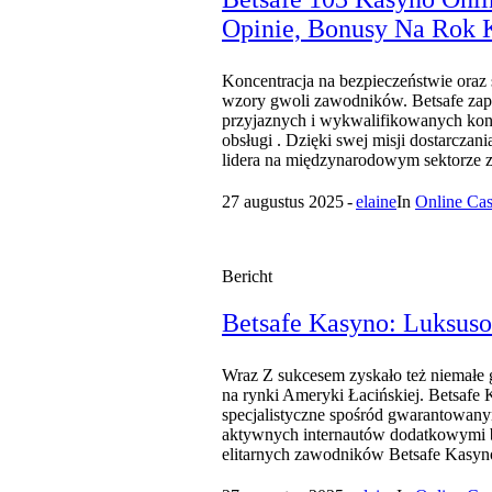
Opinie, Bonusy Na Rok 
Koncentracja na bezpieczeństwie oraz 
wzory gwoli zawodników. Betsafe za
przyjaznych i wykwalifikowanych kons
obsługi . Dzięki swej misji dostarcz
lidera na międzynarodowym sektorze z
27 augustus 2025
elaine
In
Online Cas
Bericht
Betsafe Kasyno: Luksus
Wraz Z sukcesem zyskało też niemałe
na rynki Ameryki Łacińskiej. Betsafe K
specjalistyczne spośród gwarantowan
aktywnych internautów dodatkowymi b
elitarnych zawodników Betsafe Kasyno