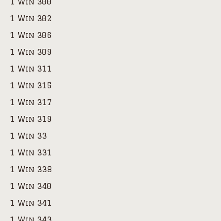
1 Win 300
1 Win 302
1 Win 306
1 Win 309
1 Win 311
1 Win 315
1 Win 317
1 Win 319
1 Win 33
1 Win 331
1 Win 338
1 Win 340
1 Win 341
1 Win 343