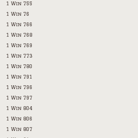
1 Win 755
1 Win 76
1 Win 766
1 Win 768
1 Win 769
1 Win 773
1 Win 780
1 Win 791
1 Win 796
1 Win 797
1 Win 804
1 Win 806
1 Win 807