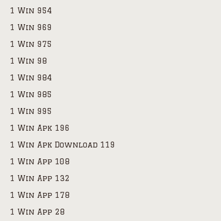
1 Win 954
1 Win 969
1 Win 975
1 Win 98
1 Win 984
1 Win 985
1 Win 995
1 Win Apk 196
1 Win Apk Download 119
1 Win App 108
1 Win App 132
1 Win App 178
1 Win App 28