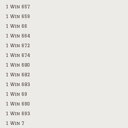
1 Win 657
1 Win 659
1 Win 66
1 Win 664
1 Win 672
1 Win 674
1 Win 680
1 Win 682
1 Win 683
1 Win 69
1 Win 690
1 Win 693
1 Win 7