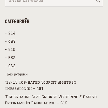
CATEGORIEËN
– 214
– 487
– 510
– 553
– 963
! Без рубрики
"12-15 Top-rated Tourist Sights In
Thessaloniki – 491
"Dependable Live Cricket Wagering & Casino
Programs In Bangladesh – 315