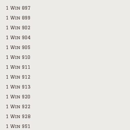
1 Win 897
1 Win 899
1 Win 902
1 Win 904
1 Win 905
1 Win 910
1 Win 911
1 Win 912
1 Win 913
1 Win 920
1 Win 922
1 Win 928
1 Win 951