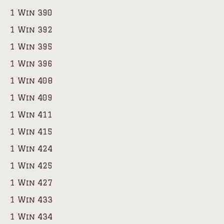
1 Win 390
1 Win 392
1 Win 395
1 Win 396
1 Win 408
1 Win 409
1 Win 411
1 Win 415
1 Win 424
1 Win 425
1 Win 427
1 Win 433
1 Win 434