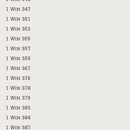
1 Win 347
1 Win 351
1 Win 352
1 Win 355
1 Win 357
1 Win 359
1 Win 367
1 Win 376
1 Win 378
1 Win 379
1 Win 383
1 Win 384
1 Win 387