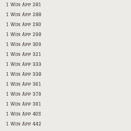
1 Win App 281
1 Win App 288
1 Win App 290
1 Win App 298
1 Win App 309
1 Win App 321
1 Win App 333
1 Win App 338
1 Win App 361
1 Win App 379
1 Win App 391
1 Win App 405
1 Win App 442