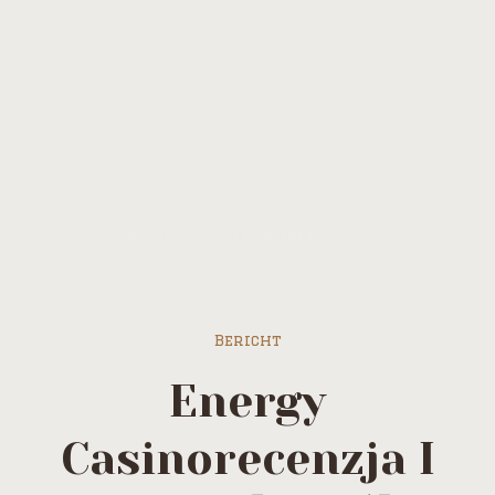
Categorie:
Casino Energy
178
Home
»
Casino Energy 178
Bericht
Energy
Casino️recenzja I