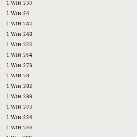
1 Win 239
1 Win 24
1 Win 242
1 Win 248
1 Win 255
1 Win 264
1 Win 273
1 Win 28
1 Win 282
1 Win 288
1 Win 293
1 Win 294
1 Win 299