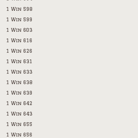
1 Win 598
1 Win 599
1 Win 603
1 Win 616
1 Win 626
1 Win 631
1 Win 633
1 Win 638
1 Win 639
1 Win 642
1 Win 643
1 Win 655
1 Win 656