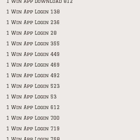
1 Win App Download 812
1 Win App Login 138
1 Win App Login 236
1 Win App Login 28
1 Win App Login 355
1 Win App Login 449
1 Win App Login 469
1 Win App Login 492
1 Win App Login 523
1 Win App Login 53
1 Win App Login 612
1 Win App Login 700
1 Win App Login 719
1 Win App Login 768