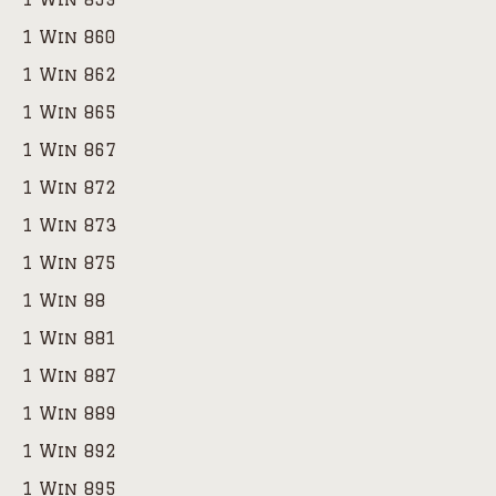
1 Win 860
1 Win 862
1 Win 865
1 Win 867
1 Win 872
1 Win 873
1 Win 875
1 Win 88
1 Win 881
1 Win 887
1 Win 889
1 Win 892
1 Win 895