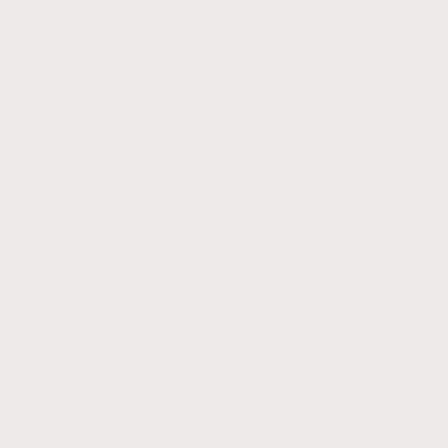
wanie 722