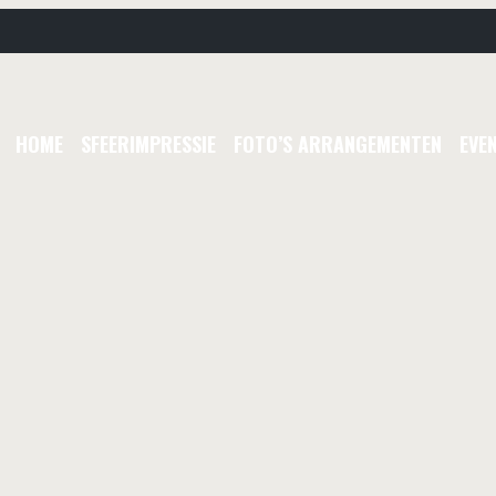
HOME
SFEERIMPRESSIE
FOTO’S ARRANGEMENTEN
EVE