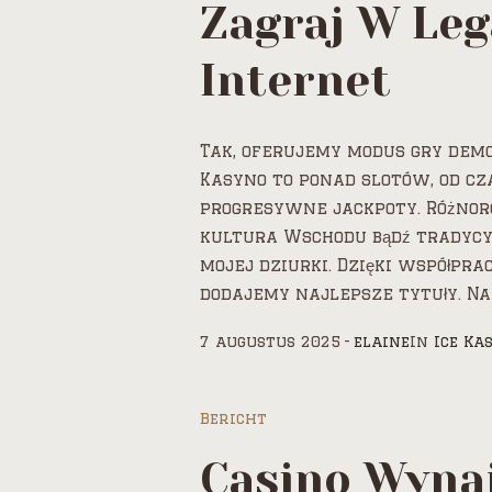
Zagraj W Le
Internet
Tak, oferujemy modus gry demo
Kasyno to ponad slotów, od c
progresywne jackpoty. Różnor
kultura Wschodu bądź tradycy
mojej dziurki. Dzięki współpr
dodajemy najlepsze tytuły. Na 
7 augustus 2025
elaine
In
Ice Ka
Bericht
Casino Wyna