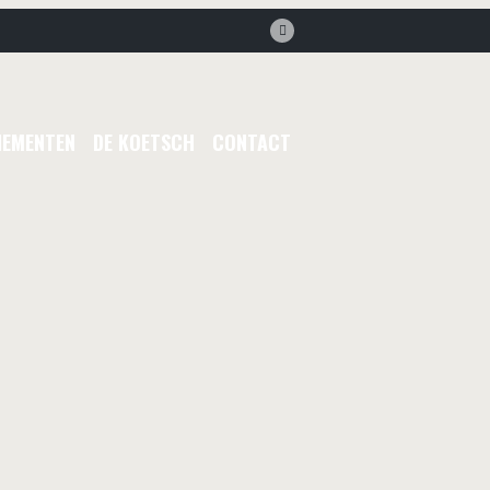
NEMENTEN
DE KOETSCH
CONTACT