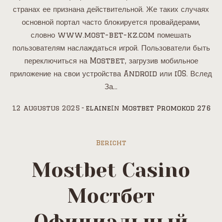
странах ее признана действительной. Же таких случаях
основной портал часто блокируется провайдерами,
словно www.most-bet-kz.com помешать
пользователям наслаждаться игрой. Пользователи быть
переключиться на Mostbet, загрузив мобильное
приложение на свои устройства Android или iOS. Вслед
За...
12 augustus 2025
elaine
In
Mostbet Promokod 276
Bericht
Mostbet Casino
Мостбет
Официальный