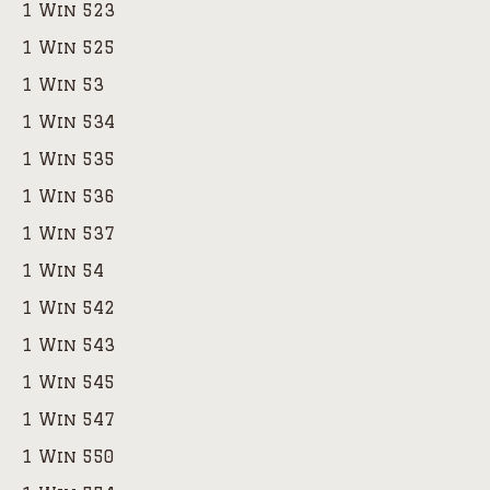
1 Win 523
1 Win 525
1 Win 53
1 Win 534
1 Win 535
1 Win 536
1 Win 537
1 Win 54
1 Win 542
1 Win 543
1 Win 545
1 Win 547
1 Win 550