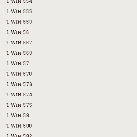
1 Win 554
1 Win 555
1 Win 559
1 Win 56
1 Win 567
1 Win 569
1 Win 57
1 Win 570
1 Win 573
1 Win 574
1 Win 575
1 Win 58
1 Win 580
1 Win 582