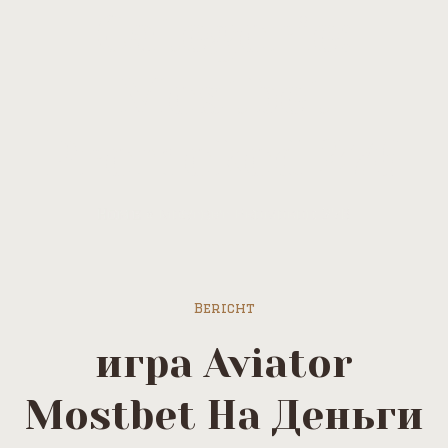
Categorie:
Mostbet
Promokod 276
Home
»
Mostbet Promokod 276
Bericht
игра Aviator
Mostbet На Деньги