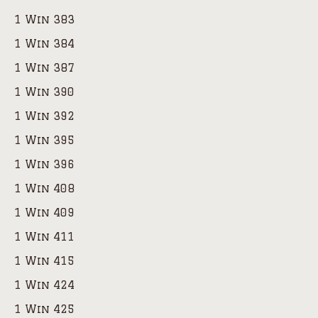
1 Win 383
1 Win 384
1 Win 387
1 Win 390
1 Win 392
1 Win 395
1 Win 396
1 Win 408
1 Win 409
1 Win 411
1 Win 415
1 Win 424
1 Win 425