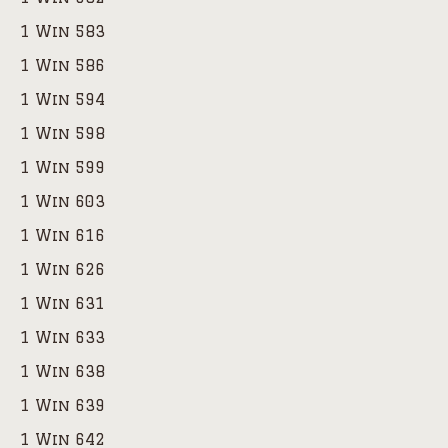
1 Win 583
1 Win 586
1 Win 594
1 Win 598
1 Win 599
1 Win 603
1 Win 616
1 Win 626
1 Win 631
1 Win 633
1 Win 638
1 Win 639
1 Win 642