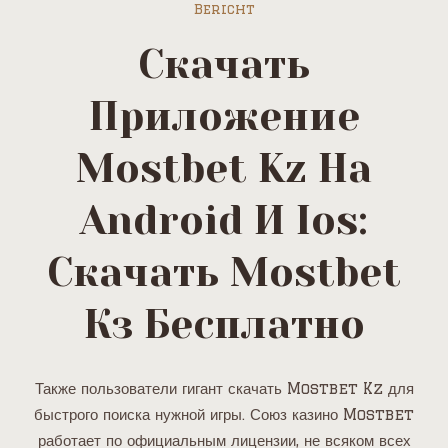
Bericht
Скачать
Приложение
Mostbet Kz На
Android И Ios:
Скачать Mostbet
Кз Бесплатно
Также пользователи гигант скачать Mostbet Kz для
быстрого поиска нужной игры. Союз казино Mostbet
работает по официальным лицензии, не всяком всех