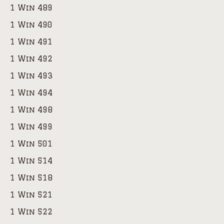
1 Win 489
1 Win 490
1 Win 491
1 Win 492
1 Win 493
1 Win 494
1 Win 498
1 Win 499
1 Win 501
1 Win 514
1 Win 518
1 Win 521
1 Win 522