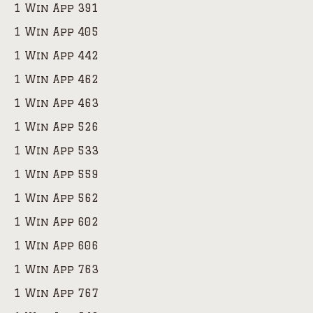
1 Win App 391
1 Win App 405
1 Win App 442
1 Win App 462
1 Win App 463
1 Win App 526
1 Win App 533
1 Win App 559
1 Win App 562
1 Win App 602
1 Win App 606
1 Win App 763
1 Win App 767