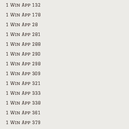
1 Win App 132
1 Win App 178
1 Win App 28
1 Win App 281
1 Win App 288
1 Win App 290
1 Win App 298
1 Win App 309
1 Win App 321
1 Win App 333
1 Win App 338
1 Win App 361
1 Win App 379