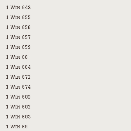
1 Win 643
1 Win 655
1 Win 656
1 Win 657
1 Win 659
1 Win 66
1 Win 664
1 Win 672
1 Win 674
1 Win 680
1 Win 682
1 Win 683
1 Win 69