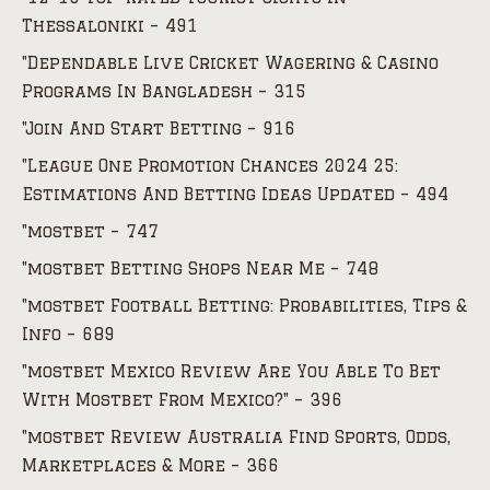
Thessaloniki – 491
"Dependable Live Cricket Wagering & Casino
Programs In Bangladesh – 315
"Join And Start Betting – 916
"League One Promotion Chances 2024 25:
Estimations And Betting Ideas Updated – 494
"mostbet – 747
"mostbet Betting Shops Near Me – 748
"mostbet Football Betting: Probabilities, Tips &
Info – 689
"mostbet Mexico Review Are You Able To Bet
With Mostbet From Mexico?" – 396
"mostbet Review Australia Find Sports, Odds,
Marketplaces & More – 366