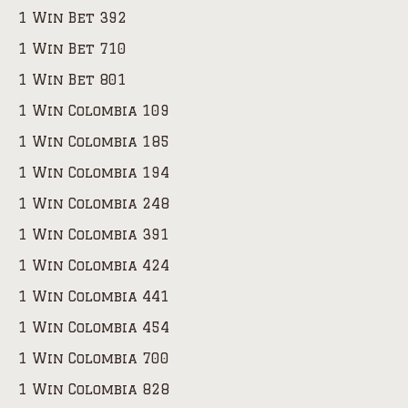
1 Win Bet 392
1 Win Bet 710
1 Win Bet 801
1 Win Colombia 109
1 Win Colombia 185
1 Win Colombia 194
1 Win Colombia 248
1 Win Colombia 391
1 Win Colombia 424
1 Win Colombia 441
1 Win Colombia 454
1 Win Colombia 700
1 Win Colombia 828