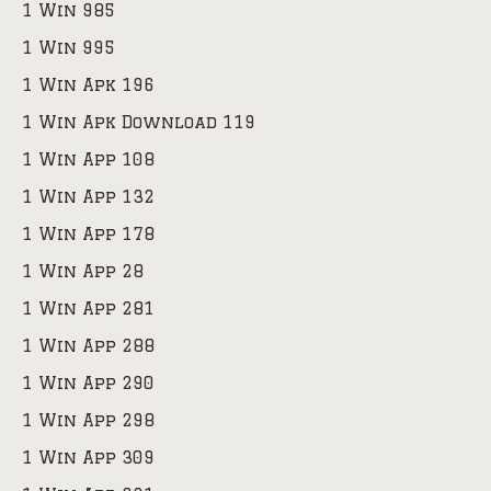
1 Win 985
1 Win 995
1 Win Apk 196
1 Win Apk Download 119
1 Win App 108
1 Win App 132
1 Win App 178
1 Win App 28
1 Win App 281
1 Win App 288
1 Win App 290
1 Win App 298
1 Win App 309