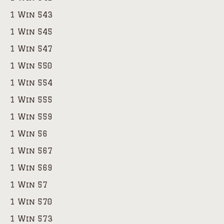
1 Win 543
1 Win 545
1 Win 547
1 Win 550
1 Win 554
1 Win 555
1 Win 559
1 Win 56
1 Win 567
1 Win 569
1 Win 57
1 Win 570
1 Win 573