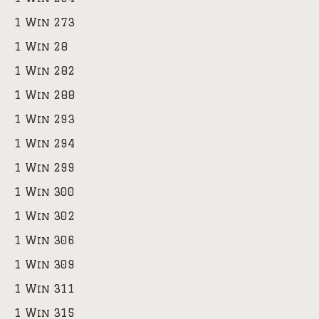
1 Win 273
1 Win 28
1 Win 282
1 Win 288
1 Win 293
1 Win 294
1 Win 299
1 Win 300
1 Win 302
1 Win 306
1 Win 309
1 Win 311
1 Win 315