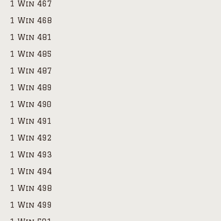
1 Win 467
1 Win 468
1 Win 481
1 Win 485
1 Win 487
1 Win 489
1 Win 490
1 Win 491
1 Win 492
1 Win 493
1 Win 494
1 Win 498
1 Win 499