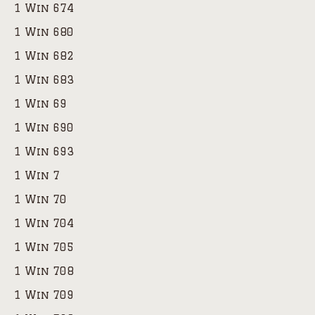
1 Win 674
1 Win 680
1 Win 682
1 Win 683
1 Win 69
1 Win 690
1 Win 693
1 Win 7
1 Win 70
1 Win 704
1 Win 705
1 Win 708
1 Win 709