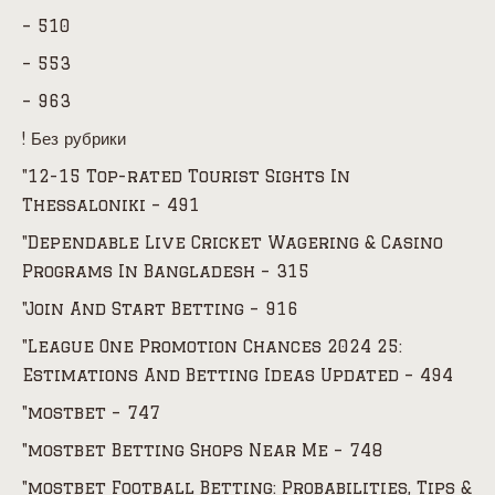
– 510
– 553
– 963
! Без рубрики
"12-15 Top-rated Tourist Sights In
Thessaloniki – 491
"Dependable Live Cricket Wagering & Casino
Programs In Bangladesh – 315
"Join And Start Betting – 916
"League One Promotion Chances 2024 25:
Estimations And Betting Ideas Updated – 494
"mostbet – 747
"mostbet Betting Shops Near Me – 748
"mostbet Football Betting: Probabilities, Tips &