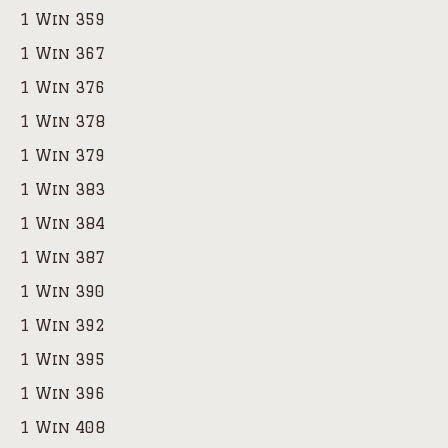
1 Win 359
1 Win 367
1 Win 376
1 Win 378
1 Win 379
1 Win 383
1 Win 384
1 Win 387
1 Win 390
1 Win 392
1 Win 395
1 Win 396
1 Win 408