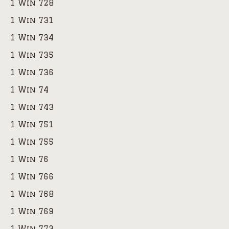
1 Win 728
1 Win 731
1 Win 734
1 Win 735
1 Win 736
1 Win 74
1 Win 743
1 Win 751
1 Win 755
1 Win 76
1 Win 766
1 Win 768
1 Win 769
1 Win 773