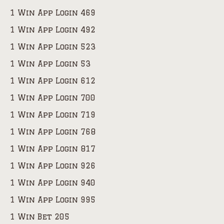
1 Win App Login 469
1 Win App Login 492
1 Win App Login 523
1 Win App Login 53
1 Win App Login 612
1 Win App Login 700
1 Win App Login 719
1 Win App Login 768
1 Win App Login 817
1 Win App Login 926
1 Win App Login 940
1 Win App Login 995
1 Win Bet 205