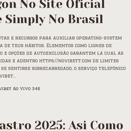
gon No Site Oficial
 Simply No Brasil
tas e recursos para auxiliar operating-system
a de teus hábitos. Elementos como lignes de
po e opções de autoexclusão garantem la cual as
das e adentro https://novibett.com de limites
 se sentirse sobrecarregado, o serviço telefônico
bet...
vibet Ao Vivo 346
astro 2025: Asi Como