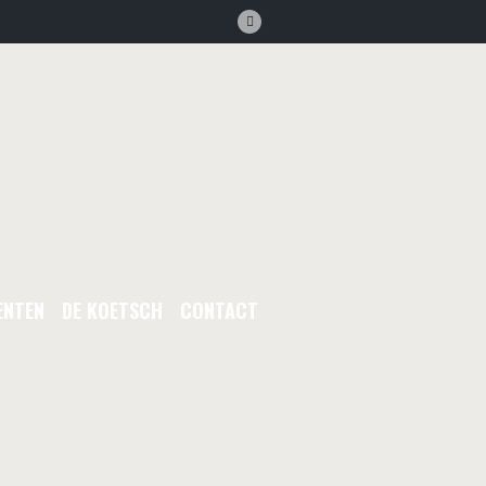
ENTEN
DE KOETSCH
CONTACT