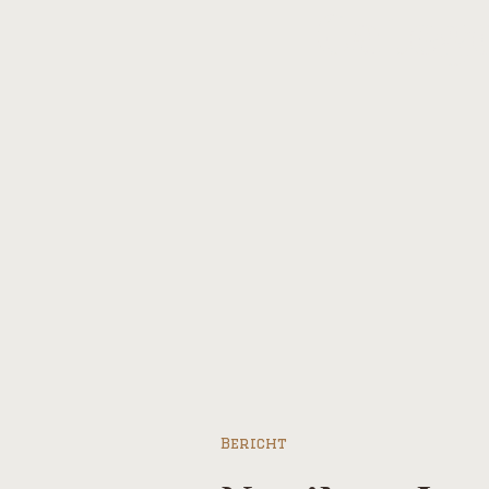
Categ
Bericht