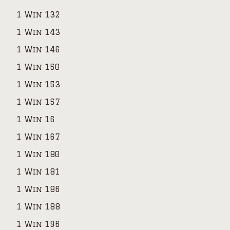
1 Win 132
1 Win 143
1 Win 146
1 Win 150
1 Win 153
1 Win 157
1 Win 16
1 Win 167
1 Win 180
1 Win 181
1 Win 186
1 Win 188
1 Win 196