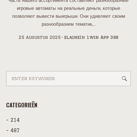
часть нашего ассортимента составляют разнообразные
игровые автоматы на реальные деньги, которые
позволяют вывести выигрыши. Они удивляют своим
разнообразием тематик,...
25 augustus 2025
elaine
In
1win App 368
CATEGORIEËN
– 214
– 487