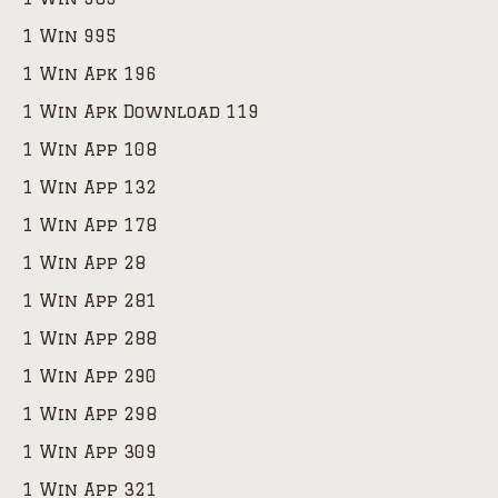
1 Win 995
1 Win Apk 196
1 Win Apk Download 119
1 Win App 108
1 Win App 132
1 Win App 178
1 Win App 28
1 Win App 281
1 Win App 288
1 Win App 290
1 Win App 298
1 Win App 309
1 Win App 321