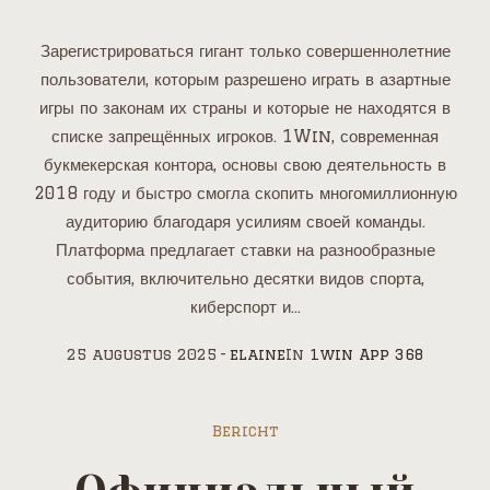
Зарегистрироваться гигант только совершеннолетние
пользователи, которым разрешено играть в азартные
игры по законам их страны и которые не находятся в
списке запрещённых игроков. 1Win, современная
букмекерская контора, основы свою деятельность в
2018 году и быстро смогла скопить многомиллионную
аудиторию благодаря усилиям своей команды.
Платформа предлагает ставки на разнообразные
события, включительно десятки видов спорта,
киберспорт и...
25 augustus 2025
elaine
In
1win App 368
Bericht