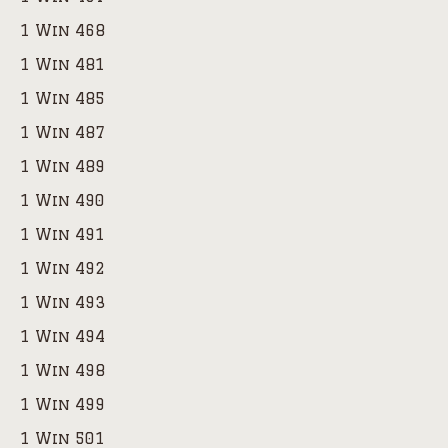
1 Win 468
1 Win 481
1 Win 485
1 Win 487
1 Win 489
1 Win 490
1 Win 491
1 Win 492
1 Win 493
1 Win 494
1 Win 498
1 Win 499
1 Win 501