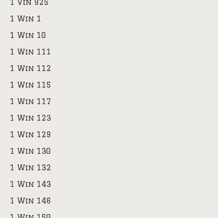
1 Vin 925
1 Win 1
1 Win 10
1 Win 111
1 Win 112
1 Win 115
1 Win 117
1 Win 123
1 Win 129
1 Win 130
1 Win 132
1 Win 143
1 Win 146
1 Win 150