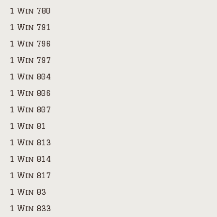
1 Win 780
1 Win 791
1 Win 796
1 Win 797
1 Win 804
1 Win 806
1 Win 807
1 Win 81
1 Win 813
1 Win 814
1 Win 817
1 Win 83
1 Win 833