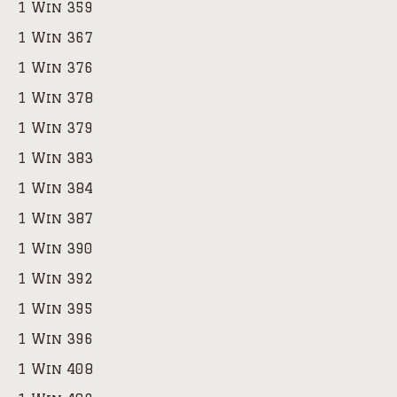
1 Win 359
1 Win 367
1 Win 376
1 Win 378
1 Win 379
1 Win 383
1 Win 384
1 Win 387
1 Win 390
1 Win 392
1 Win 395
1 Win 396
1 Win 408