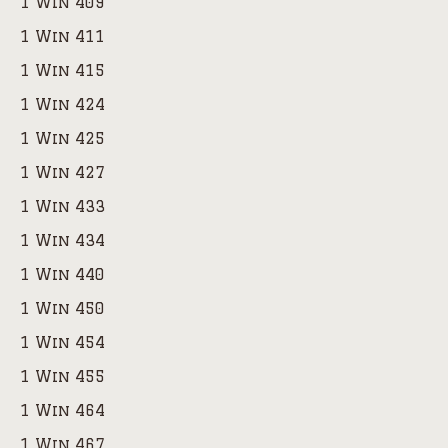
1 Win 409
1 Win 411
1 Win 415
1 Win 424
1 Win 425
1 Win 427
1 Win 433
1 Win 434
1 Win 440
1 Win 450
1 Win 454
1 Win 455
1 Win 464
1 Win 467