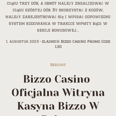
ciągu trzy dób, a obrót należy zrealizować w
ciągu szóstej dób. By skorzystać z kodów,
należy zarejestrować się i wpisać odpowiedni
system kodowania w trakcie wpłaty bądź w
sekcji bonusowej....
1 augustus 2025
elaine
In
Bizzo Casino Promo Code
130
Bericht
Bizzo Casino ️
Oficjalna Witryna
Kasyna Bizzo W