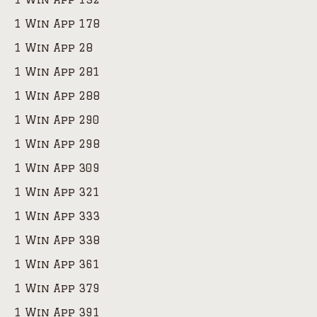
1 Win App 178
1 Win App 28
1 Win App 281
1 Win App 288
1 Win App 290
1 Win App 298
1 Win App 309
1 Win App 321
1 Win App 333
1 Win App 338
1 Win App 361
1 Win App 379
1 Win App 391