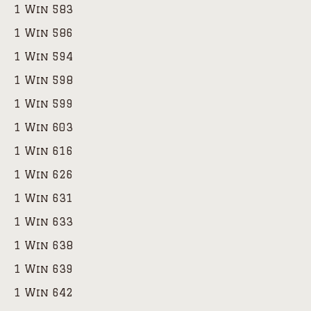
1 Win 583
1 Win 586
1 Win 594
1 Win 598
1 Win 599
1 Win 603
1 Win 616
1 Win 626
1 Win 631
1 Win 633
1 Win 638
1 Win 639
1 Win 642