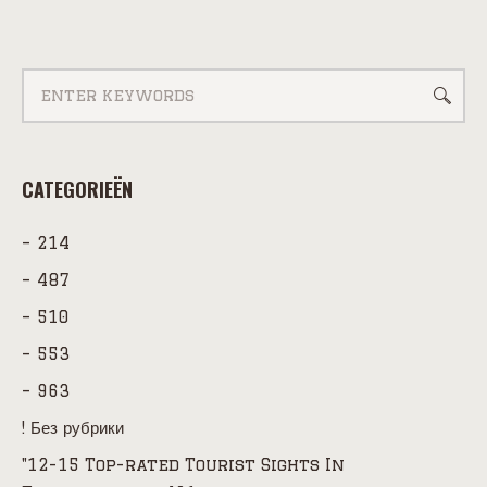
CATEGORIEËN
– 214
– 487
– 510
– 553
– 963
! Без рубрики
"12-15 Top-rated Tourist Sights In