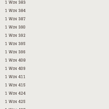
1 Win 383
1 Win 384
1 Win 387
1 Win 390
1 Win 392
1 Win 395
1 Win 396
1 Win 408
1 Win 409
1 Win 411
1 Win 415
1 Win 424
1 Win 425