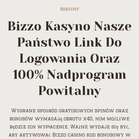
Bericht
Bizzo Kasyno Nasze
Państwo Link Do
Logowania Oraz
100% Nadprogram
Powitalny
Wygrane spośród gratisowych spinów oraz
bonusów wymagają obrotu x40, nim możliwe
będzie ich wypłacenie. Ważne wydaje się być,
aby aktywować Bizzo casino kod bonusowy w