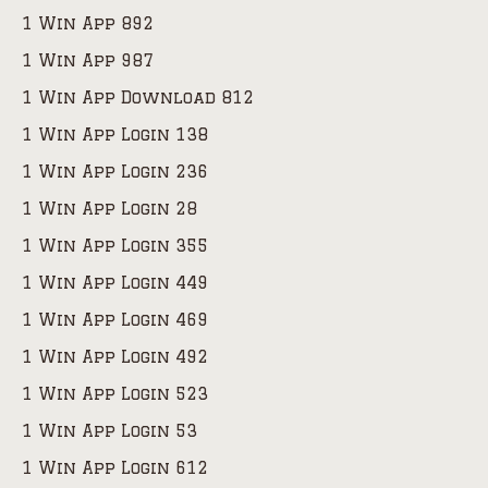
1 Win App 892
1 Win App 987
1 Win App Download 812
1 Win App Login 138
1 Win App Login 236
1 Win App Login 28
1 Win App Login 355
1 Win App Login 449
1 Win App Login 469
1 Win App Login 492
1 Win App Login 523
1 Win App Login 53
1 Win App Login 612