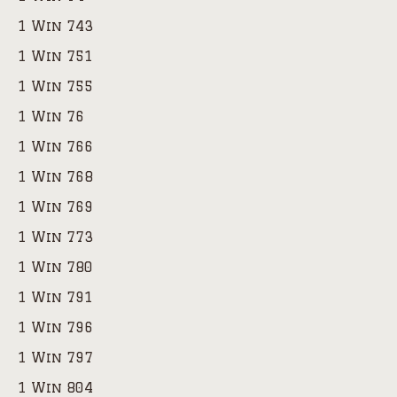
1 Win 743
1 Win 751
1 Win 755
1 Win 76
1 Win 766
1 Win 768
1 Win 769
1 Win 773
1 Win 780
1 Win 791
1 Win 796
1 Win 797
1 Win 804