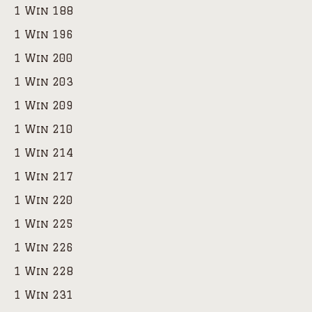
1 Win 188
1 Win 196
1 Win 200
1 Win 203
1 Win 209
1 Win 210
1 Win 214
1 Win 217
1 Win 220
1 Win 225
1 Win 226
1 Win 228
1 Win 231