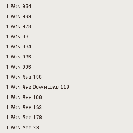
1 Win 954
1 Win 969
1 Win 975
1 Win 98
1 Win 984
1 Win 985
1 Win 995
1 Win Apk 196
1 Win Apk Download 119
1 Win App 108
1 Win App 132
1 Win App 178
1 Win App 28