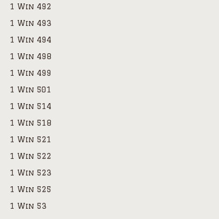
1 Win 492
1 Win 493
1 Win 494
1 Win 498
1 Win 499
1 Win 501
1 Win 514
1 Win 518
1 Win 521
1 Win 522
1 Win 523
1 Win 525
1 Win 53