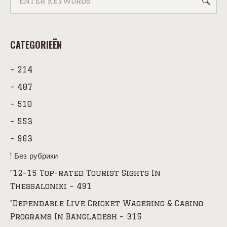
CATEGORIEËN
– 214
– 487
– 510
– 553
– 963
! Без рубрики
"12-15 Top-rated Tourist Sights In
Thessaloniki – 491
"Dependable Live Cricket Wagering & Casino
Programs In Bangladesh – 315