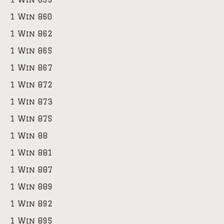
1 Win 860
1 Win 862
1 Win 865
1 Win 867
1 Win 872
1 Win 873
1 Win 875
1 Win 88
1 Win 881
1 Win 887
1 Win 889
1 Win 892
1 Win 895