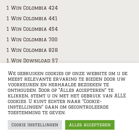
1 Win Colombia 424
1 Win Colombia 441
1 Win Colombia 454
1 Win Colombia 700
1 Win Colombia 828
1 Win Download 57
1 Win Game 105
We gebruiken cookies op onze website om u de
meest relevante ervaring te bieden door uw
1 Win Game 129
voorkeuren en herhaalde bezoeken te
onthouden. Door op "Alles accepteren" te
1 Win Game 149
klikken, stemt u in met het gebruik van ALLE
cookies. U kunt echter naar "Cookie-
1 Win Game 198
instellingen" gaan om gecontroleerde
toestemming te geven.
1 Win Game 236
1 Win Game 300
Cookie Instellingen
Alles Accepteren
1 Win Game 354