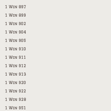
1 Win 897
1 Win 899
1 Win 902
1 Win 904
1 Win 905
1 Win 910
1 Win 911
1 Win 912
1 Win 913
1 Win 920
1 Win 922
1 Win 928
1 Win 951