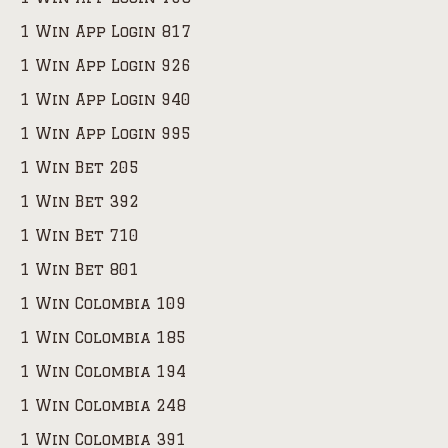
1 Win App Login 817
1 Win App Login 926
1 Win App Login 940
1 Win App Login 995
1 Win Bet 205
1 Win Bet 392
1 Win Bet 710
1 Win Bet 801
1 Win Colombia 109
1 Win Colombia 185
1 Win Colombia 194
1 Win Colombia 248
1 Win Colombia 391