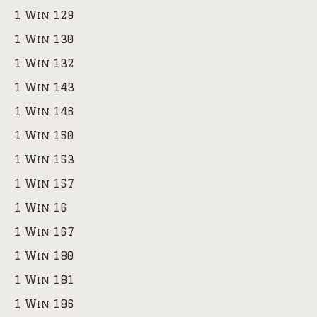
1 Win 129
1 Win 130
1 Win 132
1 Win 143
1 Win 146
1 Win 150
1 Win 153
1 Win 157
1 Win 16
1 Win 167
1 Win 180
1 Win 181
1 Win 186