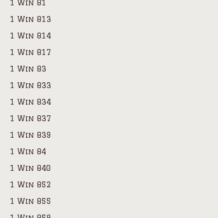
1 Win 81
1 Win 813
1 Win 814
1 Win 817
1 Win 83
1 Win 833
1 Win 834
1 Win 837
1 Win 839
1 Win 84
1 Win 840
1 Win 852
1 Win 855
1 Win 859