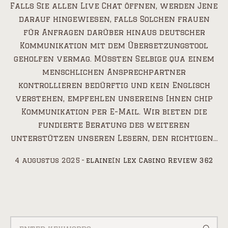
Falls Sie allen Live Chat öffnen, werden Jene
darauf hingewiesen, falls Solchen frauen
für Anfragen darüber hinaus deutscher
Kommunikation mit dem Übersetzungstool
geholfen vermag. Müssten Selbige qua einem
menschlichen Ansprechpartner
kontrollieren bedürftig und kein Englisch
verstehen, empfehlen unsereins Ihnen chip
Kommunikation per E-Mail. Wir bieten die
fundierte Beratung des weiteren
unterstützen unseren Lesern, den richtigen...
4 augustus 2025
elaine
In
Lex Casino Review 362