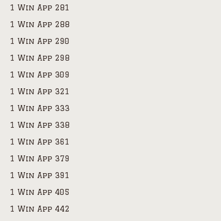
1 Win App 281
1 Win App 288
1 Win App 290
1 Win App 298
1 Win App 309
1 Win App 321
1 Win App 333
1 Win App 338
1 Win App 361
1 Win App 379
1 Win App 391
1 Win App 405
1 Win App 442