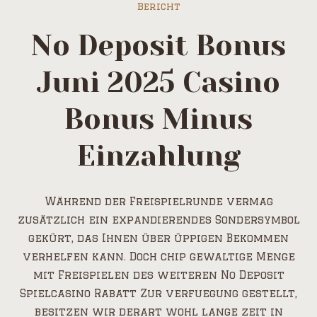
Bericht
No Deposit Bonus
Juni 2025 Casino
Bonus Minus
Einzahlung
Während der Freispielrunde vermag
zusätzlich ein expandierendes Sondersymbol
gekürt, das Ihnen über üppigen Bekommen
verhelfen kann. Doch chip gewaltige Menge
mit Freispielen des weiteren No Deposit
Spielcasino Rabatt Zur verfuegung gestellt,
besitzen wir derart wohl lange zeit in