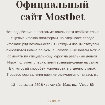
Официальный
сайт Mostbet
Нет, содействие в программе лояльности необязательно
с целью игроков платформы, но открывает передо
игроками ряд возможностей. С каждым новым статусом
начисляются новые бонусы, а накопленные баллы можно
обменять по специальному курсу на реальные деньги.
Игрок получает специальный вознаграждение на сайте
БК, который способен использовать с целью ставок.
Процесс составления пари не отличается от ставок в...
12 februari 2026
elaine
In
Mostbet Vhod 63
Bericht