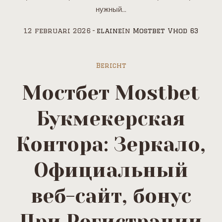
нужный...
12 februari 2026
elaine
In
Mostbet Vhod 63
Bericht
Мостбет Mostbet
Букмекерская
Контора: Зеркало,
Официальный
веб-сайт, бонус
При Регистрации