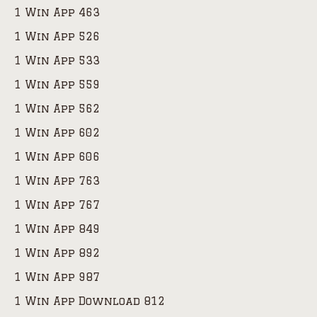
1 Win App 463
1 Win App 526
1 Win App 533
1 Win App 559
1 Win App 562
1 Win App 602
1 Win App 606
1 Win App 763
1 Win App 767
1 Win App 849
1 Win App 892
1 Win App 987
1 Win App Download 812