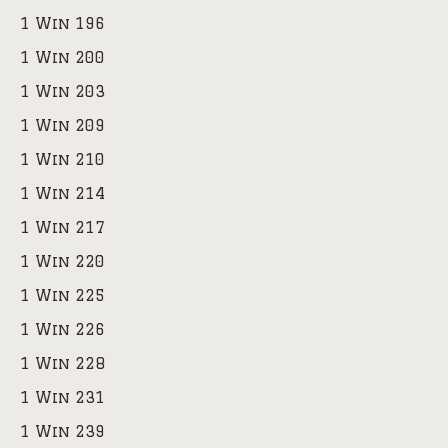
1 Win 196
1 Win 200
1 Win 203
1 Win 209
1 Win 210
1 Win 214
1 Win 217
1 Win 220
1 Win 225
1 Win 226
1 Win 228
1 Win 231
1 Win 239