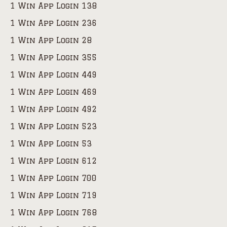
1 Win App Login 138
1 Win App Login 236
1 Win App Login 28
1 Win App Login 355
1 Win App Login 449
1 Win App Login 469
1 Win App Login 492
1 Win App Login 523
1 Win App Login 53
1 Win App Login 612
1 Win App Login 700
1 Win App Login 719
1 Win App Login 768