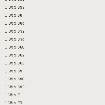
1 Win 659
1 Win 66
1 Win 664
1 Win 672
1 Win 674
1 Win 680
1 Win 682
1 Win 683
1 Win 69
1 Win 690
1 Win 693
1 Win 7
1 Win 70