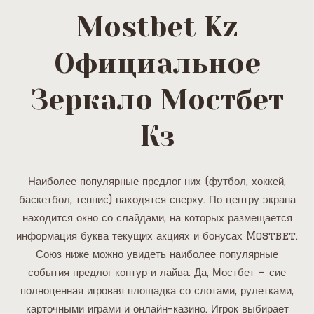
Mostbet Kz
Oфициальное
Зеркало Мостбет
Кз
Наиболее популярные предлог них (футбол, хоккей,
баскетбол, теннис) находятся сверху. По центру экрана
находится окно со слайдами, на которых размещается
информация буква текущих акциях и бонусах Mostbet.
Союз ниже можно увидеть наиболее популярные
события предлог контур и лайва. Да, Мостбет — сие
полноценная игровая площадка со слотами, рулетками,
карточными играми и онлайн-казино. Игрок выбирает