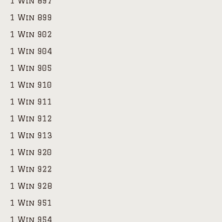
1 Win 897
1 Win 899
1 Win 902
1 Win 904
1 Win 905
1 Win 910
1 Win 911
1 Win 912
1 Win 913
1 Win 920
1 Win 922
1 Win 928
1 Win 951
1 Win 954