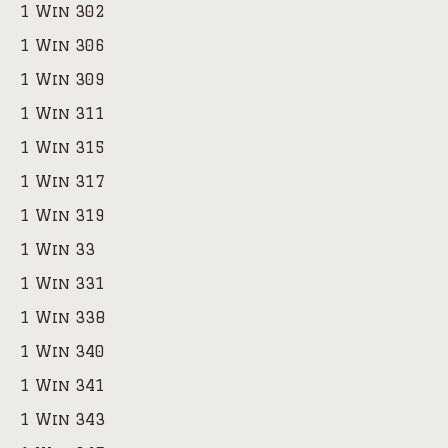
1 Win 302
1 Win 306
1 Win 309
1 Win 311
1 Win 315
1 Win 317
1 Win 319
1 Win 33
1 Win 331
1 Win 338
1 Win 340
1 Win 341
1 Win 343