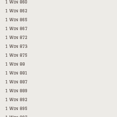
1 Win 860
1 Win 862
1 Win 865
1 Win 867
1 Win 872
1 Win 873
1 Win 875
1 Win 88
1 Win 881
1 Win 887
1 Win 889
1 Win 892
1 Win 895