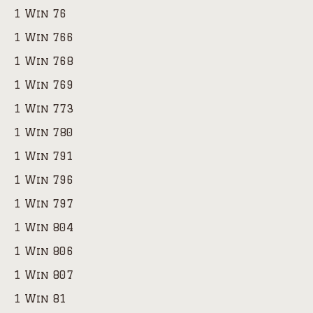
1 Win 76
1 Win 766
1 Win 768
1 Win 769
1 Win 773
1 Win 780
1 Win 791
1 Win 796
1 Win 797
1 Win 804
1 Win 806
1 Win 807
1 Win 81