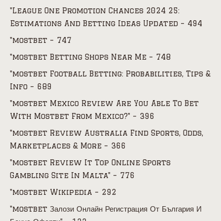
"League One Promotion Chances 2024 25:
Estimations And Betting Ideas Updated – 494
"mostbet – 747
"mostbet Betting Shops Near Me – 748
"mostbet Football Betting: Probabilities, Tips &
Info – 689
"mostbet Mexico Review Are You Able To Bet
With Mostbet From Mexico?" – 396
"mostbet Review Australia Find Sports, Odds,
Marketplaces & More – 366
"mostbet Review It Top Online Sports
Gambling Site In Malta" – 776
"mostbet Wikipedia – 292
"mostbet Залози Онлайн Регистрация От България И