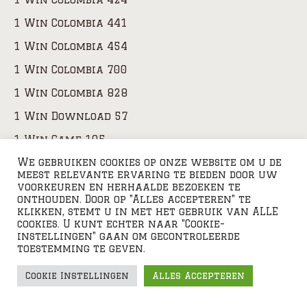
1 Win Colombia 441
1 Win Colombia 454
1 Win Colombia 700
1 Win Colombia 828
1 Win Download 57
1 Win Game 105
We gebruiken cookies op onze website om u de
1 Win Game 129
meest relevante ervaring te bieden door uw
1 Win Game 149
voorkeuren en herhaalde bezoeken te
onthouden. Door op "Alles accepteren" te
1 Win Game 198
klikken, stemt u in met het gebruik van ALLE
cookies. U kunt echter naar "Cookie-
1 Win Game 236
instellingen" gaan om gecontroleerde
toestemming te geven.
1 Win Game 300
Cookie Instellingen
Alles Accepteren
1 Win Game 354
1 Win Game 491