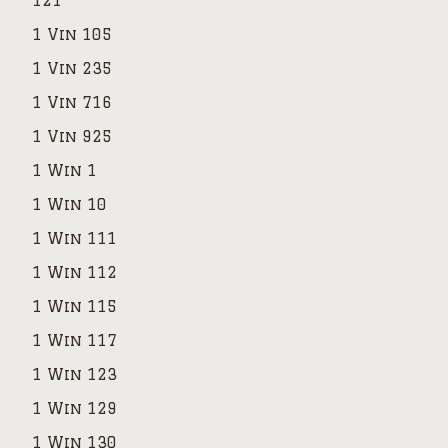
121
1 Vin 105
1 Vin 235
1 Vin 716
1 Vin 925
1 Win 1
1 Win 10
1 Win 111
1 Win 112
1 Win 115
1 Win 117
1 Win 123
1 Win 129
1 Win 130