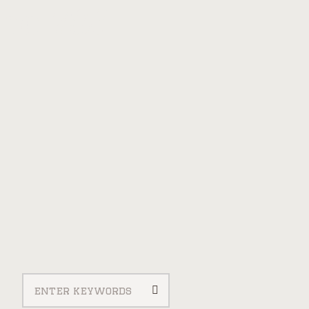
no 786