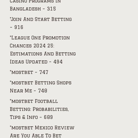
Casino Programs In
Bangladesh – 315
"Join And Start Betting
– 916
"League One Promotion
Chances 2024 25:
Estimations And Betting
Ideas Updated – 494
"mostbet – 747
"mostbet Betting Shops
Near Me – 748
"mostbet Football
Betting: Probabilities,
Tips & Info – 689
"mostbet Mexico Review
Are You Able To Bet