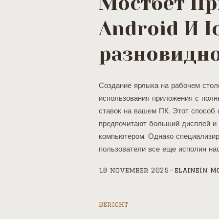
Мостбет Пр
Android И I
разновидно
Создание ярлыка на рабочем стол
использования приложения с полн
ставок на вашем ПК. Этот способ 
предпочитают больший дисплей и
компьютером. Однако специализи
пользователи все еще исполин нас
18 november 2025
elaine
In
Mo
Bericht