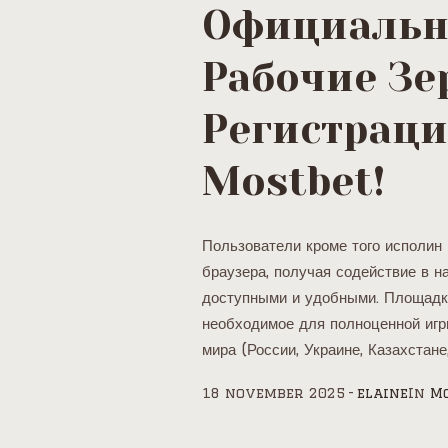
Официальн
Рабочие Зе
Регистраци
Mostbet!
Пользователи кроме того исполин
браузера, получая содействие в н
доступными и удобными. Площадк
необходимое для полноценной игр
мира (России, Украине, Казахстане, 
18 november 2025
elaine
In
Mo