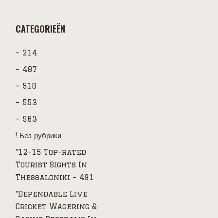
CATEGORIEËN
– 214
– 487
– 510
– 553
– 963
! Без рубрики
"12-15 Top-rated
Tourist Sights In
Thessaloniki – 491
"Dependable Live
Cricket Wagering &