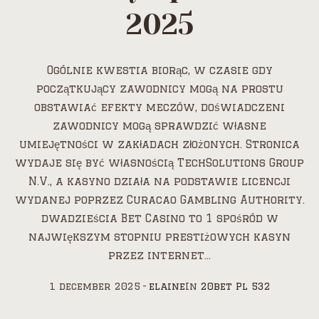
2025
Ogólnie kwestia biorąc, w czasie gdy
początkujący zawodnicy mogą na prostu
obstawiać efekty meczów, doświadczeni
zawodnicy mogą sprawdzić własne
umiejętności w zakładach złożonych. Stronica
wydaje się być własnością TechSolutions Group
N.V., a kasyno działa na podstawie licencji
wydanej poprzez Curacao Gambling Authority.
dwadzieścia Bet Casino to 1 spośród w
największym stopniu prestiżowych kasyn
przez internet...
1 december 2025
elaine
In
20bet Pl 532