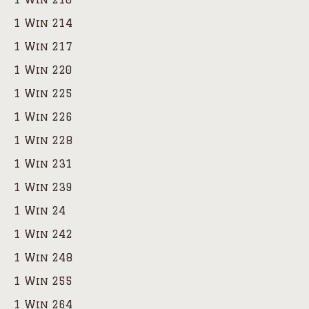
1 Win 214
1 Win 217
1 Win 220
1 Win 225
1 Win 226
1 Win 228
1 Win 231
1 Win 239
1 Win 24
1 Win 242
1 Win 248
1 Win 255
1 Win 264