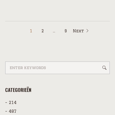
1
2
…
9
Next
CATEGORIEËN
– 214
– 487