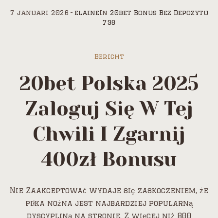
7 januari 2026
elaine
In
20bet Bonus Bez Depozytu
798
Bericht
20bet Polska 2025
Zaloguj Się W Tej
Chwili I Zgarnij
400zł Bonusu
Nie Zaakceptować wydaje się zaskoczeniem, że
piłka nożna jest najbardziej popularną
dyscypliną na stronie. Z więcej niż 800