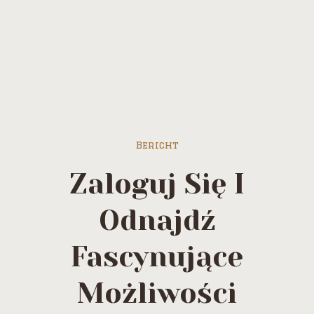
Tag:
20bet
kasyno
Bericht
Zaloguj Się I
Odnajdź
Fascynujące
Możliwości