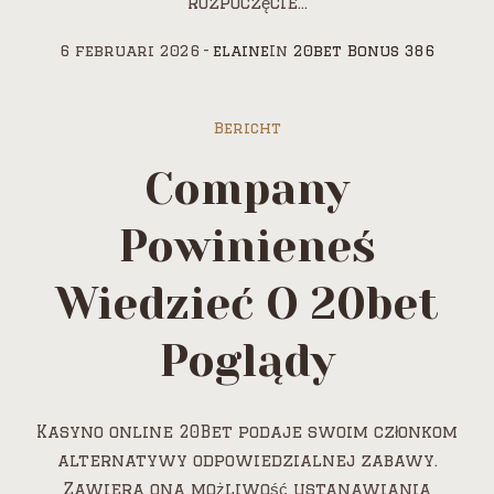
rozpoczęcie...
6 februari 2026
elaine
In
20bet Bonus 386
Bericht
Company
Powinieneś
Wiedzieć O 20bet
Poglądy
Kasyno online 20Bet podaje swoim członkom
alternatywy odpowiedzialnej zabawy.
Zawiera ona możliwość ustanawiania