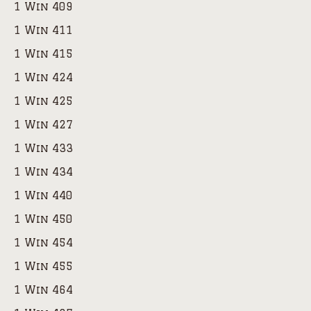
1 Win 409
1 Win 411
1 Win 415
1 Win 424
1 Win 425
1 Win 427
1 Win 433
1 Win 434
1 Win 440
1 Win 450
1 Win 454
1 Win 455
1 Win 464