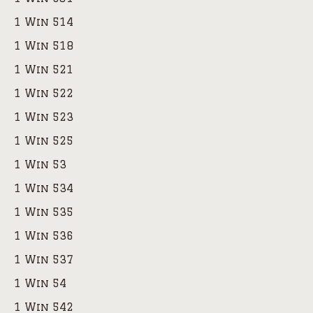
1 Win 514
1 Win 518
1 Win 521
1 Win 522
1 Win 523
1 Win 525
1 Win 53
1 Win 534
1 Win 535
1 Win 536
1 Win 537
1 Win 54
1 Win 542