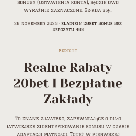
bonusy (ustawienia konta), będzie owo
wyraźnie zaznaczone. Składa się...
28 november 2025
elaine
In
20bet Bonus Bez
Depozytu 405
Bericht
Realne Rabaty
20bet I Bezpłatne
Zakłady
To znane zjawisko, zapewniające o dużo
łatwiejsze zidentyfikowanie bonusu w czasie
adaptacji płatności. Toteż w pierwszej