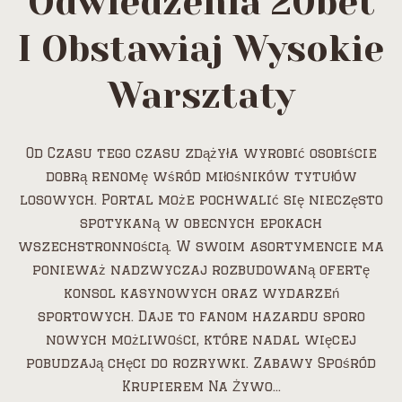
Odwiedzenia 20bet
I Obstawiaj Wysokie
Warsztaty
Od Czasu tego czasu zdążyła wyrobić osobiście
dobrą renomę wśród miłośników tytułów
losowych. Portal może pochwalić się nieczęsto
spotykaną w obecnych epokach
wszechstronnością. W swoim asortymencie ma
ponieważ nadzwyczaj rozbudowaną ofertę
konsol kasynowych oraz wydarzeń
sportowych. Daje to fanom hazardu sporo
nowych możliwości, które nadal więcej
pobudzają chęci do rozrywki. Zabawy Spośród
Krupierem Na Żywo...