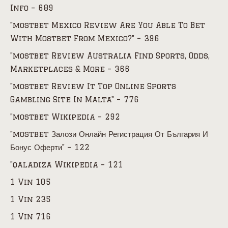
Info – 689
"mostbet Mexico Review Are You Able To Bet
With Mostbet From Mexico?" – 396
"mostbet Review Australia Find Sports, Odds,
Marketplaces & More – 366
"mostbet Review It Top Online Sports
Gambling Site In Malta" – 776
"mostbet Wikipedia – 292
"mostbet Залози Онлайн Регистрация От България И
Бонус Оферти" – 122
"qaladiza Wikipedia – 121
1 Vin 105
1 Vin 235
1 Vin 716