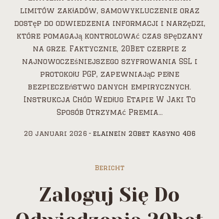
limitów zakładów, samowykluczenie oraz
dostęp do odwiedzenia informacji i narzędzi,
które pomagają kontrolować czas spędzany
na grze. Faktycznie, 20Bet czerpie z
najnowocześniejszego szyfrowania SSL i
protokołu PGP, zapewniając pełne
bezpieczeństwo danych empirycznych.
Instrukcja Chód Według Etapie W Jaki To
Sposób Otrzymać Premia...
20 januari 2026
elaine
In
20bet Kasyno 406
Bericht
Zaloguj Się Do