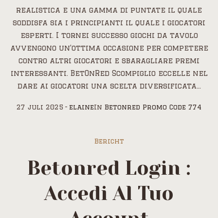
realistica e una gamma di puntate il quale
soddisfa sia i principianti il quale i giocatori
esperti. I tornei successo giochi da tavolo
avvengono un’ottima occasione per competere
contro altri giocatori e sbaragliare premi
interessanti. BetOnRed Scompiglio eccelle nel
dare ai giocatori una scelta diversificata...
27 juli 2025
elaine
In
Betonred Promo Code 774
Bericht
Betonred Login :
Accedi Al Tuo