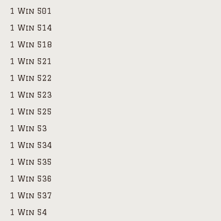
1 Win 501
1 Win 514
1 Win 518
1 Win 521
1 Win 522
1 Win 523
1 Win 525
1 Win 53
1 Win 534
1 Win 535
1 Win 536
1 Win 537
1 Win 54