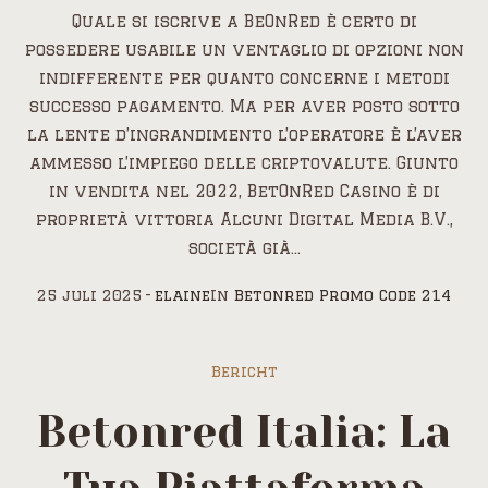
Quale si iscrive a BeOnRed è certo di
possedere usabile un ventaglio di opzioni non
indifferente per quanto concerne i metodi
successo pagamento. Ma per aver posto sotto
la lente d’ingrandimento l’operatore è l’aver
ammesso l’impiego delle criptovalute. Giunto
in vendita nel 2022, BetOnRed Casino è di
proprietà vittoria Alcuni Digital Media B.V.,
società già...
25 juli 2025
elaine
In
Betonred Promo Code 214
Bericht
Betonred Italia: La