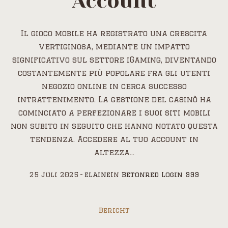
Account
Il gioco mobile ha registrato una crescita
vertiginosa, mediante un impatto
significativo sul settore iGaming, diventando
costantemente più popolare fra gli utenti
negozio online in cerca successo
intrattenimento. La gestione del casinò ha
cominciato a perfezionare i suoi siti mobili
non subito in seguito che hanno notato questa
tendenza. Accedere al tuo account in
altezza...
25 juli 2025
elaine
In
Betonred Login 999
Bericht