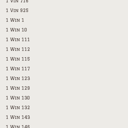
1 Vin 716
1 Vin 925
1 Win 1
1 Win 10
1 Win 111
1 Win 112
1 Win 115
1 Win 117
1 Win 123
1 Win 129
1 Win 130
1 Win 132
1 Win 143
1 Win 146