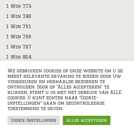
1 Win 773
1 Win 780
1 Win 791
1 Win 796
1 Win 797
1 Win 804
1 Win 806
We gebruiken cookies op onze website om u de
meest relevante ervaring te bieden door uw
1 Win 807
voorkeuren en herhaalde bezoeken te
onthouden. Door op "Alles accepteren" te
1 Win 81
klikken, stemt u in met het gebruik van ALLE
1 Win 813
cookies. U kunt echter naar "Cookie-
instellingen" gaan om gecontroleerde
1 Win 814
toestemming te geven.
1 Win 817
Cookie Instellingen
Alles Accepteren
1 Win 83