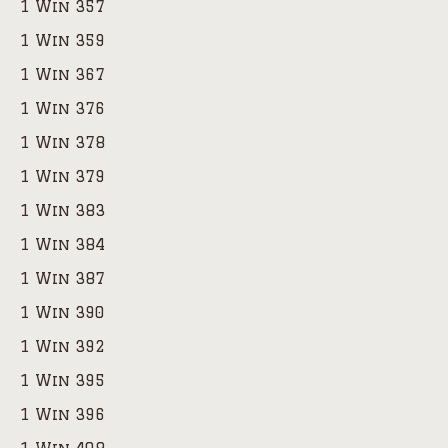
1 Win 357
1 Win 359
1 Win 367
1 Win 376
1 Win 378
1 Win 379
1 Win 383
1 Win 384
1 Win 387
1 Win 390
1 Win 392
1 Win 395
1 Win 396