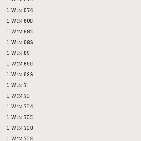
1 Win 674
1 Win 680
1 Win 682
1 Win 683
1 Win 69
1 Win 690
1 Win 693
1 Win 7
1 Win 70
1 Win 704
1 Win 705
1 Win 708
1 Win 709