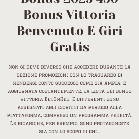
Bonus Vittoria
Benvenuto E Giri
Gratis
Non si deve diverso che accedere durante la
sezione promozioni con lo traguardo di
rendersi conto successo come sia ampia, e
aggiornata costantemente, la lista dei bonus
vittoria BetOnRed. E differenti sono
assegnati agli iscritti da periodo alla
piattaforma, compreso un programma fedeltà.
Le ricariche, per esempio, sono protagoniste
sia con lo scopo di chi...