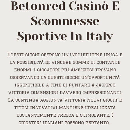
Betonred Casinò E
Scommesse
Sportive In Italy
Questi giochi offrono un’inquietudine unica e
la possibilità di vincere somme di contante
enormi. I giocatori più ambiziosi trovano
osservando la questi giochi un’opportunità
irripetibile a fine di puntare a jackpot
vittoria dimensioni davvero impressionanti.
La continua aggiunta vittoria nuovi giochi e
titoli innovativi mantiene l’realizzata
costantemente fresca e stimolante. I
giocatori italiani possono pertanto...