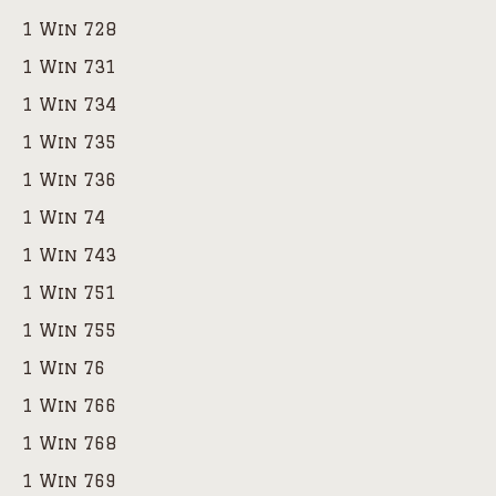
1 Win 728
1 Win 731
1 Win 734
1 Win 735
1 Win 736
1 Win 74
1 Win 743
1 Win 751
1 Win 755
1 Win 76
1 Win 766
1 Win 768
1 Win 769