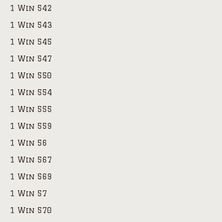
1 Win 542
1 Win 543
1 Win 545
1 Win 547
1 Win 550
1 Win 554
1 Win 555
1 Win 559
1 Win 56
1 Win 567
1 Win 569
1 Win 57
1 Win 570