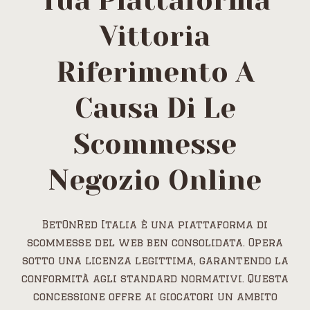
Tua Piattaforma
Vittoria
Riferimento A
Causa Di Le
Scommesse
Negozio Online
BetOnRed Italia è una piattaforma di
scommesse del web ben consolidata. Opera
sotto una licenza legittima, garantendo la
conformità agli standard normativi. Questa
concessione offre ai giocatori un ambito