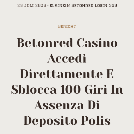
25 juli 2025
elaine
In
Betonred Login 999
Bericht
Betonred Casino
Accedi
Direttamente E
Sblocca 100 Giri In
Assenza Di
Deposito Polis