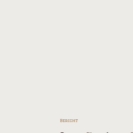
Bericht