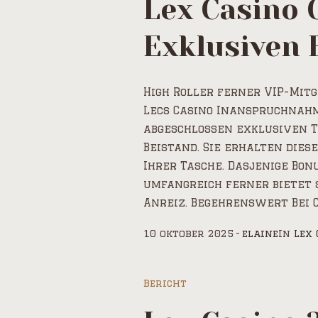
Lex Casino 
Exklusiven 
High Roller ferner VIP-Mit
Lecs Casino Inanspruchnahm
abgeschlossen exklusiven T
Beistand. Sie erhalten dies
Ihrer Tasche. Dasjenige Bon
umfangreich ferner bietet
Anreiz. Begehrenswert Bei Ca
10 oktober 2025
elaine
In
Lex 
Bericht