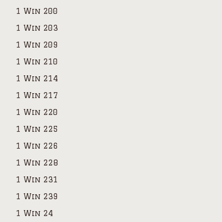
1 Win 200
1 Win 203
1 Win 209
1 Win 210
1 Win 214
1 Win 217
1 Win 220
1 Win 225
1 Win 226
1 Win 228
1 Win 231
1 Win 239
1 Win 24