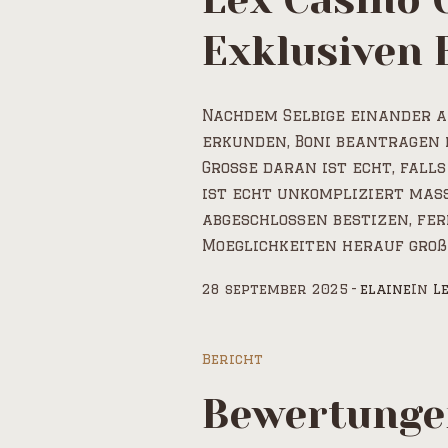
Exklusiven 
Nachdem Selbige einander a
erkunden, Boni beantragen 
Grosse daran ist echt, fall
ist echt unkompliziert mass
abgeschlossen bestizen, fer
Moeglichkeiten herauf große 
28 september 2025
elaine
In
L
Bericht
Bewertunge