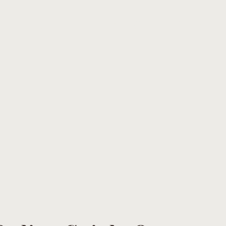
Tag:
lexcasino