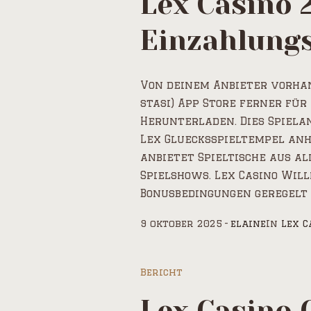
Lex Casino 
Einzahlung
Von deinem Anbieter vorhand
stasi) App Store ferner fü
Herunterladen. Dies Spielan
Lex Gluecksspieltempel anh
anbietet Spieltische aus al
Spielshows. Lex Casino Wi
Bonusbedingungen geregelt w
9 oktober 2025
elaine
In
Lex C
Bericht
Lex Casino O