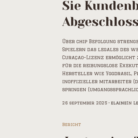
Sie Kunden
Abgeschloss
Über chip Befolgung streng
Spielern das legales des w
Curaçao-Lizenz ermöglicht 
für die reibungslose Exeku
Hersteller wie Yggdrasil, 
inoffizieller mitarbeiter (
springen (umgangssprachlich
26 september 2025
elaine
In
L
Bericht