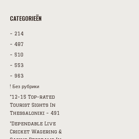
CATEGORIEËN
– 214
– 487
– 510
– 553
– 963
! Без рубрики
"12-15 Top-rated
Tourist Sights In
Thessaloniki – 491
"Dependable Live
Cricket Wagering &