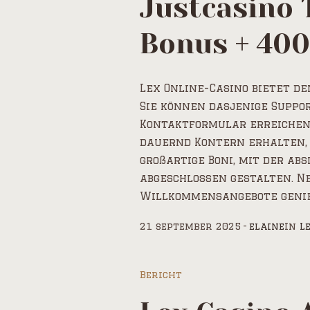
Justcasino 
Bonus + 400
Lex Online-Casino bietet d
Sie können dasjenige Suppor
Kontaktformular erreichen. 
dauernd Kontern erhalten, f
großartige Boni, mit der a
abgeschlossen gestalten. 
Willkommensangebote genieß
21 september 2025
elaine
In
L
Bericht