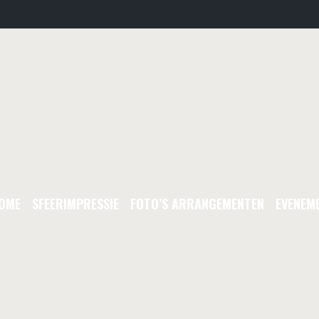
OME
SFEERIMPRESSIE
FOTO’S ARRANGEMENTEN
EVENEM