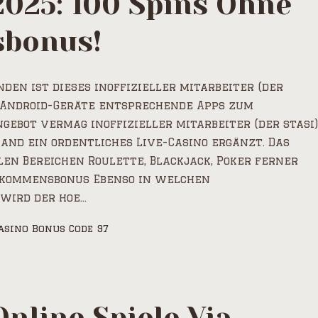
2025: 100 Spins Ohne
sbonus!
en ist dieses inoffizieller mitarbeiter (der
r Android-Geräte entsprechende Apps zum
gebot vermag inoffizieller mitarbeiter (der stasi)
and ein ordentliches Live-Casino ergänzt. Das
len Bereichen Roulette, Blackjack, Poker ferner
llkommensbonus Ebenso in welchen
ird der hoe...
asino Bonus Code 97
nline Spiele Via